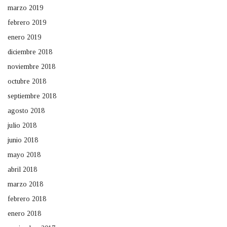
marzo 2019
febrero 2019
enero 2019
diciembre 2018
noviembre 2018
octubre 2018
septiembre 2018
agosto 2018
julio 2018
junio 2018
mayo 2018
abril 2018
marzo 2018
febrero 2018
enero 2018