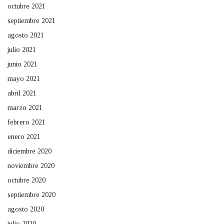
octubre 2021
septiembre 2021
agosto 2021
julio 2021
junio 2021
mayo 2021
abril 2021
marzo 2021
febrero 2021
enero 2021
diciembre 2020
noviembre 2020
octubre 2020
septiembre 2020
agosto 2020
julio 2020