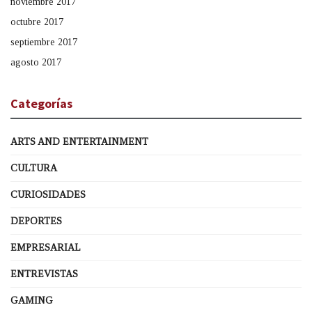
noviembre 2017
octubre 2017
septiembre 2017
agosto 2017
Categorías
ARTS AND ENTERTAINMENT
CULTURA
CURIOSIDADES
DEPORTES
EMPRESARIAL
ENTREVISTAS
GAMING