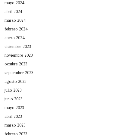
mayo 2024
abril 2024
marzo 2024
febrero 2024
enero 2024
diciembre 2023
noviembre 2023
octubre 2023
septiembre 2023
agosto 2023
julio 2023
junio 2023
mayo 2023
abril 2023
marzo 2023
febrero 2023