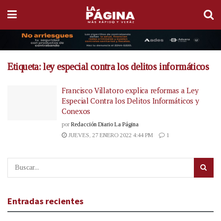
Etiqueta:
ley especial contra los delitos informáticos
Francisco Villatoro explica reformas a Ley
Especial Contra los Delitos Informáticos y
Conexos
por
Redacción Diario La Página
JUEVES, 27 ENERO 2022 4:44 PM
1
Entradas recientes