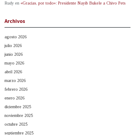
Rudy
en
«Gracias, por todo»: Presidente Nayib Bukele a Chivo Pets
Archivos
agosto 2026
julio 2026
junio 2026
mayo 2026
abril 2026
marzo 2026
febrero 2026
enero 2026
diciembre 2025
noviembre 2025
octubre 2025
septiembre 2025