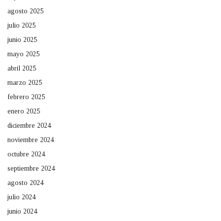
agosto 2025
julio 2025
junio 2025
mayo 2025
abril 2025
marzo 2025
febrero 2025
enero 2025
diciembre 2024
noviembre 2024
octubre 2024
septiembre 2024
agosto 2024
julio 2024
junio 2024