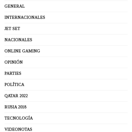
GENERAL
INTERNACIONALES
JET SET
NACIONALES
ONLINE GAMING
OPINIÓN
PARTIES
POLÍTICA
QATAR 2022
RUSIA 2018
TECNOLOGÍA
VIDEONOTAS