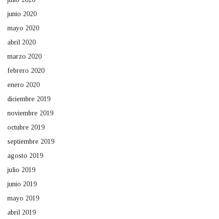
junio 2020
mayo 2020
abril 2020
marzo 2020
febrero 2020
enero 2020
diciembre 2019
noviembre 2019
octubre 2019
septiembre 2019
agosto 2019
julio 2019
junio 2019
mayo 2019
abril 2019