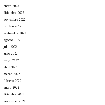
enero 2023
diciembre 2022
noviembre 2022
octubre 2022
septiembre 2022
agosto 2022
julio 2022
junio 2022
mayo 2022
abril 2022
marzo 2022
febrero 2022
enero 2022
diciembre 2021
noviembre 2021