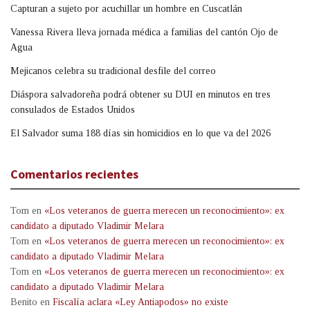
Capturan a sujeto por acuchillar un hombre en Cuscatlán
Vanessa Rivera lleva jornada médica a familias del cantón Ojo de
Agua
Mejicanos celebra su tradicional desfile del correo
Diáspora salvadoreña podrá obtener su DUI en minutos en tres
consulados de Estados Unidos
El Salvador suma 188 días sin homicidios en lo que va del 2026
Comentarios recientes
Tom
en
«Los veteranos de guerra merecen un reconocimiento»: ex
candidato a diputado Vladimir Melara
Tom
en
«Los veteranos de guerra merecen un reconocimiento»: ex
candidato a diputado Vladimir Melara
Tom
en
«Los veteranos de guerra merecen un reconocimiento»: ex
candidato a diputado Vladimir Melara
Benito
en
Fiscalía aclara «Ley Antiapodos» no existe