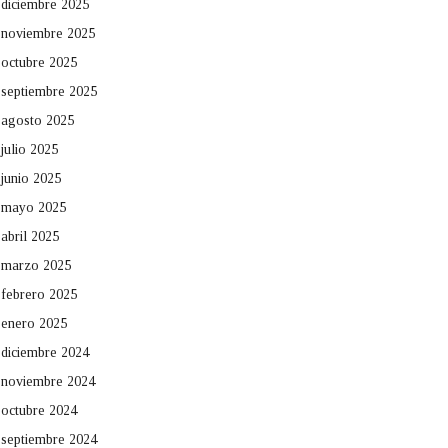
diciembre 2025
noviembre 2025
octubre 2025
septiembre 2025
agosto 2025
julio 2025
junio 2025
mayo 2025
abril 2025
marzo 2025
febrero 2025
enero 2025
diciembre 2024
noviembre 2024
octubre 2024
septiembre 2024