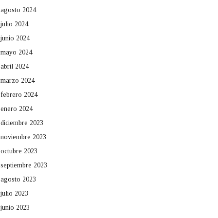
agosto 2024
julio 2024
junio 2024
mayo 2024
abril 2024
marzo 2024
febrero 2024
enero 2024
diciembre 2023
noviembre 2023
octubre 2023
septiembre 2023
agosto 2023
julio 2023
junio 2023