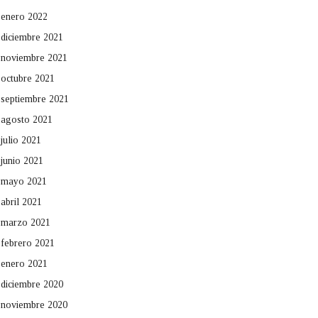
enero 2022
diciembre 2021
noviembre 2021
octubre 2021
septiembre 2021
agosto 2021
julio 2021
junio 2021
mayo 2021
abril 2021
marzo 2021
febrero 2021
enero 2021
diciembre 2020
noviembre 2020