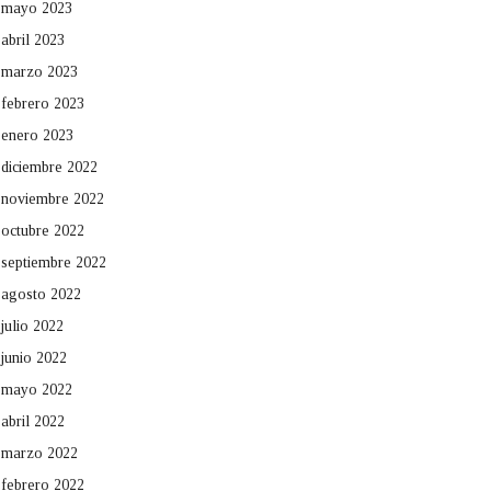
mayo 2023
abril 2023
marzo 2023
febrero 2023
enero 2023
diciembre 2022
noviembre 2022
octubre 2022
septiembre 2022
agosto 2022
julio 2022
junio 2022
mayo 2022
abril 2022
marzo 2022
febrero 2022