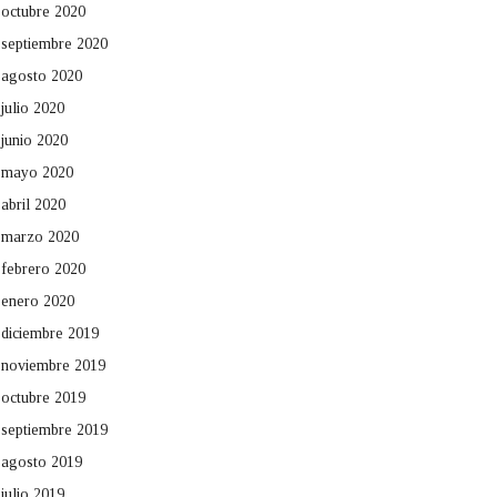
octubre 2020
septiembre 2020
agosto 2020
julio 2020
junio 2020
mayo 2020
abril 2020
marzo 2020
febrero 2020
enero 2020
diciembre 2019
noviembre 2019
octubre 2019
septiembre 2019
agosto 2019
julio 2019