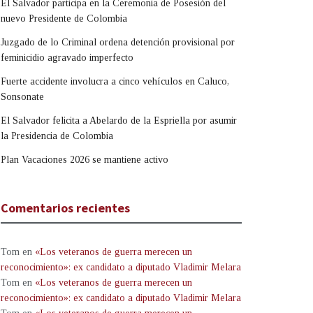
El Salvador participa en la Ceremonia de Posesión del
nuevo Presidente de Colombia
Juzgado de lo Criminal ordena detención provisional por
feminicidio agravado imperfecto
Fuerte accidente involucra a cinco vehículos en Caluco,
Sonsonate
El Salvador felicita a Abelardo de la Espriella por asumir
la Presidencia de Colombia
Plan Vacaciones 2026 se mantiene activo
Comentarios recientes
Tom
en
«Los veteranos de guerra merecen un
reconocimiento»: ex candidato a diputado Vladimir Melara
Tom
en
«Los veteranos de guerra merecen un
reconocimiento»: ex candidato a diputado Vladimir Melara