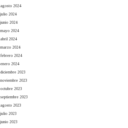
agosto 2024
julio 2024
junio 2024
mayo 2024
abril 2024
marzo 2024
febrero 2024
enero 2024
diciembre 2023
noviembre 2023
octubre 2023
septiembre 2023
agosto 2023
julio 2023
junio 2023