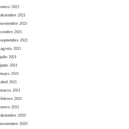
enero 2022
diciembre 2021
noviembre 2021
octubre 2021
septiembre 2021
agosto 2021
julio 2021
junio 2021
mayo 2021
abril 2021
marzo 2021
febrero 2021
enero 2021
diciembre 2020
noviembre 2020