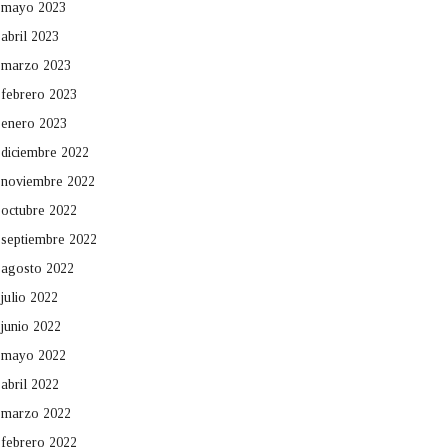
mayo 2023
abril 2023
marzo 2023
febrero 2023
enero 2023
diciembre 2022
noviembre 2022
octubre 2022
septiembre 2022
agosto 2022
julio 2022
junio 2022
mayo 2022
abril 2022
marzo 2022
febrero 2022