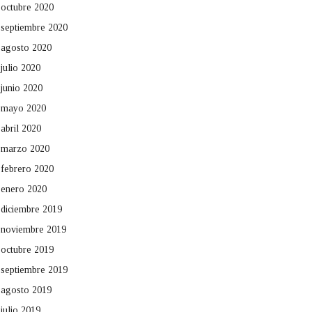
octubre 2020
septiembre 2020
agosto 2020
julio 2020
junio 2020
mayo 2020
abril 2020
marzo 2020
febrero 2020
enero 2020
diciembre 2019
noviembre 2019
octubre 2019
septiembre 2019
agosto 2019
julio 2019