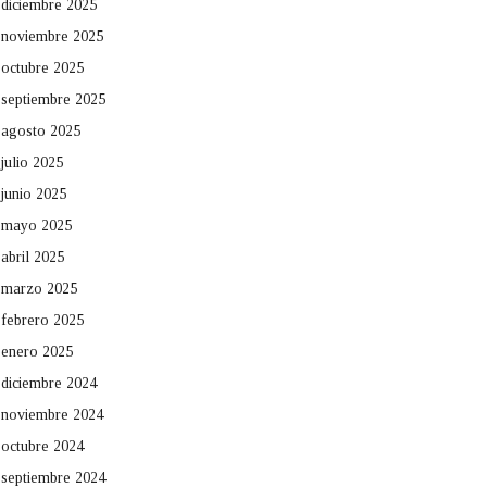
diciembre 2025
noviembre 2025
octubre 2025
septiembre 2025
agosto 2025
julio 2025
junio 2025
mayo 2025
abril 2025
marzo 2025
febrero 2025
enero 2025
diciembre 2024
noviembre 2024
octubre 2024
septiembre 2024