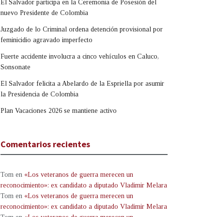
El Salvador participa en la Ceremonia de Posesión del
nuevo Presidente de Colombia
Juzgado de lo Criminal ordena detención provisional por
feminicidio agravado imperfecto
Fuerte accidente involucra a cinco vehículos en Caluco,
Sonsonate
El Salvador felicita a Abelardo de la Espriella por asumir
la Presidencia de Colombia
Plan Vacaciones 2026 se mantiene activo
Comentarios recientes
Tom
en
«Los veteranos de guerra merecen un
reconocimiento»: ex candidato a diputado Vladimir Melara
Tom
en
«Los veteranos de guerra merecen un
reconocimiento»: ex candidato a diputado Vladimir Melara