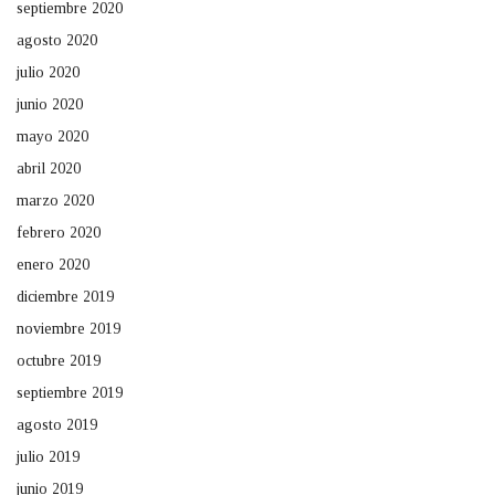
septiembre 2020
agosto 2020
julio 2020
junio 2020
mayo 2020
abril 2020
marzo 2020
febrero 2020
enero 2020
diciembre 2019
noviembre 2019
octubre 2019
septiembre 2019
agosto 2019
julio 2019
junio 2019