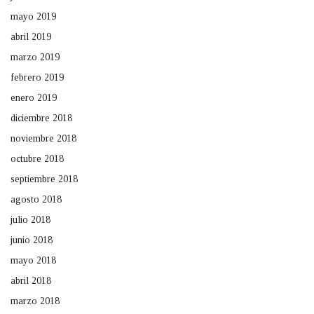
mayo 2019
abril 2019
marzo 2019
febrero 2019
enero 2019
diciembre 2018
noviembre 2018
octubre 2018
septiembre 2018
agosto 2018
julio 2018
junio 2018
mayo 2018
abril 2018
marzo 2018