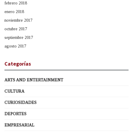
febrero 2018
enero 2018
noviembre 2017
octubre 2017
septiembre 2017
agosto 2017
Categorías
ARTS AND ENTERTAINMENT
CULTURA
CURIOSIDADES
DEPORTES
EMPRESARIAL