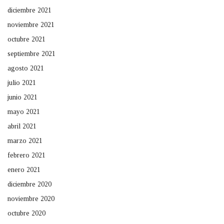
diciembre 2021
noviembre 2021
octubre 2021
septiembre 2021
agosto 2021
julio 2021
junio 2021
mayo 2021
abril 2021
marzo 2021
febrero 2021
enero 2021
diciembre 2020
noviembre 2020
octubre 2020