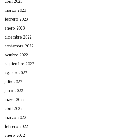
abril 2023
marzo 2023
febrero 2023
enero 2023
diciembre 2022
noviembre 2022
octubre 2022
septiembre 2022
agosto 2022
julio 2022
junio 2022
mayo 2022
abril 2022
marzo 2022
febrero 2022
enero 2022