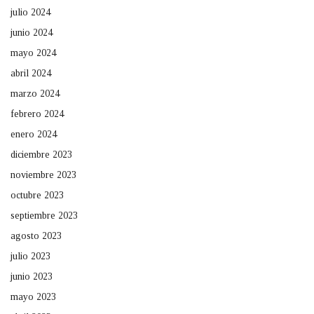
julio 2024
junio 2024
mayo 2024
abril 2024
marzo 2024
febrero 2024
enero 2024
diciembre 2023
noviembre 2023
octubre 2023
septiembre 2023
agosto 2023
julio 2023
junio 2023
mayo 2023