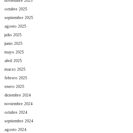
noviembre 2025
octubre 2025
septiembre 2025
agosto 2025
julio 2025
junio 2025
mayo 2025
abril 2025
marzo 2025
febrero 2025
enero 2025
diciembre 2024
noviembre 2024
octubre 2024
septiembre 2024
agosto 2024