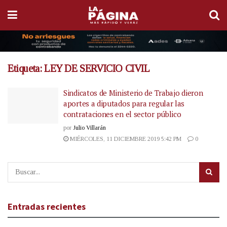
Etiqueta:
LEY DE SERVICIO CIVIL
Sindicatos de Ministerio de Trabajo dieron
aportes a diputados para regular las
contrataciones en el sector público
por
Julio Villarán
MIÉRCOLES, 11 DICIEMBRE 2019 5:42 PM
0
Entradas recientes