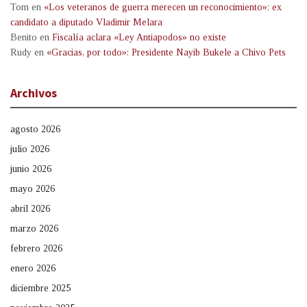
Tom
en
«Los veteranos de guerra merecen un reconocimiento»: ex
candidato a diputado Vladimir Melara
Benito
en
Fiscalía aclara «Ley Antiapodos» no existe
Rudy
en
«Gracias, por todo»: Presidente Nayib Bukele a Chivo Pets
Archivos
agosto 2026
julio 2026
junio 2026
mayo 2026
abril 2026
marzo 2026
febrero 2026
enero 2026
diciembre 2025