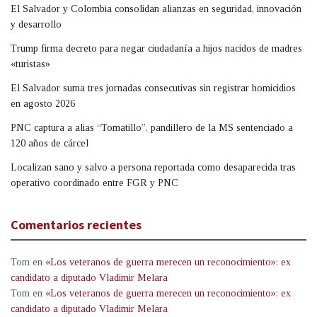
El Salvador y Colombia consolidan alianzas en seguridad, innovación
y desarrollo
Trump firma decreto para negar ciudadanía a hijos nacidos de madres
«turistas»
El Salvador suma tres jornadas consecutivas sin registrar homicidios
en agosto 2026
PNC captura a alias “Tomatillo”, pandillero de la MS sentenciado a
120 años de cárcel
Localizan sano y salvo a persona reportada como desaparecida tras
operativo coordinado entre FGR y PNC
Comentarios recientes
Tom
en
«Los veteranos de guerra merecen un reconocimiento»: ex
candidato a diputado Vladimir Melara
Tom
en
«Los veteranos de guerra merecen un reconocimiento»: ex
candidato a diputado Vladimir Melara