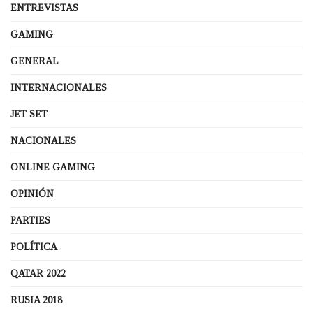
ENTREVISTAS
GAMING
GENERAL
INTERNACIONALES
JET SET
NACIONALES
ONLINE GAMING
OPINIÓN
PARTIES
POLÍTICA
QATAR 2022
RUSIA 2018