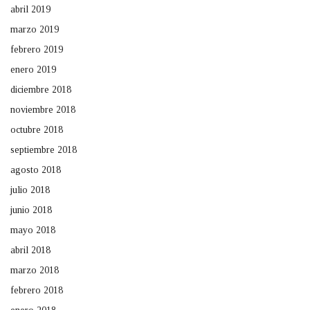
abril 2019
marzo 2019
febrero 2019
enero 2019
diciembre 2018
noviembre 2018
octubre 2018
septiembre 2018
agosto 2018
julio 2018
junio 2018
mayo 2018
abril 2018
marzo 2018
febrero 2018