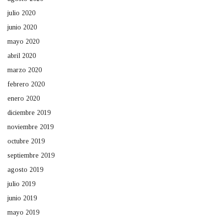
julio 2020
junio 2020
mayo 2020
abril 2020
marzo 2020
febrero 2020
enero 2020
diciembre 2019
noviembre 2019
octubre 2019
septiembre 2019
agosto 2019
julio 2019
junio 2019
mayo 2019