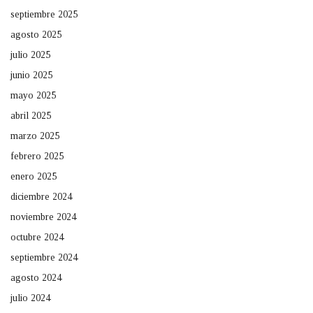
septiembre 2025
agosto 2025
julio 2025
junio 2025
mayo 2025
abril 2025
marzo 2025
febrero 2025
enero 2025
diciembre 2024
noviembre 2024
octubre 2024
septiembre 2024
agosto 2024
julio 2024