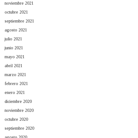
noviembre 2021
octubre 2021
septiembre 2021
agosto 2021
julio 2021
junio 2021
mayo 2021
abril 2021
marzo 2021
febrero 2021
enero 2021
diciembre 2020
noviembre 2020
octubre 2020
septiembre 2020
agosto 2020