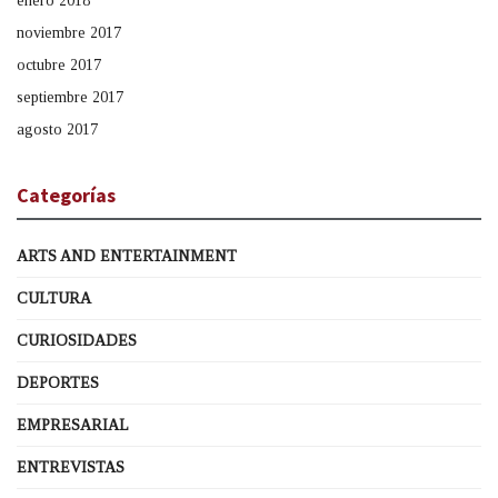
enero 2018
noviembre 2017
octubre 2017
septiembre 2017
agosto 2017
Categorías
ARTS AND ENTERTAINMENT
CULTURA
CURIOSIDADES
DEPORTES
EMPRESARIAL
ENTREVISTAS