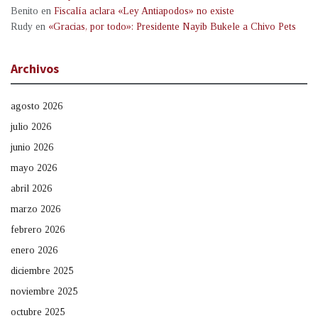
Benito
en
Fiscalía aclara «Ley Antiapodos» no existe
Rudy
en
«Gracias, por todo»: Presidente Nayib Bukele a Chivo Pets
Archivos
agosto 2026
julio 2026
junio 2026
mayo 2026
abril 2026
marzo 2026
febrero 2026
enero 2026
diciembre 2025
noviembre 2025
octubre 2025