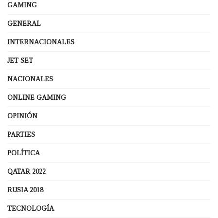
GAMING
GENERAL
INTERNACIONALES
JET SET
NACIONALES
ONLINE GAMING
OPINIÓN
PARTIES
POLÍTICA
QATAR 2022
RUSIA 2018
TECNOLOGÍA