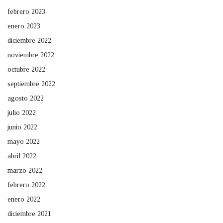
febrero 2023
enero 2023
diciembre 2022
noviembre 2022
octubre 2022
septiembre 2022
agosto 2022
julio 2022
junio 2022
mayo 2022
abril 2022
marzo 2022
febrero 2022
enero 2022
diciembre 2021