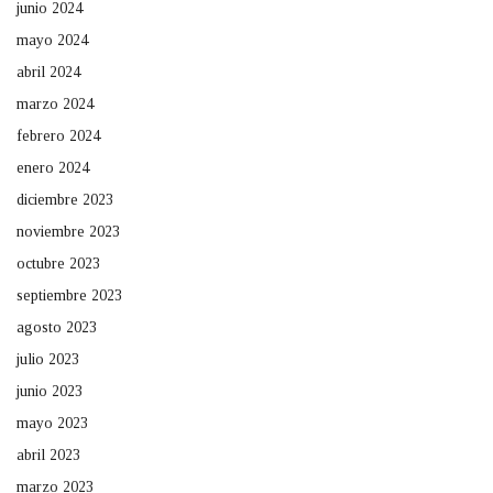
junio 2024
mayo 2024
abril 2024
marzo 2024
febrero 2024
enero 2024
diciembre 2023
noviembre 2023
octubre 2023
septiembre 2023
agosto 2023
julio 2023
junio 2023
mayo 2023
abril 2023
marzo 2023