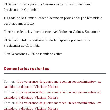
El Salvador participa en la Ceremonia de Posesión del nuevo
Presidente de Colombia
Juzgado de lo Criminal ordena detención provisional por feminicidio
agravado imperfecto
Fuerte accidente involucra a cinco vehículos en Caluco, Sonsonate
El Salvador felicita a Abelardo de la Espriella por asumir la
Presidencia de Colombia
Plan Vacaciones 2026 se mantiene activo
Comentarios recientes
Tom
en
«Los veteranos de guerra merecen un reconocimiento»: ex
candidato a diputado Vladimir Melara
Tom
en
«Los veteranos de guerra merecen un reconocimiento»: ex
candidato a diputado Vladimir Melara
Tom
en
«Los veteranos de guerra merecen un reconocimiento»: ex
candidato a diputado Vladimir Melara