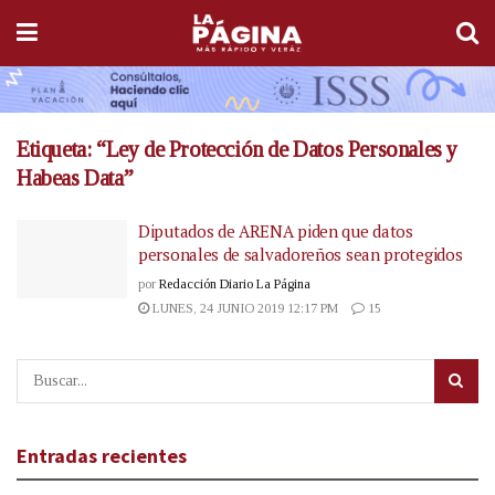
Etiqueta:
“Ley de Protección de Datos Personales y
Habeas Data”
Diputados de ARENA piden que datos
personales de salvadoreños sean protegidos
por
Redacción Diario La Página
LUNES, 24 JUNIO 2019 12:17 PM
15
Entradas recientes