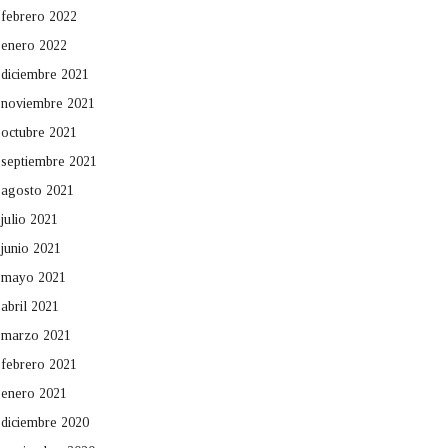
febrero 2022
enero 2022
diciembre 2021
noviembre 2021
octubre 2021
septiembre 2021
agosto 2021
julio 2021
junio 2021
mayo 2021
abril 2021
marzo 2021
febrero 2021
enero 2021
diciembre 2020