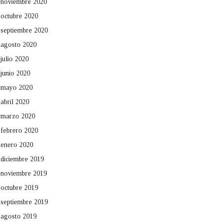
noviembre 2020
octubre 2020
septiembre 2020
agosto 2020
julio 2020
junio 2020
mayo 2020
abril 2020
marzo 2020
febrero 2020
enero 2020
diciembre 2019
noviembre 2019
octubre 2019
septiembre 2019
agosto 2019