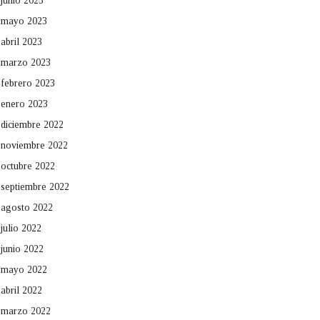
junio 2023
mayo 2023
abril 2023
marzo 2023
febrero 2023
enero 2023
diciembre 2022
noviembre 2022
octubre 2022
septiembre 2022
agosto 2022
julio 2022
junio 2022
mayo 2022
abril 2022
marzo 2022