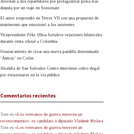
Arrestan a dos repartidores por protagonizar pelea tras
disputa por un viaje en Sonsonate
El amor sorprendió en Terror VII con una propuesta de
matrimonio que emocionó a los asistentes
Vicepresidente Félix Ulloa fortalece relaciones bilaterales
durante visita oficial a Colombia
Frustan intento de crear una nueva pandilla denominada
“Ántrax” en Colón
Alcaldía de San Salvador Centro interviene cobro ilegal
por estacionarse en la vía pública
Comentarios recientes
Tom
en
«Los veteranos de guerra merecen un
reconocimiento»: ex candidato a diputado Vladimir Melara
Tom
en
«Los veteranos de guerra merecen un