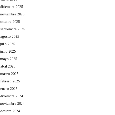
diciembre 2025
noviembre 2025
octubre 2025
septiembre 2025
agosto 2025
julio 2025
junio 2025
mayo 2025
abril 2025
marzo 2025
febrero 2025
enero 2025
diciembre 2024
noviembre 2024
octubre 2024