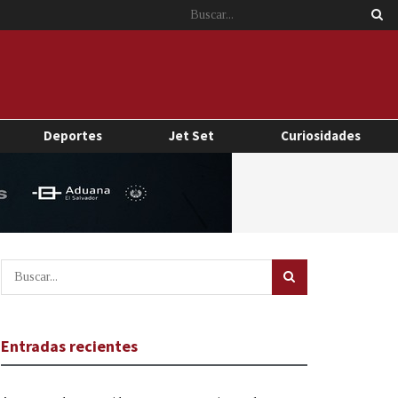
Deportes
Jet Set
Curiosidades
Entradas recientes