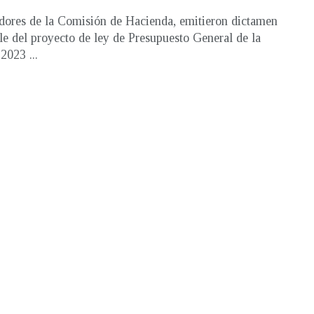
dores de la Comisión de Hacienda, emitieron dictamen
le del proyecto de ley de Presupuesto General de la
2023 ...