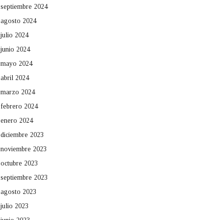
septiembre 2024
agosto 2024
julio 2024
junio 2024
mayo 2024
abril 2024
marzo 2024
febrero 2024
enero 2024
diciembre 2023
noviembre 2023
octubre 2023
septiembre 2023
agosto 2023
julio 2023