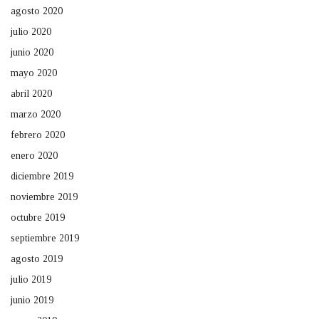
agosto 2020
julio 2020
junio 2020
mayo 2020
abril 2020
marzo 2020
febrero 2020
enero 2020
diciembre 2019
noviembre 2019
octubre 2019
septiembre 2019
agosto 2019
julio 2019
junio 2019