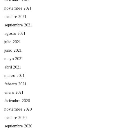
noviembre 2021
octubre 2021
septiembre 2021
agosto 2021
julio 2021
junio 2021
mayo 2021
abril 2021
marzo 2021
febrero 2021
enero 2021
diciembre 2020
noviembre 2020
octubre 2020
septiembre 2020