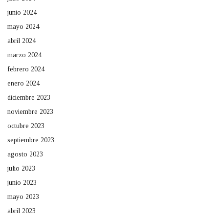
junio 2024
mayo 2024
abril 2024
marzo 2024
febrero 2024
enero 2024
diciembre 2023
noviembre 2023
octubre 2023
septiembre 2023
agosto 2023
julio 2023
junio 2023
mayo 2023
abril 2023