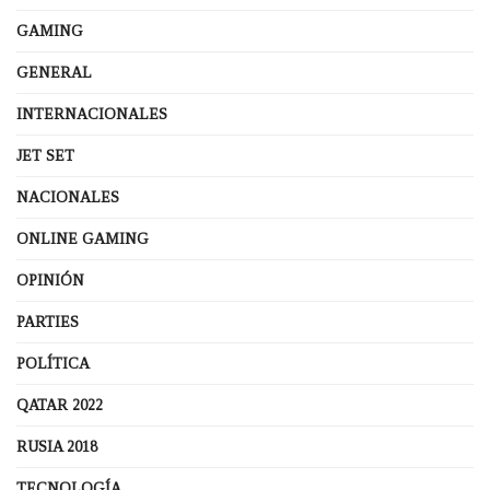
GAMING
GENERAL
INTERNACIONALES
JET SET
NACIONALES
ONLINE GAMING
OPINIÓN
PARTIES
POLÍTICA
QATAR 2022
RUSIA 2018
TECNOLOGÍA