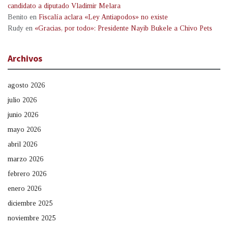
candidato a diputado Vladimir Melara
Benito
en
Fiscalía aclara «Ley Antiapodos» no existe
Rudy
en
«Gracias, por todo»: Presidente Nayib Bukele a Chivo Pets
Archivos
agosto 2026
julio 2026
junio 2026
mayo 2026
abril 2026
marzo 2026
febrero 2026
enero 2026
diciembre 2025
noviembre 2025