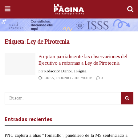
Etiqueta:
Ley de Pirotecnia
Aceptan parcialmente las observaciones del
Ejecutivo a reformas a Ley de Pirotecnia
por
Redacción Diario La Página
LUNES, 18 JUNIO 2018 7:00 PM
0
Entradas recientes
PNC captura a alias “Tomatillo”, pandillero de la MS sentenciado a