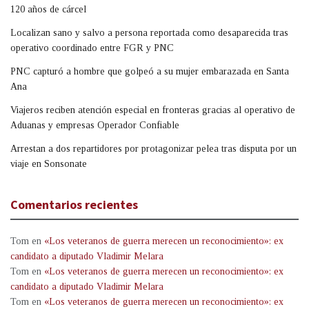
120 años de cárcel
Localizan sano y salvo a persona reportada como desaparecida tras
operativo coordinado entre FGR y PNC
PNC capturó a hombre que golpeó a su mujer embarazada en Santa
Ana
Viajeros reciben atención especial en fronteras gracias al operativo de
Aduanas y empresas Operador Confiable
Arrestan a dos repartidores por protagonizar pelea tras disputa por un
viaje en Sonsonate
Comentarios recientes
Tom
en
«Los veteranos de guerra merecen un reconocimiento»: ex
candidato a diputado Vladimir Melara
Tom
en
«Los veteranos de guerra merecen un reconocimiento»: ex
candidato a diputado Vladimir Melara
Tom
en
«Los veteranos de guerra merecen un reconocimiento»: ex