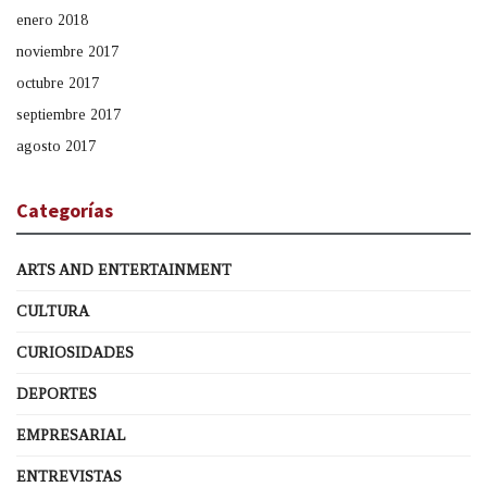
enero 2018
noviembre 2017
octubre 2017
septiembre 2017
agosto 2017
Categorías
ARTS AND ENTERTAINMENT
CULTURA
CURIOSIDADES
DEPORTES
EMPRESARIAL
ENTREVISTAS