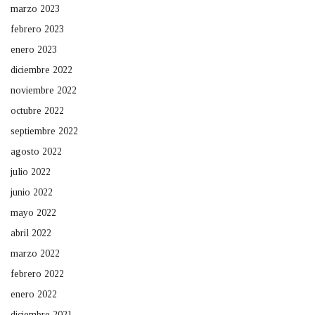
marzo 2023
febrero 2023
enero 2023
diciembre 2022
noviembre 2022
octubre 2022
septiembre 2022
agosto 2022
julio 2022
junio 2022
mayo 2022
abril 2022
marzo 2022
febrero 2022
enero 2022
diciembre 2021