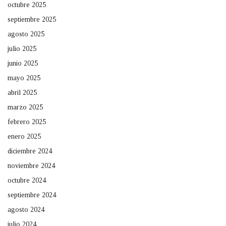
octubre 2025
septiembre 2025
agosto 2025
julio 2025
junio 2025
mayo 2025
abril 2025
marzo 2025
febrero 2025
enero 2025
diciembre 2024
noviembre 2024
octubre 2024
septiembre 2024
agosto 2024
julio 2024