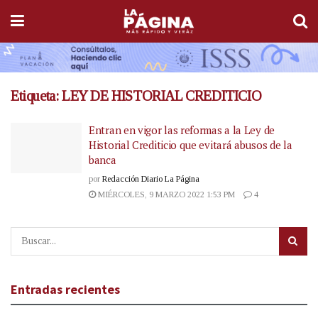
Etiqueta:
LEY DE HISTORIAL CREDITICIO
Entran en vigor las reformas a la Ley de
Historial Crediticio que evitará abusos de la
banca
por
Redacción Diario La Página
MIÉRCOLES, 9 MARZO 2022 1:53 PM
4
Entradas recientes