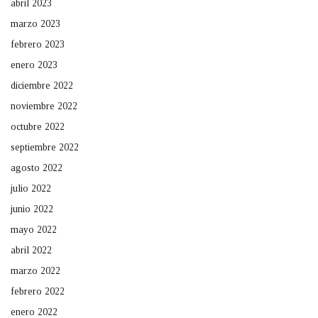
abril 2023
marzo 2023
febrero 2023
enero 2023
diciembre 2022
noviembre 2022
octubre 2022
septiembre 2022
agosto 2022
julio 2022
junio 2022
mayo 2022
abril 2022
marzo 2022
febrero 2022
enero 2022