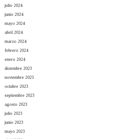
julio 2024
junio 2024
mayo 2024
abril 2024
marzo 2024
febrero 2024
enero 2024
diciembre 2023
noviembre 2023
octubre 2023
septiembre 2023
agosto 2023
julio 2023
junio 2023
mayo 2023