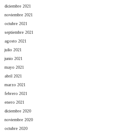
diciembre 2021
noviembre 2021
octubre 2021
septiembre 2021
agosto 2021
julio 2021
junio 2021
mayo 2021
abril 2021
marzo 2021
febrero 2021
enero 2021
diciembre 2020
noviembre 2020
octubre 2020