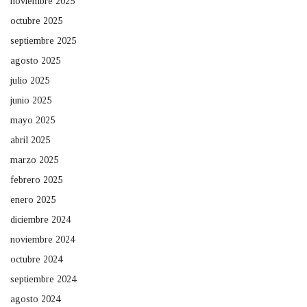
noviembre 2025
octubre 2025
septiembre 2025
agosto 2025
julio 2025
junio 2025
mayo 2025
abril 2025
marzo 2025
febrero 2025
enero 2025
diciembre 2024
noviembre 2024
octubre 2024
septiembre 2024
agosto 2024