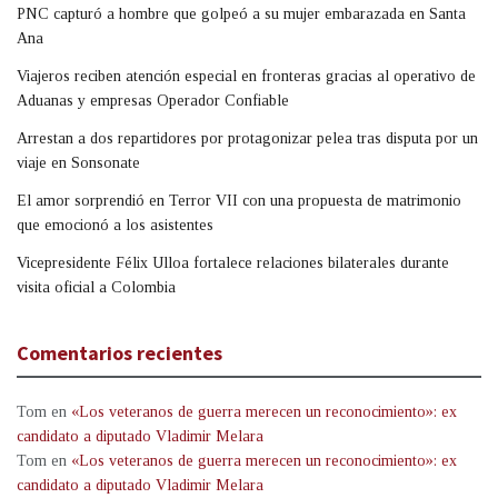
PNC capturó a hombre que golpeó a su mujer embarazada en Santa
Ana
Viajeros reciben atención especial en fronteras gracias al operativo de
Aduanas y empresas Operador Confiable
Arrestan a dos repartidores por protagonizar pelea tras disputa por un
viaje en Sonsonate
El amor sorprendió en Terror VII con una propuesta de matrimonio
que emocionó a los asistentes
Vicepresidente Félix Ulloa fortalece relaciones bilaterales durante
visita oficial a Colombia
Comentarios recientes
Tom
en
«Los veteranos de guerra merecen un reconocimiento»: ex
candidato a diputado Vladimir Melara
Tom
en
«Los veteranos de guerra merecen un reconocimiento»: ex
candidato a diputado Vladimir Melara