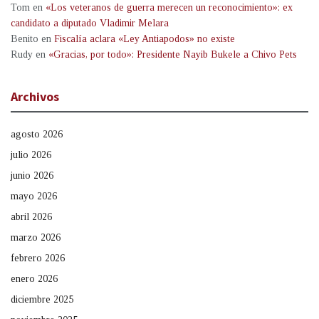
Tom
en
«Los veteranos de guerra merecen un reconocimiento»: ex
candidato a diputado Vladimir Melara
Benito
en
Fiscalía aclara «Ley Antiapodos» no existe
Rudy
en
«Gracias, por todo»: Presidente Nayib Bukele a Chivo Pets
Archivos
agosto 2026
julio 2026
junio 2026
mayo 2026
abril 2026
marzo 2026
febrero 2026
enero 2026
diciembre 2025