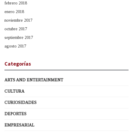
febrero 2018
enero 2018
noviembre 2017
octubre 2017
septiembre 2017
agosto 2017
Categorías
ARTS AND ENTERTAINMENT
CULTURA
CURIOSIDADES
DEPORTES
EMPRESARIAL