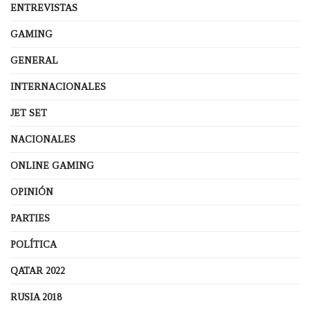
ENTREVISTAS
GAMING
GENERAL
INTERNACIONALES
JET SET
NACIONALES
ONLINE GAMING
OPINIÓN
PARTIES
POLÍTICA
QATAR 2022
RUSIA 2018