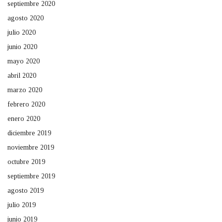
septiembre 2020
agosto 2020
julio 2020
junio 2020
mayo 2020
abril 2020
marzo 2020
febrero 2020
enero 2020
diciembre 2019
noviembre 2019
octubre 2019
septiembre 2019
agosto 2019
julio 2019
junio 2019