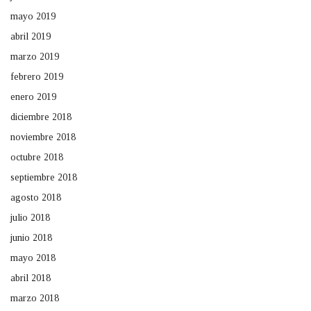
mayo 2019
abril 2019
marzo 2019
febrero 2019
enero 2019
diciembre 2018
noviembre 2018
octubre 2018
septiembre 2018
agosto 2018
julio 2018
junio 2018
mayo 2018
abril 2018
marzo 2018