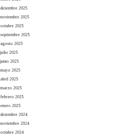
diciembre 2025
noviembre 2025
octubre 2025
septiembre 2025
agosto 2025
julio 2025
junio 2025
mayo 2025
abril 2025
marzo 2025
febrero 2025
enero 2025
diciembre 2024
noviembre 2024
octubre 2024