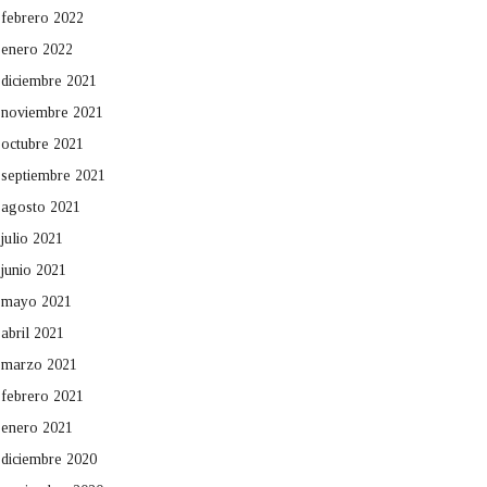
febrero 2022
enero 2022
diciembre 2021
noviembre 2021
octubre 2021
septiembre 2021
agosto 2021
julio 2021
junio 2021
mayo 2021
abril 2021
marzo 2021
febrero 2021
enero 2021
diciembre 2020