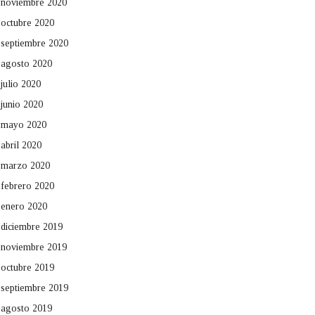
noviembre 2020
octubre 2020
septiembre 2020
agosto 2020
julio 2020
junio 2020
mayo 2020
abril 2020
marzo 2020
febrero 2020
enero 2020
diciembre 2019
noviembre 2019
octubre 2019
septiembre 2019
agosto 2019