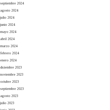
septiembre 2024
agosto 2024
julio 2024
junio 2024
mayo 2024
abril 2024
marzo 2024
febrero 2024
enero 2024
diciembre 2023
noviembre 2023
octubre 2023
septiembre 2023
agosto 2023
julio 2023