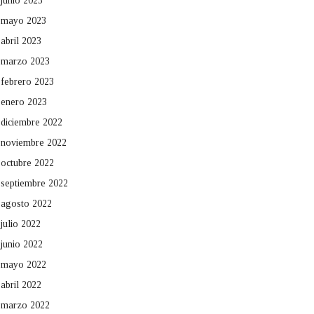
junio 2023
mayo 2023
abril 2023
marzo 2023
febrero 2023
enero 2023
diciembre 2022
noviembre 2022
octubre 2022
septiembre 2022
agosto 2022
julio 2022
junio 2022
mayo 2022
abril 2022
marzo 2022