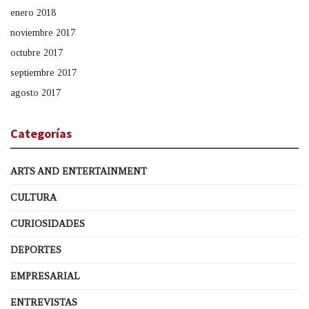
enero 2018
noviembre 2017
octubre 2017
septiembre 2017
agosto 2017
Categorías
ARTS AND ENTERTAINMENT
CULTURA
CURIOSIDADES
DEPORTES
EMPRESARIAL
ENTREVISTAS