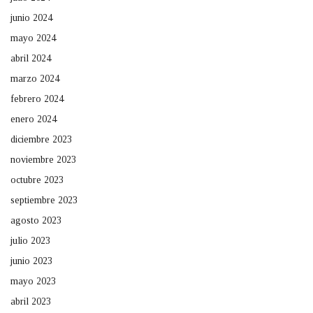
junio 2024
mayo 2024
abril 2024
marzo 2024
febrero 2024
enero 2024
diciembre 2023
noviembre 2023
octubre 2023
septiembre 2023
agosto 2023
julio 2023
junio 2023
mayo 2023
abril 2023