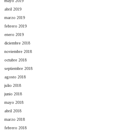
mayo 2019
abril 2019
marzo 2019
febrero 2019
enero 2019
diciembre 2018
noviembre 2018
octubre 2018
septiembre 2018
agosto 2018
julio 2018
junio 2018
mayo 2018
abril 2018
marzo 2018
febrero 2018