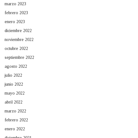
marzo 2023
febrero 2023
enero 2023
diciembre 2022
noviembre 2022
octubre 2022
septiembre 2022
agosto 2022
julio 2022
junio 2022
mayo 2022
abril 2022
marzo 2022
febrero 2022
enero 2022
diciembre 2021