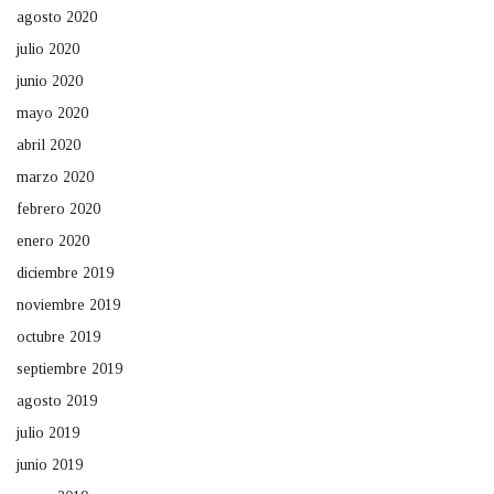
agosto 2020
julio 2020
junio 2020
mayo 2020
abril 2020
marzo 2020
febrero 2020
enero 2020
diciembre 2019
noviembre 2019
octubre 2019
septiembre 2019
agosto 2019
julio 2019
junio 2019