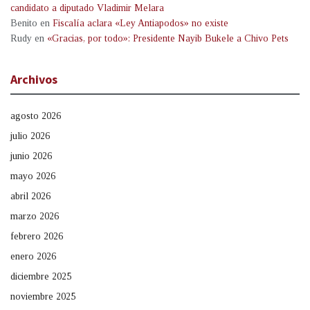
candidato a diputado Vladimir Melara
Benito
en
Fiscalía aclara «Ley Antiapodos» no existe
Rudy
en
«Gracias, por todo»: Presidente Nayib Bukele a Chivo Pets
Archivos
agosto 2026
julio 2026
junio 2026
mayo 2026
abril 2026
marzo 2026
febrero 2026
enero 2026
diciembre 2025
noviembre 2025