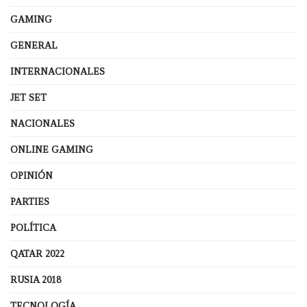
GAMING
GENERAL
INTERNACIONALES
JET SET
NACIONALES
ONLINE GAMING
OPINIÓN
PARTIES
POLÍTICA
QATAR 2022
RUSIA 2018
TECNOLOGÍA