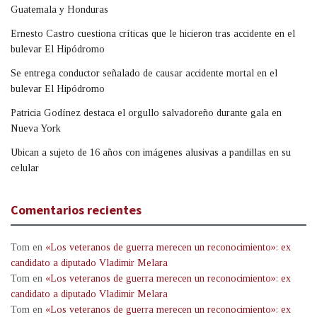
Guatemala y Honduras
Ernesto Castro cuestiona críticas que le hicieron tras accidente en el
bulevar El Hipódromo
Se entrega conductor señalado de causar accidente mortal en el
bulevar El Hipódromo
Patricia Godínez destaca el orgullo salvadoreño durante gala en
Nueva York
Ubican a sujeto de 16 años con imágenes alusivas a pandillas en su
celular
Comentarios recientes
Tom
en
«Los veteranos de guerra merecen un reconocimiento»: ex
candidato a diputado Vladimir Melara
Tom
en
«Los veteranos de guerra merecen un reconocimiento»: ex
candidato a diputado Vladimir Melara
Tom
en
«Los veteranos de guerra merecen un reconocimiento»: ex