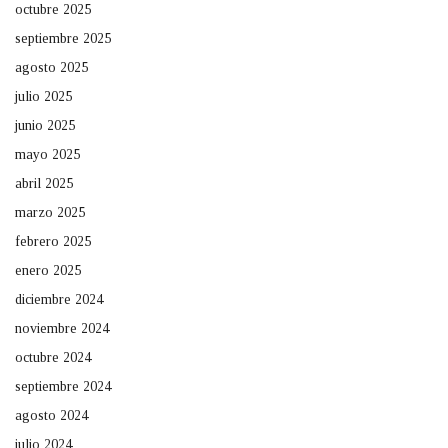
octubre 2025
septiembre 2025
agosto 2025
julio 2025
junio 2025
mayo 2025
abril 2025
marzo 2025
febrero 2025
enero 2025
diciembre 2024
noviembre 2024
octubre 2024
septiembre 2024
agosto 2024
julio 2024