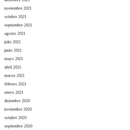
noviembre 2021
octubre 2021
septiembre 2021
agosto 2021
julio 2021
junio 2021
mayo 2021
abril 2021
marzo 2021
febrero 2021
enero 2021
diciembre 2020
noviembre 2020
octubre 2020
septiembre 2020