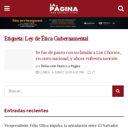
Etiqueta:
Ley de Ética Gubernamental
Se fue de paseo con su familia a Los Chorros,
en carro nacional, y ahora enfrenta sanción
por
Redacción Diario La Página
LUNES, 4 JUNIO 2018 8:02 PM
27
Entradas recientes
Vicepresidente Félix Ulloa impulsa la articulación entre El Salvador,