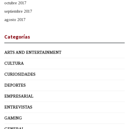
octubre 2017
septiembre 2017
agosto 2017
Categorías
ARTS AND ENTERTAINMENT
CULTURA
CURIOSIDADES
DEPORTES
EMPRESARIAL
ENTREVISTAS
GAMING