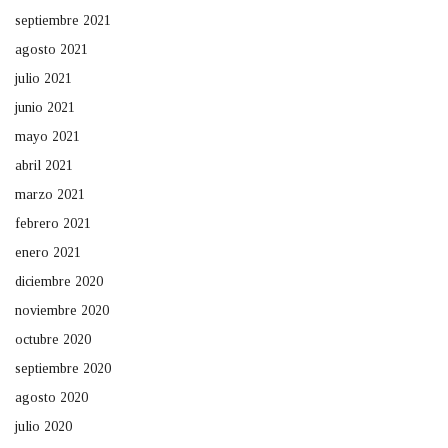
septiembre 2021
agosto 2021
julio 2021
junio 2021
mayo 2021
abril 2021
marzo 2021
febrero 2021
enero 2021
diciembre 2020
noviembre 2020
octubre 2020
septiembre 2020
agosto 2020
julio 2020