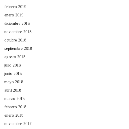
febrero 2019
enero 2019
diciembre 2018
noviembre 2018
octubre 2018
septiembre 2018
agosto 2018
julio 2018
junio 2018
mayo 2018
abril 2018
marzo 2018
febrero 2018
enero 2018
noviembre 2017