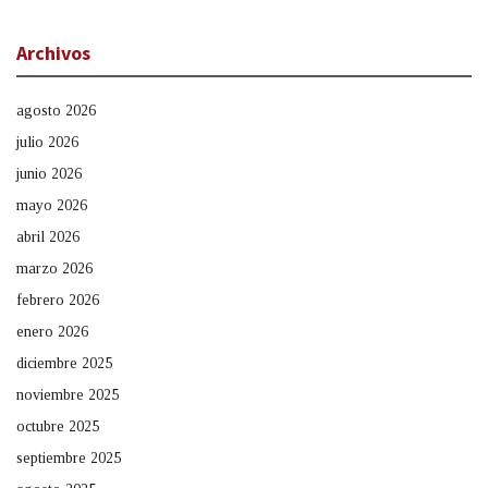
Archivos
agosto 2026
julio 2026
junio 2026
mayo 2026
abril 2026
marzo 2026
febrero 2026
enero 2026
diciembre 2025
noviembre 2025
octubre 2025
septiembre 2025