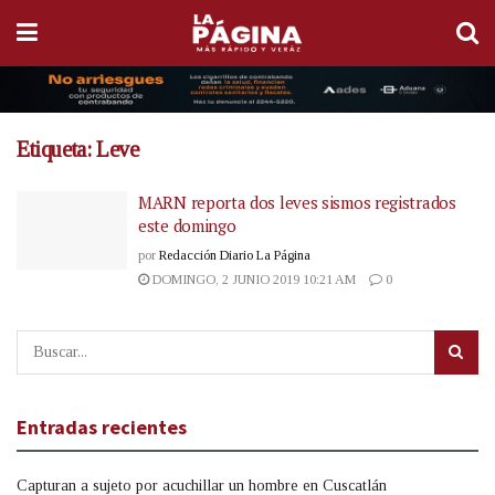
Etiqueta:
Leve
MARN reporta dos leves sismos registrados
este domingo
por
Redacción Diario La Página
DOMINGO, 2 JUNIO 2019 10:21 AM
0
Entradas recientes
Capturan a sujeto por acuchillar un hombre en Cuscatlán