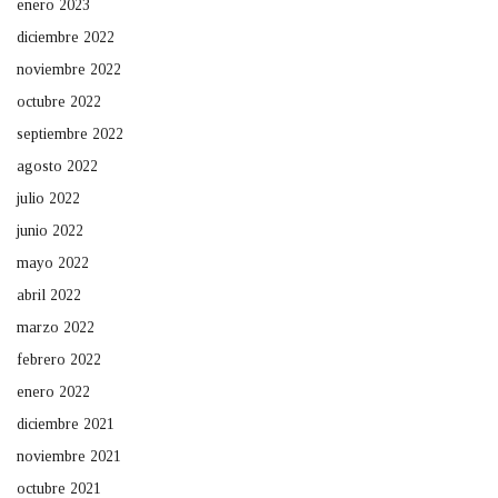
enero 2023
diciembre 2022
noviembre 2022
octubre 2022
septiembre 2022
agosto 2022
julio 2022
junio 2022
mayo 2022
abril 2022
marzo 2022
febrero 2022
enero 2022
diciembre 2021
noviembre 2021
octubre 2021