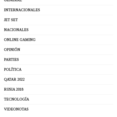
GENERAL
INTERNACIONALES
JET SET
NACIONALES
ONLINE GAMING
OPINIÓN
PARTIES
POLÍTICA
QATAR 2022
RUSIA 2018
TECNOLOGÍA
VIDEONOTAS