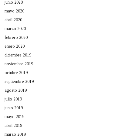
junio 2020
mayo 2020
abril 2020
marzo 2020
febrero 2020
enero 2020
diciembre 2019
noviembre 2019
octubre 2019
septiembre 2019
agosto 2019
julio 2019
junio 2019
mayo 2019
abril 2019
marzo 2019