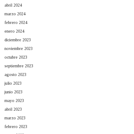
abril 2024
marzo 2024
febrero 2024
enero 2024
diciembre 2023
noviembre 2023
octubre 2023
septiembre 2023
agosto 2023
julio 2023
junio 2023
mayo 2023
abril 2023
marzo 2023
febrero 2023