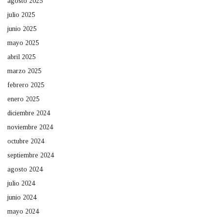
agosto 2025
julio 2025
junio 2025
mayo 2025
abril 2025
marzo 2025
febrero 2025
enero 2025
diciembre 2024
noviembre 2024
octubre 2024
septiembre 2024
agosto 2024
julio 2024
junio 2024
mayo 2024