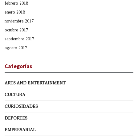
febrero 2018
enero 2018
noviembre 2017
octubre 2017
septiembre 2017
agosto 2017
Categorías
ARTS AND ENTERTAINMENT
CULTURA
CURIOSIDADES
DEPORTES
EMPRESARIAL