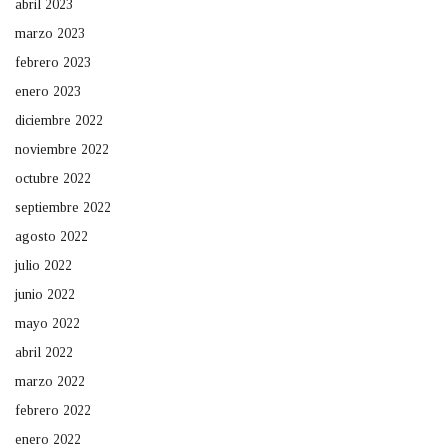
abril 2023
marzo 2023
febrero 2023
enero 2023
diciembre 2022
noviembre 2022
octubre 2022
septiembre 2022
agosto 2022
julio 2022
junio 2022
mayo 2022
abril 2022
marzo 2022
febrero 2022
enero 2022