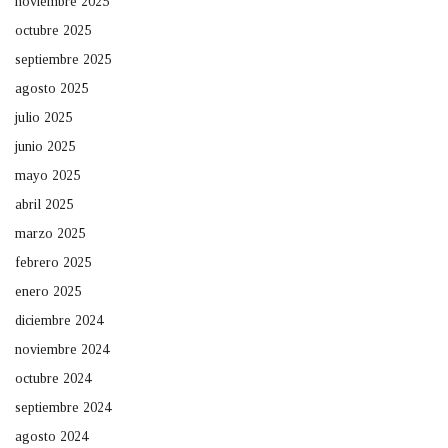
noviembre 2025
octubre 2025
septiembre 2025
agosto 2025
julio 2025
junio 2025
mayo 2025
abril 2025
marzo 2025
febrero 2025
enero 2025
diciembre 2024
noviembre 2024
octubre 2024
septiembre 2024
agosto 2024