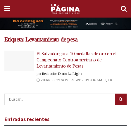
Etiqueta:
Levantamiento de pesa
El Salvador gana 10 medallas de oro en el
Campeonato Centroamericano de
Levantamiento de Pesas
por
Redacción Diario La Página
VIERNES, 29 NOVIEMBRE 2019 9:16 AM
0
Entradas recientes