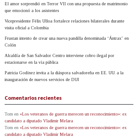
El amor sorprendió en Terror VII con una propuesta de matrimonio
que emocionó a los asistentes
Vicepresidente Félix Ulloa fortalece relaciones bilaterales durante
visita oficial a Colombia
Frustan intento de crear una nueva pandilla denominada “Ántrax” en
Colón
Alcaldía de San Salvador Centro interviene cobro ilegal por
estacionarse en la vía pública
Patricia Godínez invita a la diáspora salvadoreña en EE. UU. a la
inauguración de nuevos servicios de DUI
Comentarios recientes
Tom
en
«Los veteranos de guerra merecen un reconocimiento»: ex
candidato a diputado Vladimir Melara
Tom
en
«Los veteranos de guerra merecen un reconocimiento»: ex
candidato a diputado Vladimir Melara