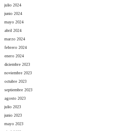
julio 2024
junio 2024
mayo 2024
abril 2024
marzo 2024
febrero 2024
enero 2024
diciembre 2023
noviembre 2023
octubre 2023
septiembre 2023
agosto 2023
julio 2023
junio 2023
mayo 2023