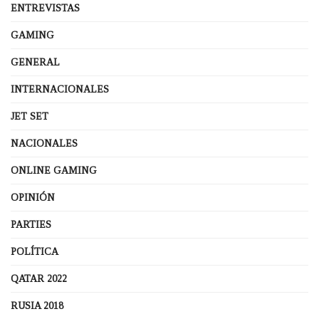
ENTREVISTAS
GAMING
GENERAL
INTERNACIONALES
JET SET
NACIONALES
ONLINE GAMING
OPINIÓN
PARTIES
POLÍTICA
QATAR 2022
RUSIA 2018