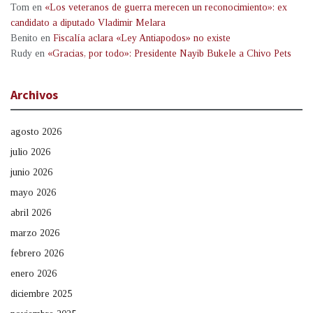
Tom
en
«Los veteranos de guerra merecen un reconocimiento»: ex
candidato a diputado Vladimir Melara
Benito
en
Fiscalía aclara «Ley Antiapodos» no existe
Rudy
en
«Gracias, por todo»: Presidente Nayib Bukele a Chivo Pets
Archivos
agosto 2026
julio 2026
junio 2026
mayo 2026
abril 2026
marzo 2026
febrero 2026
enero 2026
diciembre 2025