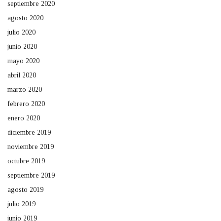
septiembre 2020
agosto 2020
julio 2020
junio 2020
mayo 2020
abril 2020
marzo 2020
febrero 2020
enero 2020
diciembre 2019
noviembre 2019
octubre 2019
septiembre 2019
agosto 2019
julio 2019
junio 2019