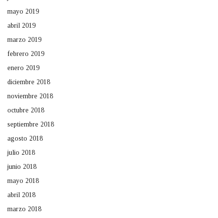
mayo 2019
abril 2019
marzo 2019
febrero 2019
enero 2019
diciembre 2018
noviembre 2018
octubre 2018
septiembre 2018
agosto 2018
julio 2018
junio 2018
mayo 2018
abril 2018
marzo 2018