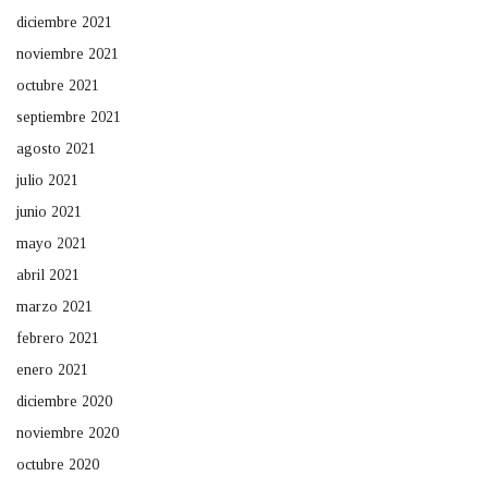
diciembre 2021
noviembre 2021
octubre 2021
septiembre 2021
agosto 2021
julio 2021
junio 2021
mayo 2021
abril 2021
marzo 2021
febrero 2021
enero 2021
diciembre 2020
noviembre 2020
octubre 2020