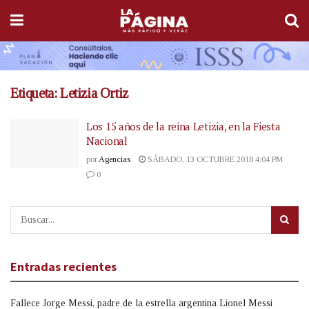
Etiqueta:
Letizia Ortiz
Los 15 años de la reina Letizia, en la Fiesta
Nacional
por
Agencias
SÁBADO, 13 OCTUBRE 2018 4:04 PM
0
Entradas recientes
Fallece Jorge Messi, padre de la estrella argentina Lionel Messi