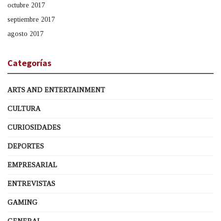
octubre 2017
septiembre 2017
agosto 2017
Categorías
ARTS AND ENTERTAINMENT
CULTURA
CURIOSIDADES
DEPORTES
EMPRESARIAL
ENTREVISTAS
GAMING