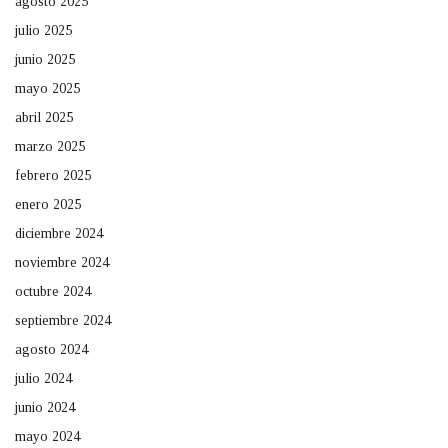
agosto 2025
julio 2025
junio 2025
mayo 2025
abril 2025
marzo 2025
febrero 2025
enero 2025
diciembre 2024
noviembre 2024
octubre 2024
septiembre 2024
agosto 2024
julio 2024
junio 2024
mayo 2024