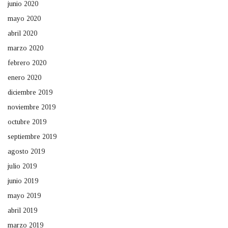
junio 2020
mayo 2020
abril 2020
marzo 2020
febrero 2020
enero 2020
diciembre 2019
noviembre 2019
octubre 2019
septiembre 2019
agosto 2019
julio 2019
junio 2019
mayo 2019
abril 2019
marzo 2019