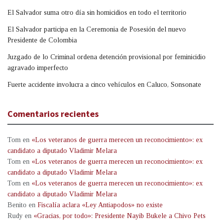
El Salvador suma otro día sin homicidios en todo el territorio
El Salvador participa en la Ceremonia de Posesión del nuevo
Presidente de Colombia
Juzgado de lo Criminal ordena detención provisional por feminicidio
agravado imperfecto
Fuerte accidente involucra a cinco vehículos en Caluco, Sonsonate
Comentarios recientes
Tom
en
«Los veteranos de guerra merecen un reconocimiento»: ex
candidato a diputado Vladimir Melara
Tom
en
«Los veteranos de guerra merecen un reconocimiento»: ex
candidato a diputado Vladimir Melara
Tom
en
«Los veteranos de guerra merecen un reconocimiento»: ex
candidato a diputado Vladimir Melara
Benito
en
Fiscalía aclara «Ley Antiapodos» no existe
Rudy
en
«Gracias, por todo»: Presidente Nayib Bukele a Chivo Pets