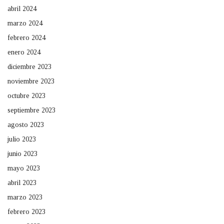
abril 2024
marzo 2024
febrero 2024
enero 2024
diciembre 2023
noviembre 2023
octubre 2023
septiembre 2023
agosto 2023
julio 2023
junio 2023
mayo 2023
abril 2023
marzo 2023
febrero 2023