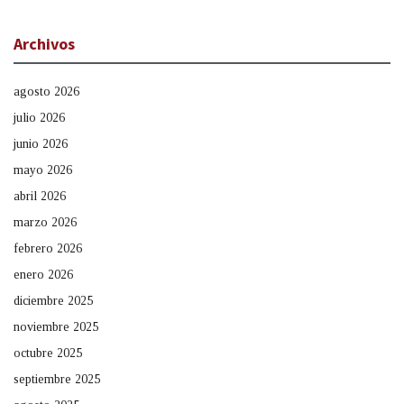
Archivos
agosto 2026
julio 2026
junio 2026
mayo 2026
abril 2026
marzo 2026
febrero 2026
enero 2026
diciembre 2025
noviembre 2025
octubre 2025
septiembre 2025