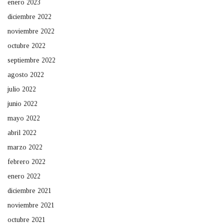
enero 2023
diciembre 2022
noviembre 2022
octubre 2022
septiembre 2022
agosto 2022
julio 2022
junio 2022
mayo 2022
abril 2022
marzo 2022
febrero 2022
enero 2022
diciembre 2021
noviembre 2021
octubre 2021