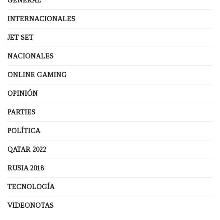
GENERAL
INTERNACIONALES
JET SET
NACIONALES
ONLINE GAMING
OPINIÓN
PARTIES
POLÍTICA
QATAR 2022
RUSIA 2018
TECNOLOGÍA
VIDEONOTAS