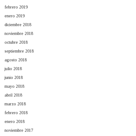
febrero 2019
enero 2019
diciembre 2018
noviembre 2018
octubre 2018
septiembre 2018
agosto 2018
julio 2018
junio 2018
mayo 2018
abril 2018
marzo 2018
febrero 2018
enero 2018
noviembre 2017