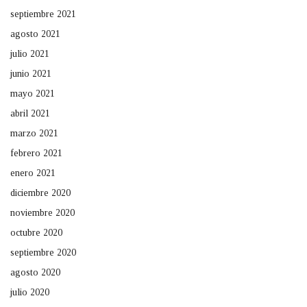
septiembre 2021
agosto 2021
julio 2021
junio 2021
mayo 2021
abril 2021
marzo 2021
febrero 2021
enero 2021
diciembre 2020
noviembre 2020
octubre 2020
septiembre 2020
agosto 2020
julio 2020