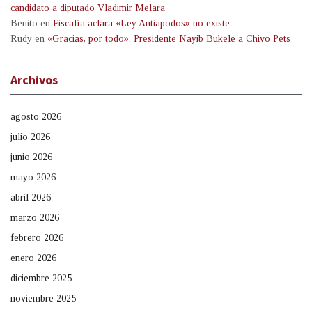
candidato a diputado Vladimir Melara
Benito
en
Fiscalía aclara «Ley Antiapodos» no existe
Rudy
en
«Gracias, por todo»: Presidente Nayib Bukele a Chivo Pets
Archivos
agosto 2026
julio 2026
junio 2026
mayo 2026
abril 2026
marzo 2026
febrero 2026
enero 2026
diciembre 2025
noviembre 2025