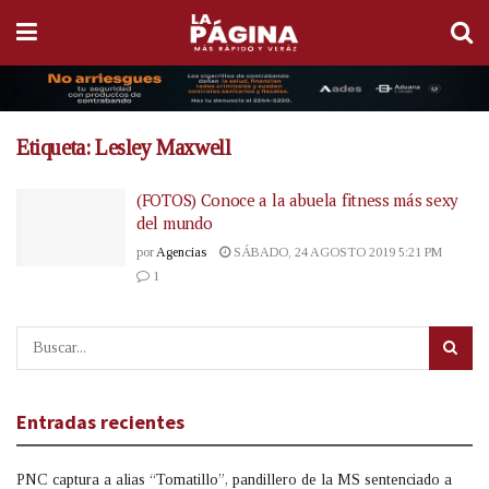
Etiqueta:
Lesley Maxwell
(FOTOS) Conoce a la abuela fitness más sexy
del mundo
por
Agencias
SÁBADO, 24 AGOSTO 2019 5:21 PM
1
Entradas recientes
PNC captura a alias “Tomatillo”, pandillero de la MS sentenciado a