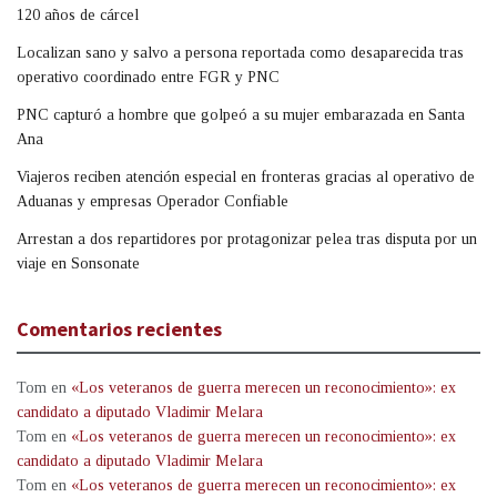
120 años de cárcel
Localizan sano y salvo a persona reportada como desaparecida tras
operativo coordinado entre FGR y PNC
PNC capturó a hombre que golpeó a su mujer embarazada en Santa
Ana
Viajeros reciben atención especial en fronteras gracias al operativo de
Aduanas y empresas Operador Confiable
Arrestan a dos repartidores por protagonizar pelea tras disputa por un
viaje en Sonsonate
Comentarios recientes
Tom
en
«Los veteranos de guerra merecen un reconocimiento»: ex
candidato a diputado Vladimir Melara
Tom
en
«Los veteranos de guerra merecen un reconocimiento»: ex
candidato a diputado Vladimir Melara
Tom
en
«Los veteranos de guerra merecen un reconocimiento»: ex