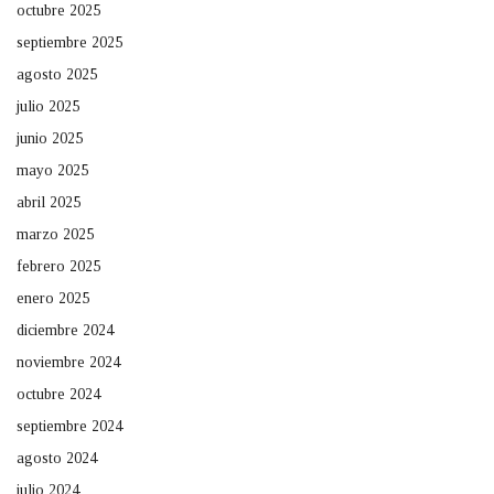
octubre 2025
septiembre 2025
agosto 2025
julio 2025
junio 2025
mayo 2025
abril 2025
marzo 2025
febrero 2025
enero 2025
diciembre 2024
noviembre 2024
octubre 2024
septiembre 2024
agosto 2024
julio 2024