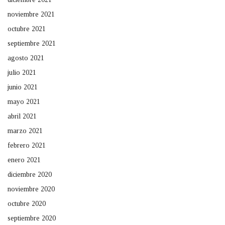
noviembre 2021
octubre 2021
septiembre 2021
agosto 2021
julio 2021
junio 2021
mayo 2021
abril 2021
marzo 2021
febrero 2021
enero 2021
diciembre 2020
noviembre 2020
octubre 2020
septiembre 2020