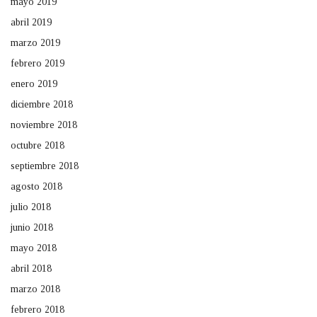
mayo 2019
abril 2019
marzo 2019
febrero 2019
enero 2019
diciembre 2018
noviembre 2018
octubre 2018
septiembre 2018
agosto 2018
julio 2018
junio 2018
mayo 2018
abril 2018
marzo 2018
febrero 2018