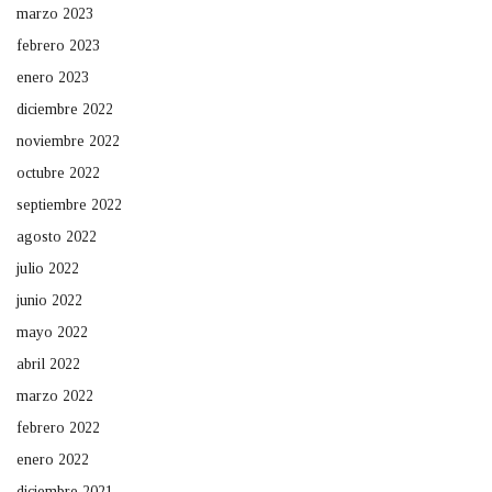
marzo 2023
febrero 2023
enero 2023
diciembre 2022
noviembre 2022
octubre 2022
septiembre 2022
agosto 2022
julio 2022
junio 2022
mayo 2022
abril 2022
marzo 2022
febrero 2022
enero 2022
diciembre 2021