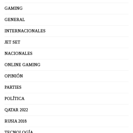
GAMING
GENERAL
INTERNACIONALES
JET SET
NACIONALES
ONLINE GAMING
OPINIÓN
PARTIES
POLÍTICA
QATAR 2022
RUSIA 2018
TECNOLOGÍA