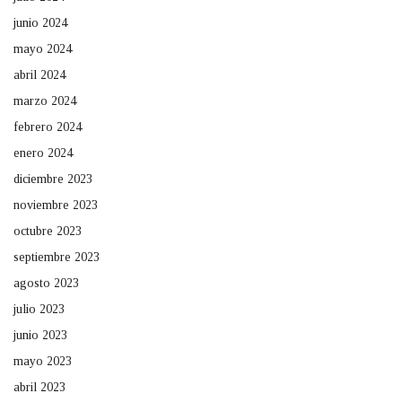
junio 2024
mayo 2024
abril 2024
marzo 2024
febrero 2024
enero 2024
diciembre 2023
noviembre 2023
octubre 2023
septiembre 2023
agosto 2023
julio 2023
junio 2023
mayo 2023
abril 2023