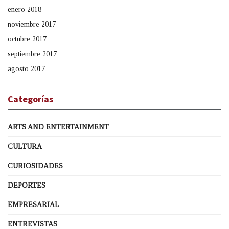
enero 2018
noviembre 2017
octubre 2017
septiembre 2017
agosto 2017
Categorías
ARTS AND ENTERTAINMENT
CULTURA
CURIOSIDADES
DEPORTES
EMPRESARIAL
ENTREVISTAS