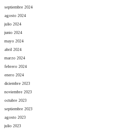
septiembre 2024
agosto 2024
julio 2024
junio 2024
mayo 2024
abril 2024
marzo 2024
febrero 2024
enero 2024
diciembre 2023
noviembre 2023
octubre 2023
septiembre 2023
agosto 2023
julio 2023