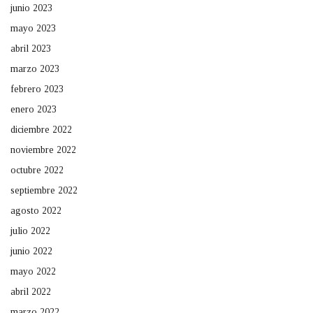
junio 2023
mayo 2023
abril 2023
marzo 2023
febrero 2023
enero 2023
diciembre 2022
noviembre 2022
octubre 2022
septiembre 2022
agosto 2022
julio 2022
junio 2022
mayo 2022
abril 2022
marzo 2022