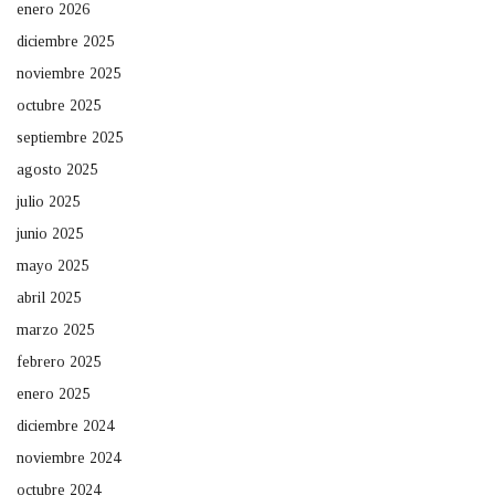
enero 2026
diciembre 2025
noviembre 2025
octubre 2025
septiembre 2025
agosto 2025
julio 2025
junio 2025
mayo 2025
abril 2025
marzo 2025
febrero 2025
enero 2025
diciembre 2024
noviembre 2024
octubre 2024