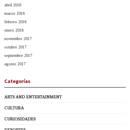
abril 2018
marzo 2018
febrero 2018
enero 2018
noviembre 2017
octubre 2017
septiembre 2017
agosto 2017
Categorías
ARTS AND ENTERTAINMENT
CULTURA
CURIOSIDADES