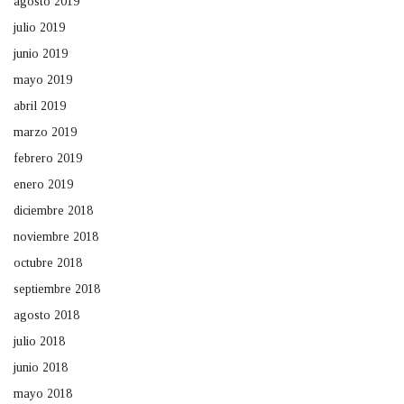
agosto 2019
julio 2019
junio 2019
mayo 2019
abril 2019
marzo 2019
febrero 2019
enero 2019
diciembre 2018
noviembre 2018
octubre 2018
septiembre 2018
agosto 2018
julio 2018
junio 2018
mayo 2018