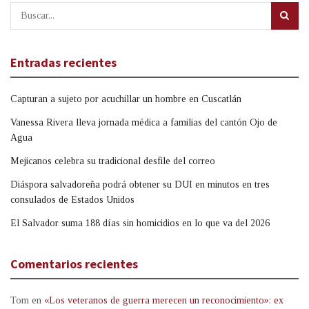
Entradas recientes
Capturan a sujeto por acuchillar un hombre en Cuscatlán
Vanessa Rivera lleva jornada médica a familias del cantón Ojo de
Agua
Mejicanos celebra su tradicional desfile del correo
Diáspora salvadoreña podrá obtener su DUI en minutos en tres
consulados de Estados Unidos
El Salvador suma 188 días sin homicidios en lo que va del 2026
Comentarios recientes
Tom
en
«Los veteranos de guerra merecen un reconocimiento»: ex