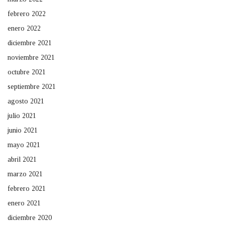
febrero 2022
enero 2022
diciembre 2021
noviembre 2021
octubre 2021
septiembre 2021
agosto 2021
julio 2021
junio 2021
mayo 2021
abril 2021
marzo 2021
febrero 2021
enero 2021
diciembre 2020