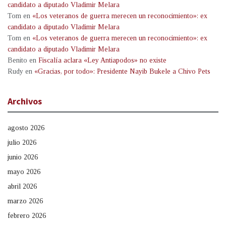
candidato a diputado Vladimir Melara
Tom
en
«Los veteranos de guerra merecen un reconocimiento»: ex
candidato a diputado Vladimir Melara
Tom
en
«Los veteranos de guerra merecen un reconocimiento»: ex
candidato a diputado Vladimir Melara
Benito
en
Fiscalía aclara «Ley Antiapodos» no existe
Rudy
en
«Gracias, por todo»: Presidente Nayib Bukele a Chivo Pets
Archivos
agosto 2026
julio 2026
junio 2026
mayo 2026
abril 2026
marzo 2026
febrero 2026