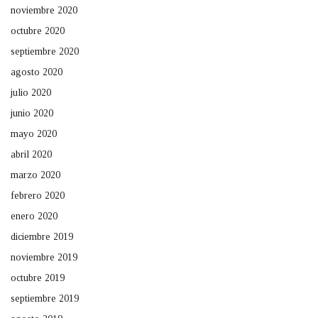
noviembre 2020
octubre 2020
septiembre 2020
agosto 2020
julio 2020
junio 2020
mayo 2020
abril 2020
marzo 2020
febrero 2020
enero 2020
diciembre 2019
noviembre 2019
octubre 2019
septiembre 2019