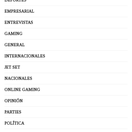
DEPORTES
EMPRESARIAL
ENTREVISTAS
GAMING
GENERAL
INTERNACIONALES
JET SET
NACIONALES
ONLINE GAMING
OPINIÓN
PARTIES
POLÍTICA