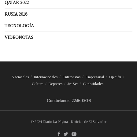
QATAR 2022
RUSIA 2018
TECNOLOGÍA
VIDEONOTAS
Nacionales
Internacionales
Entrevistas
Empresarial
Opinión
Cultura
Deportes
Jet Set
Curiosidades
Contáctanos: 2246-0616
© 2024 Diario La Página - Noticias de El Salvador