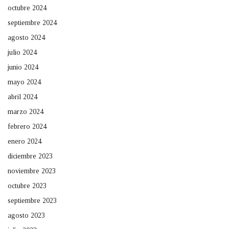
octubre 2024
septiembre 2024
agosto 2024
julio 2024
junio 2024
mayo 2024
abril 2024
marzo 2024
febrero 2024
enero 2024
diciembre 2023
noviembre 2023
octubre 2023
septiembre 2023
agosto 2023