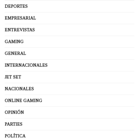
DEPORTES
EMPRESARIAL
ENTREVISTAS
GAMING
GENERAL
INTERNACIONALES
JET SET
NACIONALES
ONLINE GAMING
OPINIÓN
PARTIES
POLÍTICA