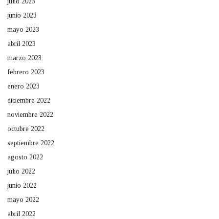
julio 2023
junio 2023
mayo 2023
abril 2023
marzo 2023
febrero 2023
enero 2023
diciembre 2022
noviembre 2022
octubre 2022
septiembre 2022
agosto 2022
julio 2022
junio 2022
mayo 2022
abril 2022