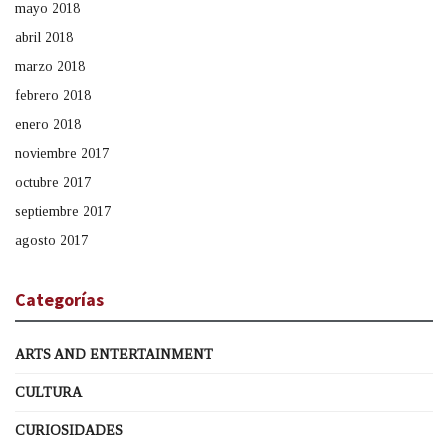
mayo 2018
abril 2018
marzo 2018
febrero 2018
enero 2018
noviembre 2017
octubre 2017
septiembre 2017
agosto 2017
Categorías
ARTS AND ENTERTAINMENT
CULTURA
CURIOSIDADES