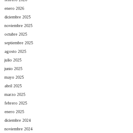
enero 2026
diciembre 2025
noviembre 2025
octubre 2025
septiembre 2025
agosto 2025
julio 2025
junio 2025
mayo 2025
abril 2025
marzo 2025
febrero 2025
enero 2025
diciembre 2024
noviembre 2024