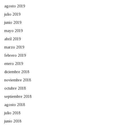
agosto 2019
julio 2019
junio 2019
mayo 2019
abril 2019
marzo 2019
febrero 2019
enero 2019
diciembre 2018
noviembre 2018
octubre 2018
septiembre 2018
agosto 2018
julio 2018
junio 2018