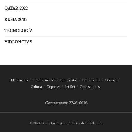
QATAR 2022
RUSIA 2018
TECNOLOGÍA
VIDEONOTAS
Nacionales
Internacionales
Entrevistas
Empresarial
Opinión
Cultura
Deportes
Jet Set
Curiosidades
Contáctanos: 2246-0616
© 2024 Diario La Página - Noticias de El Salvador