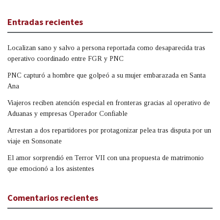
Entradas recientes
Localizan sano y salvo a persona reportada como desaparecida tras
operativo coordinado entre FGR y PNC
PNC capturó a hombre que golpeó a su mujer embarazada en Santa
Ana
Viajeros reciben atención especial en fronteras gracias al operativo de
Aduanas y empresas Operador Confiable
Arrestan a dos repartidores por protagonizar pelea tras disputa por un
viaje en Sonsonate
El amor sorprendió en Terror VII con una propuesta de matrimonio
que emocionó a los asistentes
Comentarios recientes