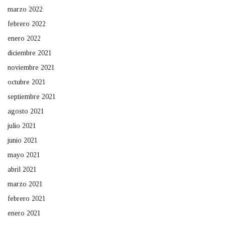
marzo 2022
febrero 2022
enero 2022
diciembre 2021
noviembre 2021
octubre 2021
septiembre 2021
agosto 2021
julio 2021
junio 2021
mayo 2021
abril 2021
marzo 2021
febrero 2021
enero 2021