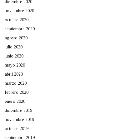
diciembre 2020
noviembre 2020
octubre 2020
septiembre 2020
agosto 2020
julio 2020
junio 2020
mayo 2020
abril 2020
marzo 2020
febrero 2020
enero 2020
diciembre 2019
noviembre 2019
octubre 2019
septiembre 2019