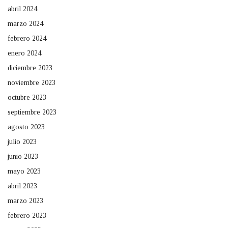
abril 2024
marzo 2024
febrero 2024
enero 2024
diciembre 2023
noviembre 2023
octubre 2023
septiembre 2023
agosto 2023
julio 2023
junio 2023
mayo 2023
abril 2023
marzo 2023
febrero 2023