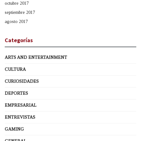
octubre 2017
septiembre 2017
agosto 2017
Categorías
ARTS AND ENTERTAINMENT
CULTURA
CURIOSIDADES
DEPORTES
EMPRESARIAL
ENTREVISTAS
GAMING