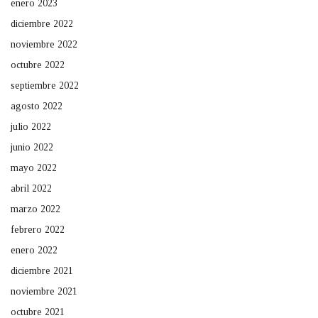
enero 2023
diciembre 2022
noviembre 2022
octubre 2022
septiembre 2022
agosto 2022
julio 2022
junio 2022
mayo 2022
abril 2022
marzo 2022
febrero 2022
enero 2022
diciembre 2021
noviembre 2021
octubre 2021