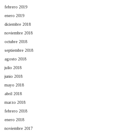
febrero 2019
enero 2019
diciembre 2018
noviembre 2018
octubre 2018
septiembre 2018
agosto 2018
julio 2018
junio 2018
mayo 2018
abril 2018
marzo 2018
febrero 2018
enero 2018
noviembre 2017