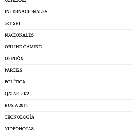
GENERAL
INTERNACIONALES
JET SET
NACIONALES
ONLINE GAMING
OPINIÓN
PARTIES
POLÍTICA
QATAR 2022
RUSIA 2018
TECNOLOGÍA
VIDEONOTAS