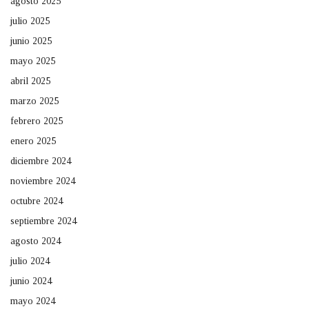
agosto 2025
julio 2025
junio 2025
mayo 2025
abril 2025
marzo 2025
febrero 2025
enero 2025
diciembre 2024
noviembre 2024
octubre 2024
septiembre 2024
agosto 2024
julio 2024
junio 2024
mayo 2024