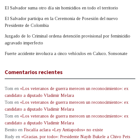
El Salvador suma otro día sin homicidios en todo el territorio
El Salvador participa en la Ceremonia de Posesión del nuevo
Presidente de Colombia
Juzgado de lo Criminal ordena detención provisional por feminicidio
agravado imperfecto
Fuerte accidente involucra a cinco vehículos en Caluco, Sonsonate
Comentarios recientes
Tom
en
«Los veteranos de guerra merecen un reconocimiento»: ex
candidato a diputado Vladimir Melara
Tom
en
«Los veteranos de guerra merecen un reconocimiento»: ex
candidato a diputado Vladimir Melara
Tom
en
«Los veteranos de guerra merecen un reconocimiento»: ex
candidato a diputado Vladimir Melara
Benito
en
Fiscalía aclara «Ley Antiapodos» no existe
Rudy
en
«Gracias, por todo»: Presidente Nayib Bukele a Chivo Pets