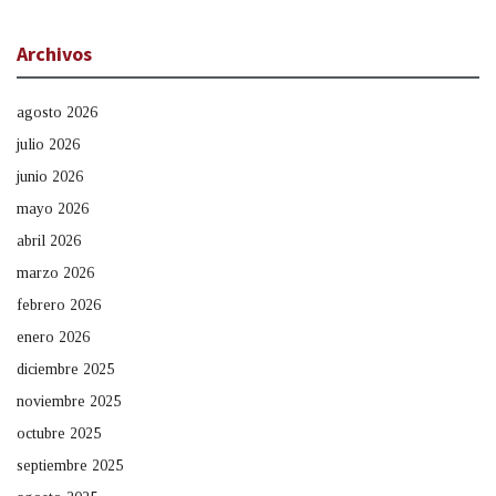
Archivos
agosto 2026
julio 2026
junio 2026
mayo 2026
abril 2026
marzo 2026
febrero 2026
enero 2026
diciembre 2025
noviembre 2025
octubre 2025
septiembre 2025