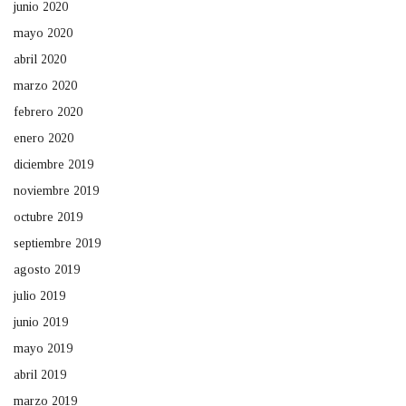
junio 2020
mayo 2020
abril 2020
marzo 2020
febrero 2020
enero 2020
diciembre 2019
noviembre 2019
octubre 2019
septiembre 2019
agosto 2019
julio 2019
junio 2019
mayo 2019
abril 2019
marzo 2019