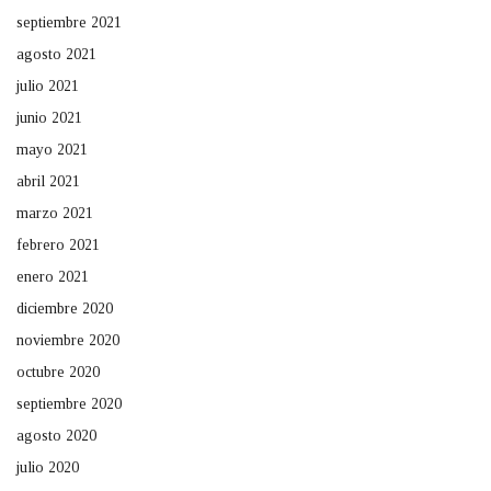
septiembre 2021
agosto 2021
julio 2021
junio 2021
mayo 2021
abril 2021
marzo 2021
febrero 2021
enero 2021
diciembre 2020
noviembre 2020
octubre 2020
septiembre 2020
agosto 2020
julio 2020