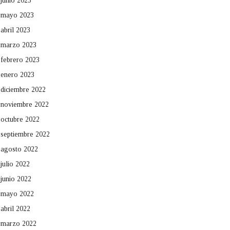
junio 2023
mayo 2023
abril 2023
marzo 2023
febrero 2023
enero 2023
diciembre 2022
noviembre 2022
octubre 2022
septiembre 2022
agosto 2022
julio 2022
junio 2022
mayo 2022
abril 2022
marzo 2022