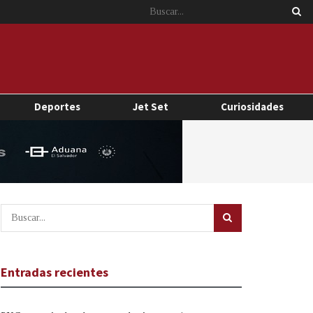
Deportes
Jet Set
Curiosidades
Entradas recientes