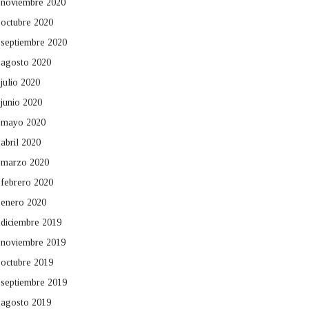
noviembre 2020
octubre 2020
septiembre 2020
agosto 2020
julio 2020
junio 2020
mayo 2020
abril 2020
marzo 2020
febrero 2020
enero 2020
diciembre 2019
noviembre 2019
octubre 2019
septiembre 2019
agosto 2019