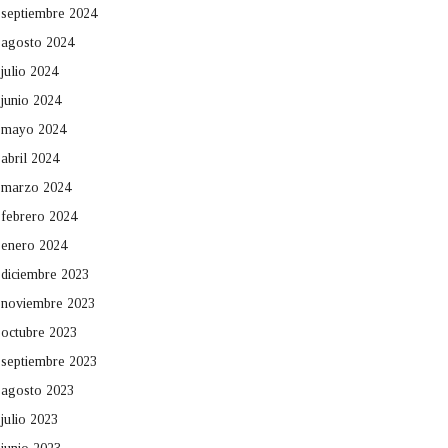
septiembre 2024
agosto 2024
julio 2024
junio 2024
mayo 2024
abril 2024
marzo 2024
febrero 2024
enero 2024
diciembre 2023
noviembre 2023
octubre 2023
septiembre 2023
agosto 2023
julio 2023