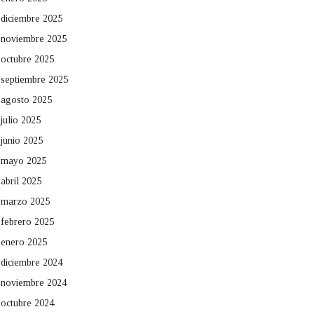
diciembre 2025
noviembre 2025
octubre 2025
septiembre 2025
agosto 2025
julio 2025
junio 2025
mayo 2025
abril 2025
marzo 2025
febrero 2025
enero 2025
diciembre 2024
noviembre 2024
octubre 2024