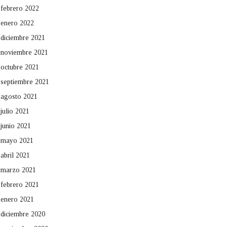
febrero 2022
enero 2022
diciembre 2021
noviembre 2021
octubre 2021
septiembre 2021
agosto 2021
julio 2021
junio 2021
mayo 2021
abril 2021
marzo 2021
febrero 2021
enero 2021
diciembre 2020