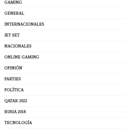
GAMING
GENERAL
INTERNACIONALES
JET SET
NACIONALES
ONLINE GAMING
OPINIÓN
PARTIES
POLÍTICA
QATAR 2022
RUSIA 2018
TECNOLOGÍA