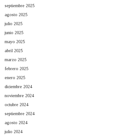
septiembre 2025
agosto 2025
julio 2025
junio 2025
mayo 2025
abril 2025
marzo 2025
febrero 2025
enero 2025
diciembre 2024
noviembre 2024
octubre 2024
septiembre 2024
agosto 2024
julio 2024