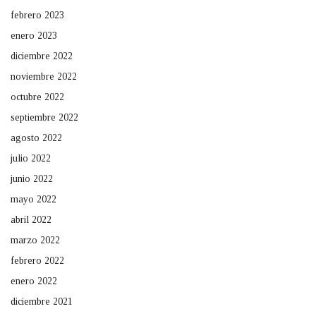
febrero 2023
enero 2023
diciembre 2022
noviembre 2022
octubre 2022
septiembre 2022
agosto 2022
julio 2022
junio 2022
mayo 2022
abril 2022
marzo 2022
febrero 2022
enero 2022
diciembre 2021