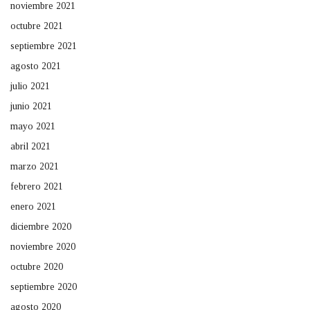
noviembre 2021
octubre 2021
septiembre 2021
agosto 2021
julio 2021
junio 2021
mayo 2021
abril 2021
marzo 2021
febrero 2021
enero 2021
diciembre 2020
noviembre 2020
octubre 2020
septiembre 2020
agosto 2020