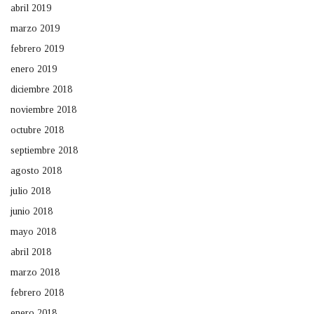
abril 2019
marzo 2019
febrero 2019
enero 2019
diciembre 2018
noviembre 2018
octubre 2018
septiembre 2018
agosto 2018
julio 2018
junio 2018
mayo 2018
abril 2018
marzo 2018
febrero 2018
enero 2018