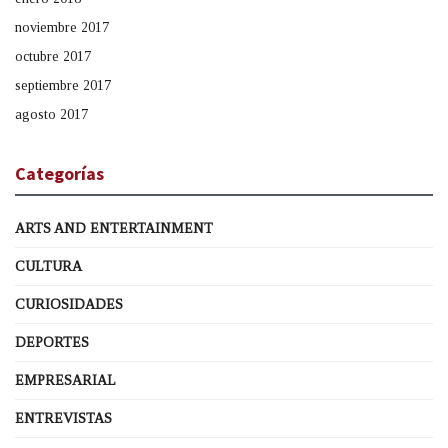
noviembre 2017
octubre 2017
septiembre 2017
agosto 2017
Categorías
ARTS AND ENTERTAINMENT
CULTURA
CURIOSIDADES
DEPORTES
EMPRESARIAL
ENTREVISTAS