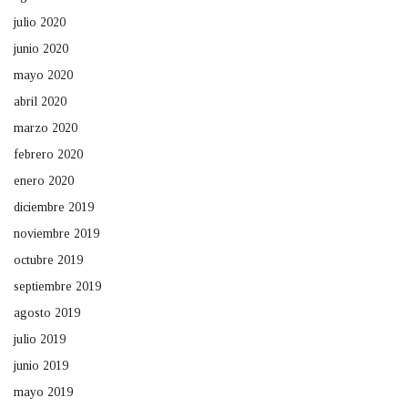
julio 2020
junio 2020
mayo 2020
abril 2020
marzo 2020
febrero 2020
enero 2020
diciembre 2019
noviembre 2019
octubre 2019
septiembre 2019
agosto 2019
julio 2019
junio 2019
mayo 2019