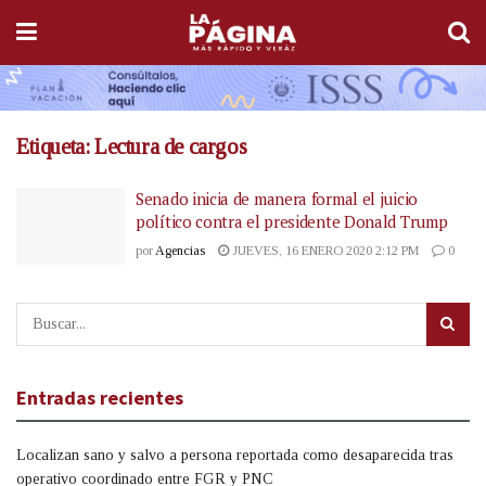
Etiqueta:
Lectura de cargos
Senado inicia de manera formal el juicio
político contra el presidente Donald Trump
por
Agencias
JUEVES, 16 ENERO 2020 2:12 PM
0
Entradas recientes
Localizan sano y salvo a persona reportada como desaparecida tras
operativo coordinado entre FGR y PNC