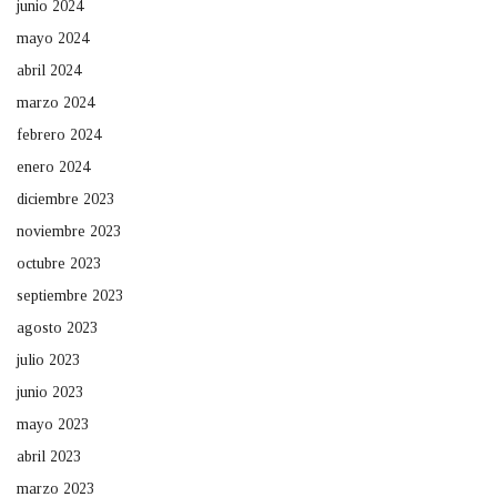
junio 2024
mayo 2024
abril 2024
marzo 2024
febrero 2024
enero 2024
diciembre 2023
noviembre 2023
octubre 2023
septiembre 2023
agosto 2023
julio 2023
junio 2023
mayo 2023
abril 2023
marzo 2023