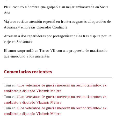
PNC capturó a hombre que golpeó a su mujer embarazada en Santa
Ana
Viajeros reciben atención especial en fronteras gracias al operativo de
Aduanas y empresas Operador Confiable
Arrestan a dos repartidores por protagonizar pelea tras disputa por un
viaje en Sonsonate
El amor sorprendió en Terror VII con una propuesta de matrimonio
que emocionó a los asistentes
Comentarios recientes
Tom
en
«Los veteranos de guerra merecen un reconocimiento»: ex
candidato a diputado Vladimir Melara
Tom
en
«Los veteranos de guerra merecen un reconocimiento»: ex
candidato a diputado Vladimir Melara
Tom
en
«Los veteranos de guerra merecen un reconocimiento»: ex
candidato a diputado Vladimir Melara