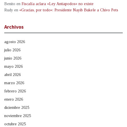
Benito
en
Fiscalía aclara «Ley Antiapodos» no existe
Rudy
en
«Gracias, por todo»: Presidente Nayib Bukele a Chivo Pets
Archivos
agosto 2026
julio 2026
junio 2026
mayo 2026
abril 2026
marzo 2026
febrero 2026
enero 2026
diciembre 2025
noviembre 2025
octubre 2025