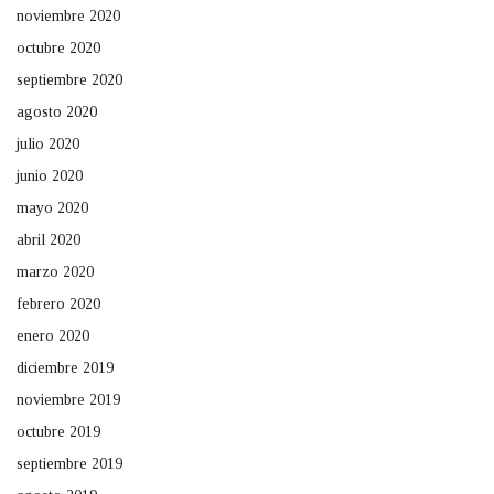
noviembre 2020
octubre 2020
septiembre 2020
agosto 2020
julio 2020
junio 2020
mayo 2020
abril 2020
marzo 2020
febrero 2020
enero 2020
diciembre 2019
noviembre 2019
octubre 2019
septiembre 2019