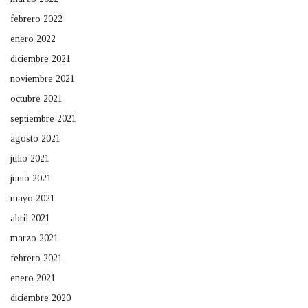
febrero 2022
enero 2022
diciembre 2021
noviembre 2021
octubre 2021
septiembre 2021
agosto 2021
julio 2021
junio 2021
mayo 2021
abril 2021
marzo 2021
febrero 2021
enero 2021
diciembre 2020