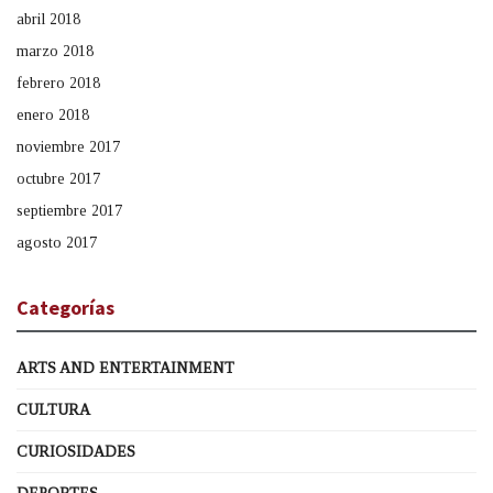
abril 2018
marzo 2018
febrero 2018
enero 2018
noviembre 2017
octubre 2017
septiembre 2017
agosto 2017
Categorías
ARTS AND ENTERTAINMENT
CULTURA
CURIOSIDADES