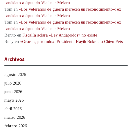
candidato a diputado Vladimir Melara
Tom
en
«Los veteranos de guerra merecen un reconocimiento»: ex
candidato a diputado Vladimir Melara
Tom
en
«Los veteranos de guerra merecen un reconocimiento»: ex
candidato a diputado Vladimir Melara
Benito
en
Fiscalía aclara «Ley Antiapodos» no existe
Rudy
en
«Gracias, por todo»: Presidente Nayib Bukele a Chivo Pets
Archivos
agosto 2026
julio 2026
junio 2026
mayo 2026
abril 2026
marzo 2026
febrero 2026