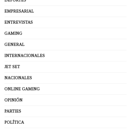
DEPORTES
EMPRESARIAL
ENTREVISTAS
GAMING
GENERAL
INTERNACIONALES
JET SET
NACIONALES
ONLINE GAMING
OPINIÓN
PARTIES
POLÍTICA