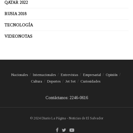
QATAR 2022
RUSIA 2018
TECNOLOGÍA
VIDEONOTAS
Nacionales
Internacionales
Entrevistas
Empresarial
Opinión
Cultura
Deportes
Jet Set
Curiosidades
Contáctanos: 2246-0616
© 2024 Diario La Página - Noticias de El Salvador