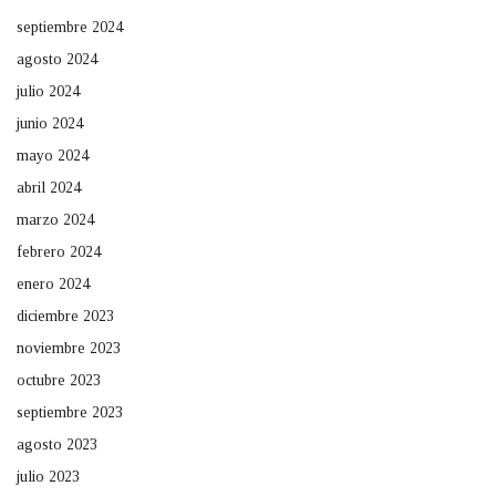
septiembre 2024
agosto 2024
julio 2024
junio 2024
mayo 2024
abril 2024
marzo 2024
febrero 2024
enero 2024
diciembre 2023
noviembre 2023
octubre 2023
septiembre 2023
agosto 2023
julio 2023