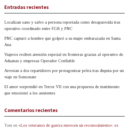
Entradas recientes
Localizan sano y salvo a persona reportada como desaparecida tras
operativo coordinado entre FGR y PNC
PNC capturó a hombre que golpeó a su mujer embarazada en Santa
Ana
Viajeros reciben atención especial en fronteras gracias al operativo de
Aduanas y empresas Operador Confiable
Arrestan a dos repartidores por protagonizar pelea tras disputa por un
viaje en Sonsonate
El amor sorprendió en Terror VII con una propuesta de matrimonio
que emocionó a los asistentes
Comentarios recientes
Tom
en
«Los veteranos de guerra merecen un reconocimiento»: ex