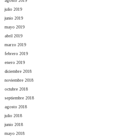
agosto 2019
julio 2019
junio 2019
mayo 2019
abril 2019
marzo 2019
febrero 2019
enero 2019
diciembre 2018
noviembre 2018
octubre 2018
septiembre 2018
agosto 2018
julio 2018
junio 2018
mayo 2018