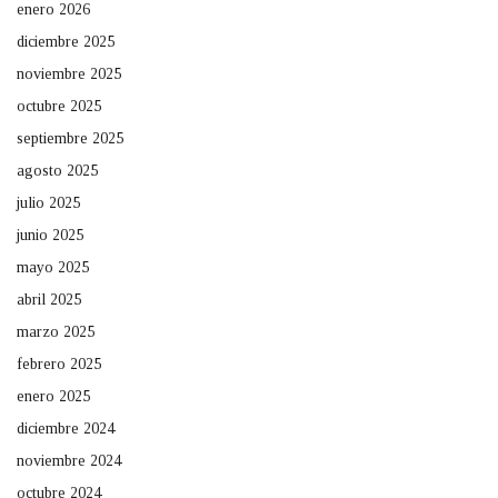
enero 2026
diciembre 2025
noviembre 2025
octubre 2025
septiembre 2025
agosto 2025
julio 2025
junio 2025
mayo 2025
abril 2025
marzo 2025
febrero 2025
enero 2025
diciembre 2024
noviembre 2024
octubre 2024