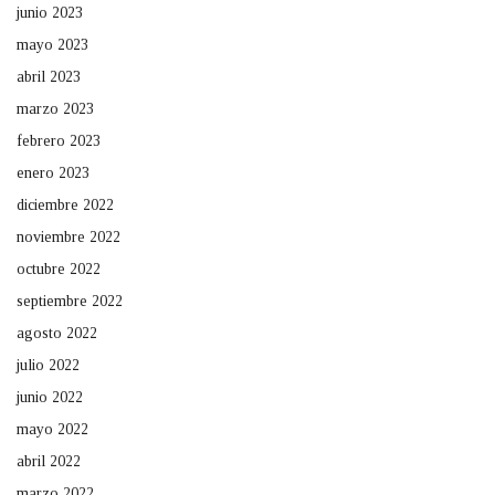
junio 2023
mayo 2023
abril 2023
marzo 2023
febrero 2023
enero 2023
diciembre 2022
noviembre 2022
octubre 2022
septiembre 2022
agosto 2022
julio 2022
junio 2022
mayo 2022
abril 2022
marzo 2022