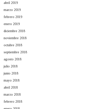
abril 2019
marzo 2019
febrero 2019
enero 2019
diciembre 2018
noviembre 2018
octubre 2018
septiembre 2018
agosto 2018
julio 2018
junio 2018
mayo 2018
abril 2018
marzo 2018
febrero 2018
enero 2018