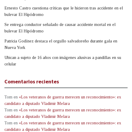
Ernesto Castro cuestiona críticas que le hicieron tras accidente en el
bulevar El Hipódromo
Se entrega conductor señalado de causar accidente mortal en el
bulevar El Hipódromo
Patricia Godínez destaca el orgullo salvadoreño durante gala en
Nueva York
Ubican a sujeto de 16 años con imágenes alusivas a pandillas en su
celular
Comentarios recientes
Tom
en
«Los veteranos de guerra merecen un reconocimiento»: ex
candidato a diputado Vladimir Melara
Tom
en
«Los veteranos de guerra merecen un reconocimiento»: ex
candidato a diputado Vladimir Melara
Tom
en
«Los veteranos de guerra merecen un reconocimiento»: ex
candidato a diputado Vladimir Melara