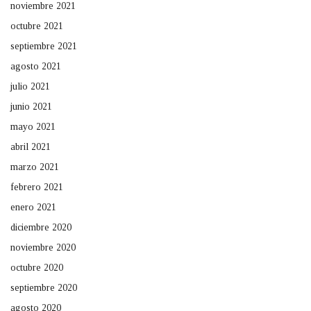
noviembre 2021
octubre 2021
septiembre 2021
agosto 2021
julio 2021
junio 2021
mayo 2021
abril 2021
marzo 2021
febrero 2021
enero 2021
diciembre 2020
noviembre 2020
octubre 2020
septiembre 2020
agosto 2020