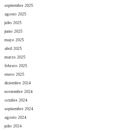
septiembre 2025
agosto 2025
julio 2025
junio 2025
mayo 2025
abril 2025
marzo 2025
febrero 2025
enero 2025
diciembre 2024
noviembre 2024
octubre 2024
septiembre 2024
agosto 2024
julio 2024