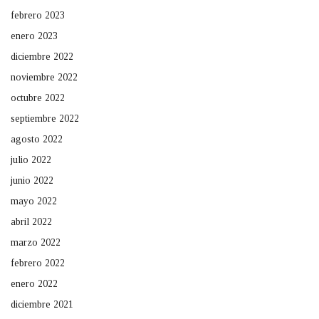
febrero 2023
enero 2023
diciembre 2022
noviembre 2022
octubre 2022
septiembre 2022
agosto 2022
julio 2022
junio 2022
mayo 2022
abril 2022
marzo 2022
febrero 2022
enero 2022
diciembre 2021