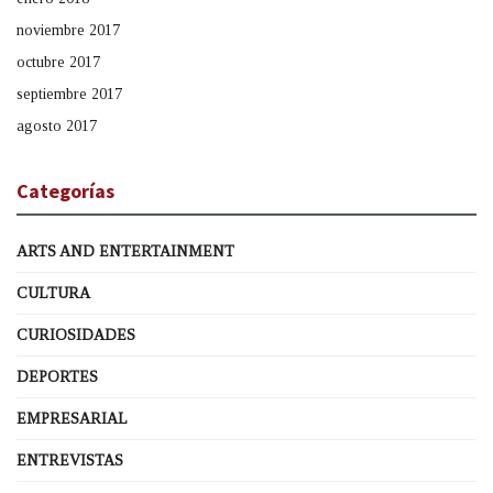
noviembre 2017
octubre 2017
septiembre 2017
agosto 2017
Categorías
ARTS AND ENTERTAINMENT
CULTURA
CURIOSIDADES
DEPORTES
EMPRESARIAL
ENTREVISTAS