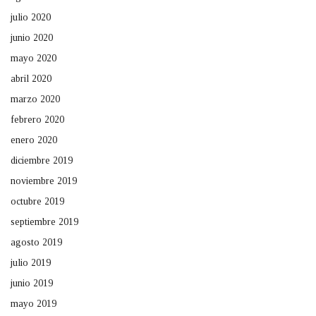
julio 2020
junio 2020
mayo 2020
abril 2020
marzo 2020
febrero 2020
enero 2020
diciembre 2019
noviembre 2019
octubre 2019
septiembre 2019
agosto 2019
julio 2019
junio 2019
mayo 2019