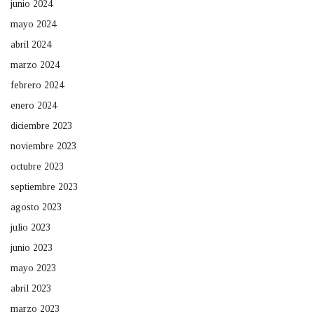
junio 2024
mayo 2024
abril 2024
marzo 2024
febrero 2024
enero 2024
diciembre 2023
noviembre 2023
octubre 2023
septiembre 2023
agosto 2023
julio 2023
junio 2023
mayo 2023
abril 2023
marzo 2023