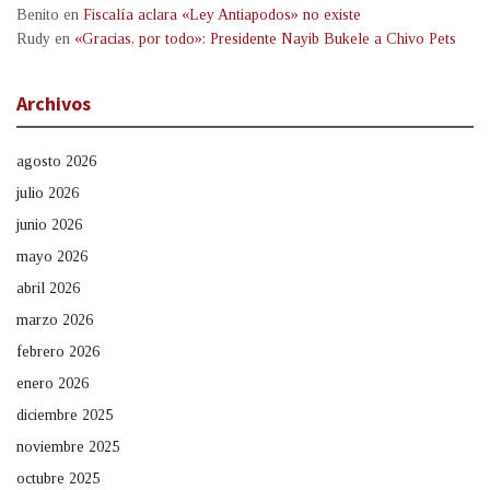
Benito
en
Fiscalía aclara «Ley Antiapodos» no existe
Rudy
en
«Gracias, por todo»: Presidente Nayib Bukele a Chivo Pets
Archivos
agosto 2026
julio 2026
junio 2026
mayo 2026
abril 2026
marzo 2026
febrero 2026
enero 2026
diciembre 2025
noviembre 2025
octubre 2025