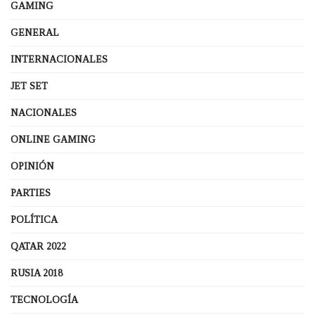
GAMING
GENERAL
INTERNACIONALES
JET SET
NACIONALES
ONLINE GAMING
OPINIÓN
PARTIES
POLÍTICA
QATAR 2022
RUSIA 2018
TECNOLOGÍA