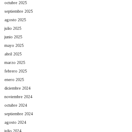
octubre 2025
septiembre 2025
agosto 2025
julio 2025
junio 2025
mayo 2025
abril 2025
marzo 2025
febrero 2025
enero 2025
diciembre 2024
noviembre 2024
octubre 2024
septiembre 2024
agosto 2024
julio 2024