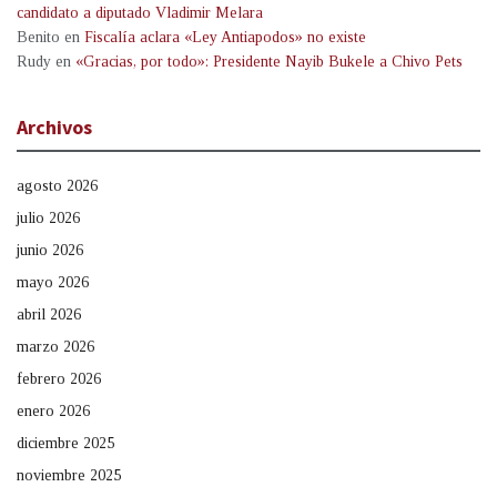
candidato a diputado Vladimir Melara
Benito
en
Fiscalía aclara «Ley Antiapodos» no existe
Rudy
en
«Gracias, por todo»: Presidente Nayib Bukele a Chivo Pets
Archivos
agosto 2026
julio 2026
junio 2026
mayo 2026
abril 2026
marzo 2026
febrero 2026
enero 2026
diciembre 2025
noviembre 2025