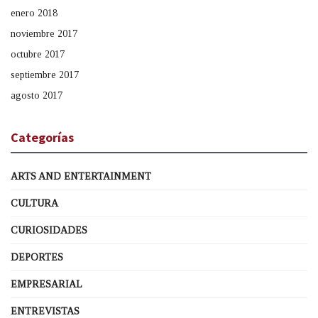
enero 2018
noviembre 2017
octubre 2017
septiembre 2017
agosto 2017
Categorías
ARTS AND ENTERTAINMENT
CULTURA
CURIOSIDADES
DEPORTES
EMPRESARIAL
ENTREVISTAS