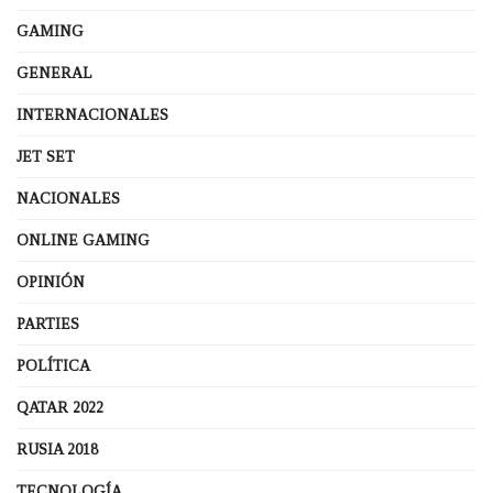
GAMING
GENERAL
INTERNACIONALES
JET SET
NACIONALES
ONLINE GAMING
OPINIÓN
PARTIES
POLÍTICA
QATAR 2022
RUSIA 2018
TECNOLOGÍA