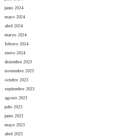
junio 2024
mayo 2024
abril 2024
marzo 2024
febrero 2024
enero 2024
diciembre 2023
noviembre 2023
octubre 2023
septiembre 2023
agosto 2023
julio 2023
junio 2023
mayo 2023
abril 2023