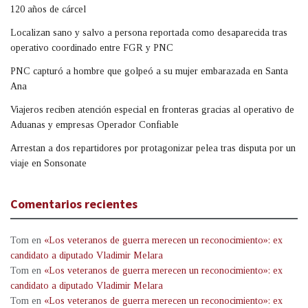
120 años de cárcel
Localizan sano y salvo a persona reportada como desaparecida tras
operativo coordinado entre FGR y PNC
PNC capturó a hombre que golpeó a su mujer embarazada en Santa
Ana
Viajeros reciben atención especial en fronteras gracias al operativo de
Aduanas y empresas Operador Confiable
Arrestan a dos repartidores por protagonizar pelea tras disputa por un
viaje en Sonsonate
Comentarios recientes
Tom
en
«Los veteranos de guerra merecen un reconocimiento»: ex
candidato a diputado Vladimir Melara
Tom
en
«Los veteranos de guerra merecen un reconocimiento»: ex
candidato a diputado Vladimir Melara
Tom
en
«Los veteranos de guerra merecen un reconocimiento»: ex