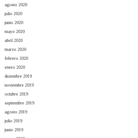
agosto 2020
julio 2020
junio 2020
mayo 2020
abril 2020
marzo 2020
febrero 2020
enero 2020
diciembre 2019
noviembre 2019
octubre 2019
septiembre 2019
agosto 2019
julio 2019
junio 2019