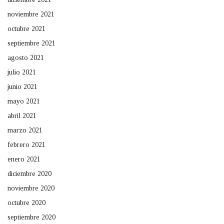
noviembre 2021
octubre 2021
septiembre 2021
agosto 2021
julio 2021
junio 2021
mayo 2021
abril 2021
marzo 2021
febrero 2021
enero 2021
diciembre 2020
noviembre 2020
octubre 2020
septiembre 2020