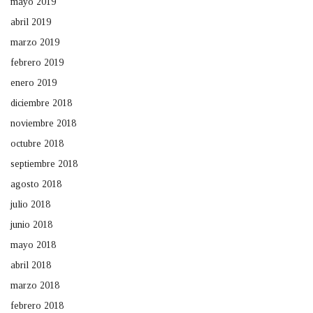
mayo 2019
abril 2019
marzo 2019
febrero 2019
enero 2019
diciembre 2018
noviembre 2018
octubre 2018
septiembre 2018
agosto 2018
julio 2018
junio 2018
mayo 2018
abril 2018
marzo 2018
febrero 2018