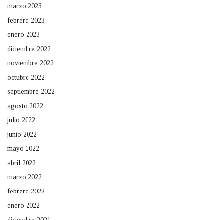
marzo 2023
febrero 2023
enero 2023
diciembre 2022
noviembre 2022
octubre 2022
septiembre 2022
agosto 2022
julio 2022
junio 2022
mayo 2022
abril 2022
marzo 2022
febrero 2022
enero 2022
diciembre 2021