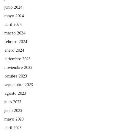
junio 2024
mayo 2024
abril 2024
marzo 2024
febrero 2024
enero 2024
diciembre 2023
noviembre 2023
octubre 2023
septiembre 2023
agosto 2023
julio 2023
junio 2023
mayo 2023
abril 2023