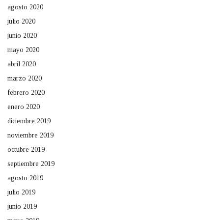
agosto 2020
julio 2020
junio 2020
mayo 2020
abril 2020
marzo 2020
febrero 2020
enero 2020
diciembre 2019
noviembre 2019
octubre 2019
septiembre 2019
agosto 2019
julio 2019
junio 2019