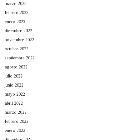
marzo 2023
febrero 2023
enero 2023
diciembre 2022
noviembre 2022
octubre 2022
septiembre 2022
agosto 2022
julio 2022
junio 2022
mayo 2022
abril 2022
marzo 2022
febrero 2022
enero 2022
diciembre 2021