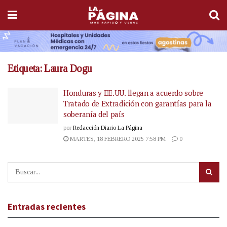
Etiqueta:
Laura Dogu
Honduras y EE.UU. llegan a acuerdo sobre
Tratado de Extradición con garantías para la
soberanía del país
por
Redacción Diario La Página
MARTES, 18 FEBRERO 2025 7:58 PM
0
Entradas recientes