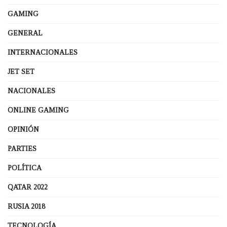
GAMING
GENERAL
INTERNACIONALES
JET SET
NACIONALES
ONLINE GAMING
OPINIÓN
PARTIES
POLÍTICA
QATAR 2022
RUSIA 2018
TECNOLOGÍA