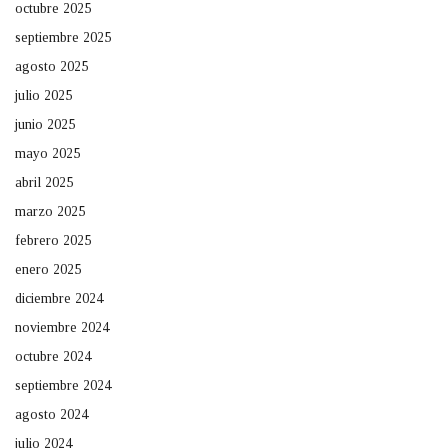
octubre 2025
septiembre 2025
agosto 2025
julio 2025
junio 2025
mayo 2025
abril 2025
marzo 2025
febrero 2025
enero 2025
diciembre 2024
noviembre 2024
octubre 2024
septiembre 2024
agosto 2024
julio 2024