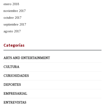
enero 2018
noviembre 2017
octubre 2017
septiembre 2017
agosto 2017
Categorías
ARTS AND ENTERTAINMENT
CULTURA
CURIOSIDADES
DEPORTES
EMPRESARIAL
ENTREVISTAS