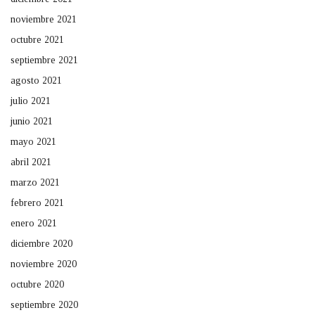
noviembre 2021
octubre 2021
septiembre 2021
agosto 2021
julio 2021
junio 2021
mayo 2021
abril 2021
marzo 2021
febrero 2021
enero 2021
diciembre 2020
noviembre 2020
octubre 2020
septiembre 2020