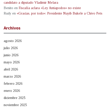
candidato a diputado Vladimir Melara
Benito
en
Fiscalía aclara «Ley Antiapodos» no existe
Rudy
en
«Gracias, por todo»: Presidente Nayib Bukele a Chivo Pets
Archivos
agosto 2026
julio 2026
junio 2026
mayo 2026
abril 2026
marzo 2026
febrero 2026
enero 2026
diciembre 2025
noviembre 2025