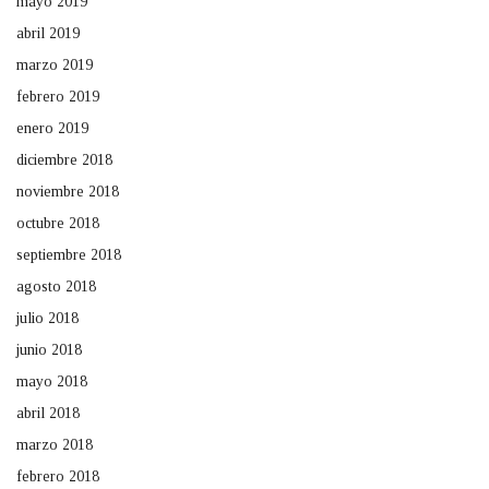
mayo 2019
abril 2019
marzo 2019
febrero 2019
enero 2019
diciembre 2018
noviembre 2018
octubre 2018
septiembre 2018
agosto 2018
julio 2018
junio 2018
mayo 2018
abril 2018
marzo 2018
febrero 2018