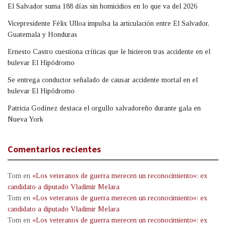
El Salvador suma 188 días sin homicidios en lo que va del 2026
Vicepresidente Félix Ulloa impulsa la articulación entre El Salvador,
Guatemala y Honduras
Ernesto Castro cuestiona críticas que le hicieron tras accidente en el
bulevar El Hipódromo
Se entrega conductor señalado de causar accidente mortal en el
bulevar El Hipódromo
Patricia Godínez destaca el orgullo salvadoreño durante gala en
Nueva York
Comentarios recientes
Tom
en
«Los veteranos de guerra merecen un reconocimiento»: ex
candidato a diputado Vladimir Melara
Tom
en
«Los veteranos de guerra merecen un reconocimiento»: ex
candidato a diputado Vladimir Melara
Tom
en
«Los veteranos de guerra merecen un reconocimiento»: ex