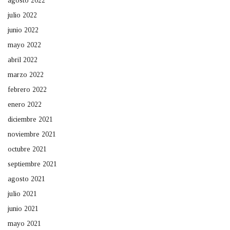
agosto 2022
julio 2022
junio 2022
mayo 2022
abril 2022
marzo 2022
febrero 2022
enero 2022
diciembre 2021
noviembre 2021
octubre 2021
septiembre 2021
agosto 2021
julio 2021
junio 2021
mayo 2021