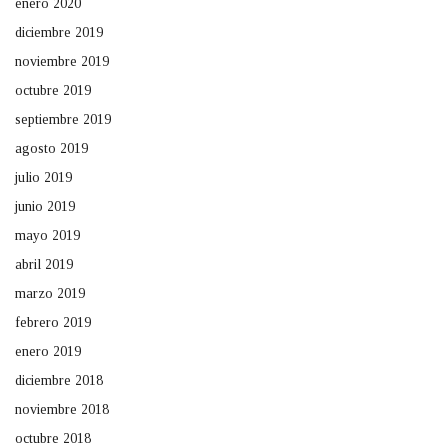
enero 2020
diciembre 2019
noviembre 2019
octubre 2019
septiembre 2019
agosto 2019
julio 2019
junio 2019
mayo 2019
abril 2019
marzo 2019
febrero 2019
enero 2019
diciembre 2018
noviembre 2018
octubre 2018