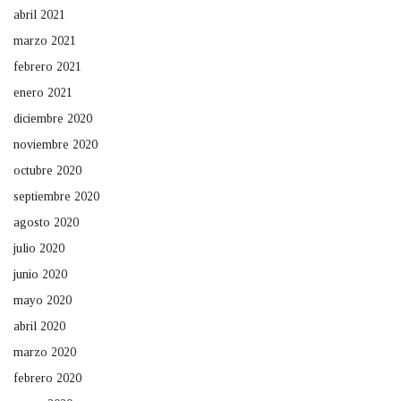
abril 2021
marzo 2021
febrero 2021
enero 2021
diciembre 2020
noviembre 2020
octubre 2020
septiembre 2020
agosto 2020
julio 2020
junio 2020
mayo 2020
abril 2020
marzo 2020
febrero 2020