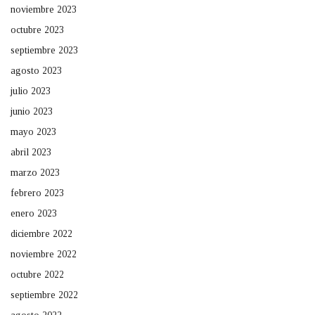
noviembre 2023
octubre 2023
septiembre 2023
agosto 2023
julio 2023
junio 2023
mayo 2023
abril 2023
marzo 2023
febrero 2023
enero 2023
diciembre 2022
noviembre 2022
octubre 2022
septiembre 2022