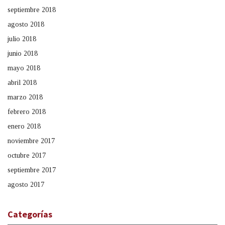
septiembre 2018
agosto 2018
julio 2018
junio 2018
mayo 2018
abril 2018
marzo 2018
febrero 2018
enero 2018
noviembre 2017
octubre 2017
septiembre 2017
agosto 2017
Categorías