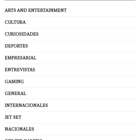
ARTS AND ENTERTAINMENT
CULTURA
CURIOSIDADES
DEPORTES
EMPRESARIAL
ENTREVISTAS
GAMING
GENERAL
INTERNACIONALES
JET SET
NACIONALES