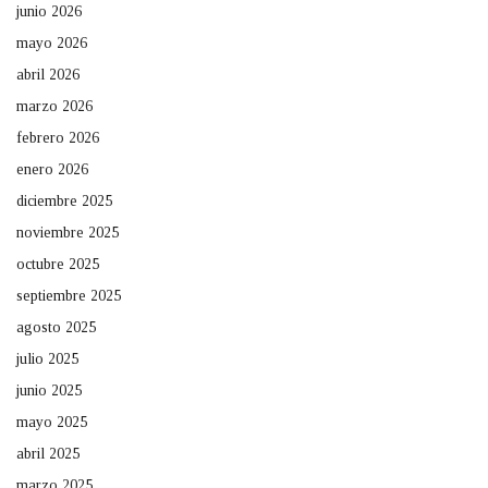
junio 2026
mayo 2026
abril 2026
marzo 2026
febrero 2026
enero 2026
diciembre 2025
noviembre 2025
octubre 2025
septiembre 2025
agosto 2025
julio 2025
junio 2025
mayo 2025
abril 2025
marzo 2025