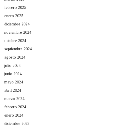
febrero 2025
enero 2025
diciembre 2024
noviembre 2024
octubre 2024
septiembre 2024
agosto 2024
julio 2024
junio 2024
mayo 2024
abril 2024
marzo 2024
febrero 2024
enero 2024
diciembre 2023