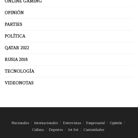
ONLINE GAMING
OPINIÓN
PARTIES
POLÍTICA
QATAR 2022
RUSIA 2018
TECNOLOGÍA
VIDEONOTAS
Nacionales
Internacionales
Entrevistas
Empresarial
Opinión
Cultura
Deportes
Jet Set
Curiosidades