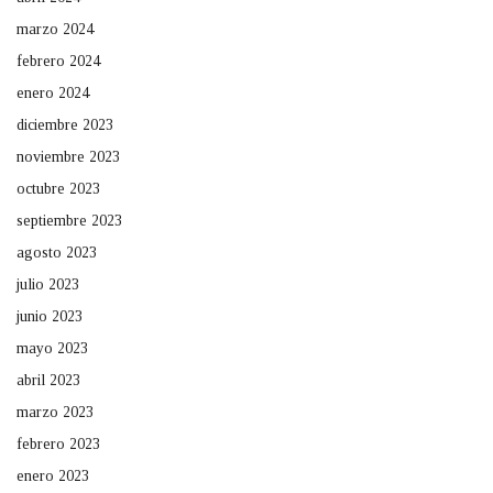
marzo 2024
febrero 2024
enero 2024
diciembre 2023
noviembre 2023
octubre 2023
septiembre 2023
agosto 2023
julio 2023
junio 2023
mayo 2023
abril 2023
marzo 2023
febrero 2023
enero 2023