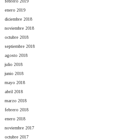
febrero 2019
enero 2019
diciembre 2018
noviembre 2018
octubre 2018
septiembre 2018
agosto 2018
julio 2018
junio 2018
mayo 2018
abril 2018
marzo 2018
febrero 2018
enero 2018
noviembre 2017
octubre 2017