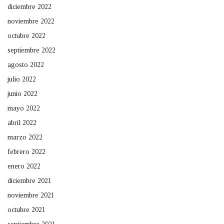
diciembre 2022
noviembre 2022
octubre 2022
septiembre 2022
agosto 2022
julio 2022
junio 2022
mayo 2022
abril 2022
marzo 2022
febrero 2022
enero 2022
diciembre 2021
noviembre 2021
octubre 2021