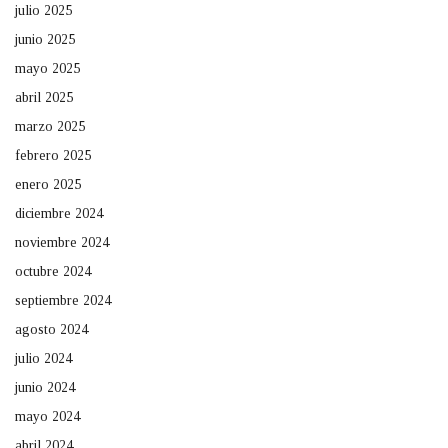
julio 2025
junio 2025
mayo 2025
abril 2025
marzo 2025
febrero 2025
enero 2025
diciembre 2024
noviembre 2024
octubre 2024
septiembre 2024
agosto 2024
julio 2024
junio 2024
mayo 2024
abril 2024