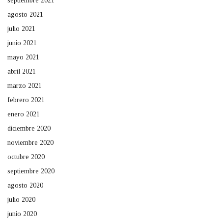
septiembre 2021
agosto 2021
julio 2021
junio 2021
mayo 2021
abril 2021
marzo 2021
febrero 2021
enero 2021
diciembre 2020
noviembre 2020
octubre 2020
septiembre 2020
agosto 2020
julio 2020
junio 2020