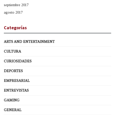
septiembre 2017
agosto 2017
Categorías
ARTS AND ENTERTAINMENT
CULTURA
CURIOSIDADES
DEPORTES
EMPRESARIAL
ENTREVISTAS
GAMING
GENERAL