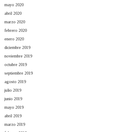
mayo 2020
abril 2020
marzo 2020
febrero 2020
enero 2020
diciembre 2019
noviembre 2019
octubre 2019
septiembre 2019
agosto 2019
julio 2019
junio 2019
mayo 2019
abril 2019
marzo 2019