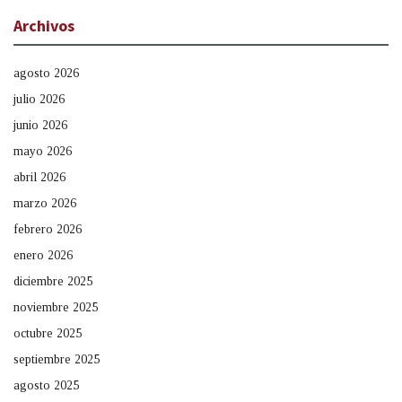
Archivos
agosto 2026
julio 2026
junio 2026
mayo 2026
abril 2026
marzo 2026
febrero 2026
enero 2026
diciembre 2025
noviembre 2025
octubre 2025
septiembre 2025
agosto 2025