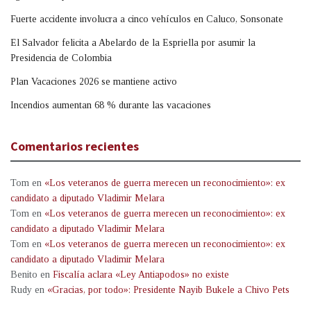
Fuerte accidente involucra a cinco vehículos en Caluco, Sonsonate
El Salvador felicita a Abelardo de la Espriella por asumir la
Presidencia de Colombia
Plan Vacaciones 2026 se mantiene activo
Incendios aumentan 68 % durante las vacaciones
Comentarios recientes
Tom
en
«Los veteranos de guerra merecen un reconocimiento»: ex
candidato a diputado Vladimir Melara
Tom
en
«Los veteranos de guerra merecen un reconocimiento»: ex
candidato a diputado Vladimir Melara
Tom
en
«Los veteranos de guerra merecen un reconocimiento»: ex
candidato a diputado Vladimir Melara
Benito
en
Fiscalía aclara «Ley Antiapodos» no existe
Rudy
en
«Gracias, por todo»: Presidente Nayib Bukele a Chivo Pets