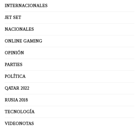
INTERNACIONALES
JET SET
NACIONALES
ONLINE GAMING
OPINIÓN
PARTIES
POLÍTICA
QATAR 2022
RUSIA 2018
TECNOLOGÍA
VIDEONOTAS