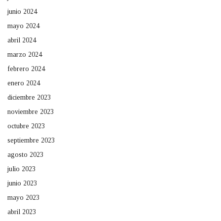
junio 2024
mayo 2024
abril 2024
marzo 2024
febrero 2024
enero 2024
diciembre 2023
noviembre 2023
octubre 2023
septiembre 2023
agosto 2023
julio 2023
junio 2023
mayo 2023
abril 2023