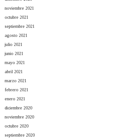
noviembre 2021
octubre 2021
septiembre 2021
agosto 2021
julio 2021
junio 2021
mayo 2021
abril 2021
marzo 2021
febrero 2021
enero 2021
diciembre 2020
noviembre 2020
octubre 2020
septiembre 2020