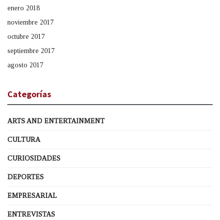
enero 2018
noviembre 2017
octubre 2017
septiembre 2017
agosto 2017
Categorías
ARTS AND ENTERTAINMENT
CULTURA
CURIOSIDADES
DEPORTES
EMPRESARIAL
ENTREVISTAS