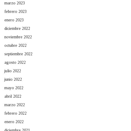
marzo 2023
febrero 2023
enero 2023
diciembre 2022
noviembre 2022
octubre 2022
septiembre 2022
agosto 2022
julio 2022
junio 2022
mayo 2022
abril 2022
marzo 2022
febrero 2022
enero 2022
diciembre 2021