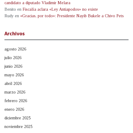
candidato a diputado Vladimir Melara
Benito
en
Fiscalía aclara «Ley Antiapodos» no existe
Rudy
en
«Gracias, por todo»: Presidente Nayib Bukele a Chivo Pets
Archivos
agosto 2026
julio 2026
junio 2026
mayo 2026
abril 2026
marzo 2026
febrero 2026
enero 2026
diciembre 2025
noviembre 2025