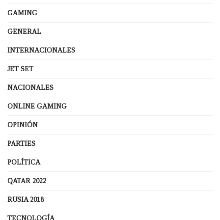
GAMING
GENERAL
INTERNACIONALES
JET SET
NACIONALES
ONLINE GAMING
OPINIÓN
PARTIES
POLÍTICA
QATAR 2022
RUSIA 2018
TECNOLOGÍA