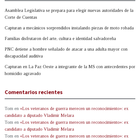
Asamblea Legislativa se prepara para elegir nuevas autoridades de la
Corte de Cuentas
Capturan a mecánicos sorprendidos instalando piezas de moto robada
Familias disfrutaron del arte, cultura e identidad salvadoreña
PNC detiene a hombre señalado de atacar a una adulta mayor con
discapacidad auditiva
Capturan en La Paz Oeste a integrante de la MS con antecedentes por
homicidio agravado
Comentarios recientes
Tom
en
«Los veteranos de guerra merecen un reconocimiento»: ex
candidato a diputado Vladimir Melara
Tom
en
«Los veteranos de guerra merecen un reconocimiento»: ex
candidato a diputado Vladimir Melara
Tom
en
«Los veteranos de guerra merecen un reconocimiento»: ex