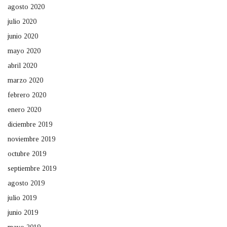
agosto 2020
julio 2020
junio 2020
mayo 2020
abril 2020
marzo 2020
febrero 2020
enero 2020
diciembre 2019
noviembre 2019
octubre 2019
septiembre 2019
agosto 2019
julio 2019
junio 2019