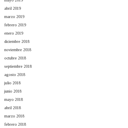
mayo 2019
abril 2019
marzo 2019
febrero 2019
enero 2019
diciembre 2018
noviembre 2018
octubre 2018
septiembre 2018
agosto 2018
julio 2018
junio 2018
mayo 2018
abril 2018
marzo 2018
febrero 2018