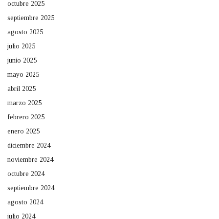
octubre 2025
septiembre 2025
agosto 2025
julio 2025
junio 2025
mayo 2025
abril 2025
marzo 2025
febrero 2025
enero 2025
diciembre 2024
noviembre 2024
octubre 2024
septiembre 2024
agosto 2024
julio 2024