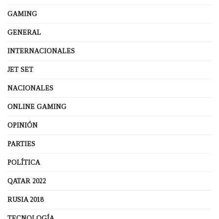
GAMING
GENERAL
INTERNACIONALES
JET SET
NACIONALES
ONLINE GAMING
OPINIÓN
PARTIES
POLÍTICA
QATAR 2022
RUSIA 2018
TECNOLOGÍA