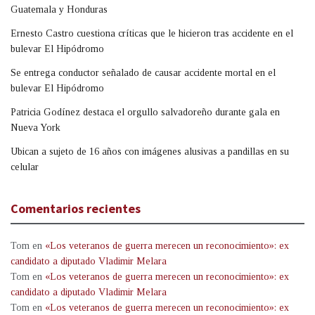
Guatemala y Honduras
Ernesto Castro cuestiona críticas que le hicieron tras accidente en el
bulevar El Hipódromo
Se entrega conductor señalado de causar accidente mortal en el
bulevar El Hipódromo
Patricia Godínez destaca el orgullo salvadoreño durante gala en
Nueva York
Ubican a sujeto de 16 años con imágenes alusivas a pandillas en su
celular
Comentarios recientes
Tom
en
«Los veteranos de guerra merecen un reconocimiento»: ex
candidato a diputado Vladimir Melara
Tom
en
«Los veteranos de guerra merecen un reconocimiento»: ex
candidato a diputado Vladimir Melara
Tom
en
«Los veteranos de guerra merecen un reconocimiento»: ex