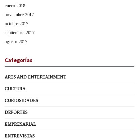
enero 2018
noviembre 2017
octubre 2017
septiembre 2017
agosto 2017
Categorías
ARTS AND ENTERTAINMENT
CULTURA
CURIOSIDADES
DEPORTES
EMPRESARIAL
ENTREVISTAS