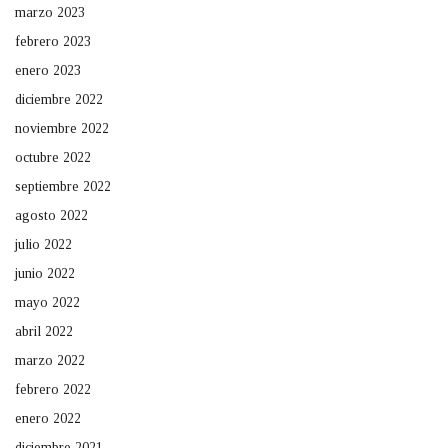
marzo 2023
febrero 2023
enero 2023
diciembre 2022
noviembre 2022
octubre 2022
septiembre 2022
agosto 2022
julio 2022
junio 2022
mayo 2022
abril 2022
marzo 2022
febrero 2022
enero 2022
diciembre 2021