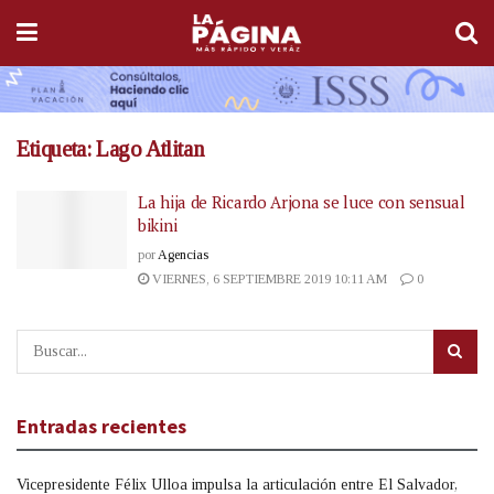
Etiqueta:
Lago Atlitan
La hija de Ricardo Arjona se luce con sensual
bikini
por
Agencias
VIERNES, 6 SEPTIEMBRE 2019 10:11 AM
0
Entradas recientes
Vicepresidente Félix Ulloa impulsa la articulación entre El Salvador,