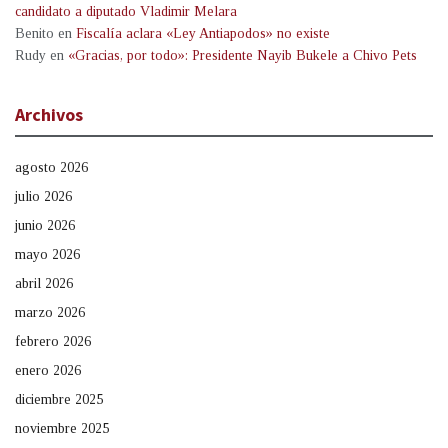
candidato a diputado Vladimir Melara
Benito
en
Fiscalía aclara «Ley Antiapodos» no existe
Rudy
en
«Gracias, por todo»: Presidente Nayib Bukele a Chivo Pets
Archivos
agosto 2026
julio 2026
junio 2026
mayo 2026
abril 2026
marzo 2026
febrero 2026
enero 2026
diciembre 2025
noviembre 2025