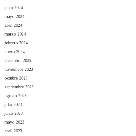
junio 2024
mayo 2024
abril 2024
marzo 2024
febrero 2024
enero 2024
diciembre 2023
noviembre 2023
octubre 2023
septiembre 2023
agosto 2023
julio 2023
junio 2023
mayo 2023
abril 2023