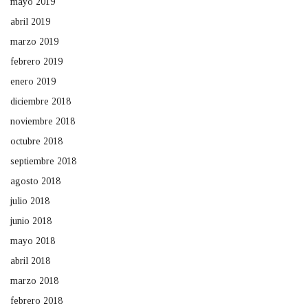
mayo 2019
abril 2019
marzo 2019
febrero 2019
enero 2019
diciembre 2018
noviembre 2018
octubre 2018
septiembre 2018
agosto 2018
julio 2018
junio 2018
mayo 2018
abril 2018
marzo 2018
febrero 2018