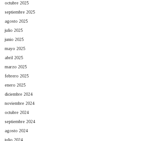
octubre 2025
septiembre 2025
agosto 2025
julio 2025
junio 2025
mayo 2025
abril 2025
marzo 2025
febrero 2025
enero 2025
diciembre 2024
noviembre 2024
octubre 2024
septiembre 2024
agosto 2024
julio 2024