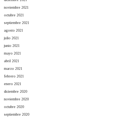
noviembre 2021
octubre 2021
septiembre 2021
agosto 2021
julio 2021
junio 2021
mayo 2021
abril 2021
marzo 2021
febrero 2021
enero 2021
diciembre 2020
noviembre 2020
octubre 2020
septiembre 2020