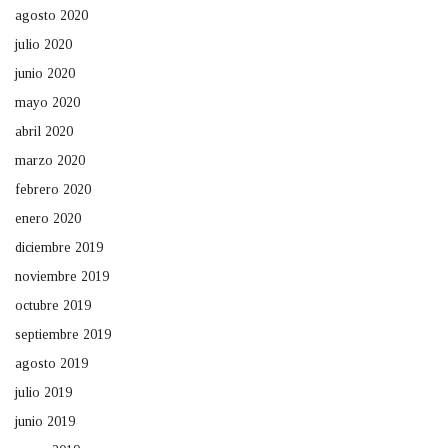
agosto 2020
julio 2020
junio 2020
mayo 2020
abril 2020
marzo 2020
febrero 2020
enero 2020
diciembre 2019
noviembre 2019
octubre 2019
septiembre 2019
agosto 2019
julio 2019
junio 2019