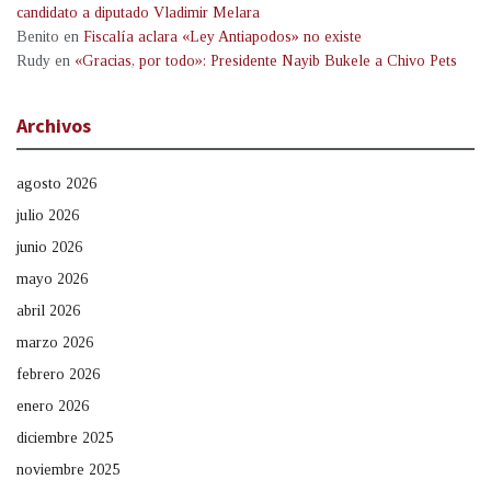
candidato a diputado Vladimir Melara
Benito
en
Fiscalía aclara «Ley Antiapodos» no existe
Rudy
en
«Gracias, por todo»: Presidente Nayib Bukele a Chivo Pets
Archivos
agosto 2026
julio 2026
junio 2026
mayo 2026
abril 2026
marzo 2026
febrero 2026
enero 2026
diciembre 2025
noviembre 2025