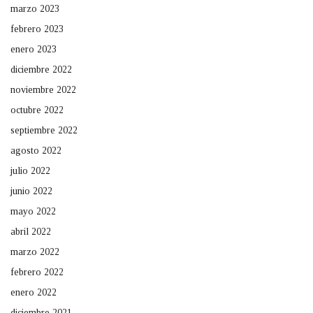
marzo 2023
febrero 2023
enero 2023
diciembre 2022
noviembre 2022
octubre 2022
septiembre 2022
agosto 2022
julio 2022
junio 2022
mayo 2022
abril 2022
marzo 2022
febrero 2022
enero 2022
diciembre 2021