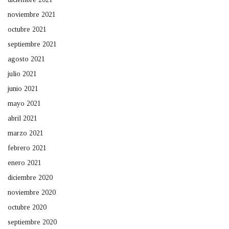
noviembre 2021
octubre 2021
septiembre 2021
agosto 2021
julio 2021
junio 2021
mayo 2021
abril 2021
marzo 2021
febrero 2021
enero 2021
diciembre 2020
noviembre 2020
octubre 2020
septiembre 2020