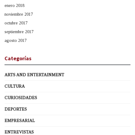
enero 2018
noviembre 2017
octubre 2017
septiembre 2017
agosto 2017
Categorías
ARTS AND ENTERTAINMENT
CULTURA
CURIOSIDADES
DEPORTES
EMPRESARIAL
ENTREVISTAS