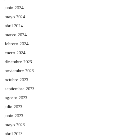
junio 2024
mayo 2024
abril 2024
marzo 2024
febrero 2024
enero 2024
diciembre 2023
noviembre 2023
octubre 2023
septiembre 2023
agosto 2023
julio 2023
junio 2023
mayo 2023
abril 2023