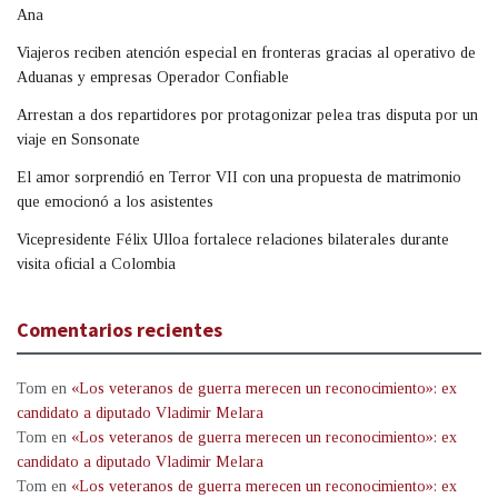
Ana
Viajeros reciben atención especial en fronteras gracias al operativo de
Aduanas y empresas Operador Confiable
Arrestan a dos repartidores por protagonizar pelea tras disputa por un
viaje en Sonsonate
El amor sorprendió en Terror VII con una propuesta de matrimonio
que emocionó a los asistentes
Vicepresidente Félix Ulloa fortalece relaciones bilaterales durante
visita oficial a Colombia
Comentarios recientes
Tom
en
«Los veteranos de guerra merecen un reconocimiento»: ex
candidato a diputado Vladimir Melara
Tom
en
«Los veteranos de guerra merecen un reconocimiento»: ex
candidato a diputado Vladimir Melara
Tom
en
«Los veteranos de guerra merecen un reconocimiento»: ex