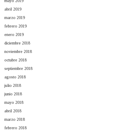
mayo 2019
abril 2019
marzo 2019
febrero 2019
enero 2019
diciembre 2018
noviembre 2018
octubre 2018
septiembre 2018
agosto 2018
julio 2018
junio 2018
mayo 2018
abril 2018
marzo 2018
febrero 2018