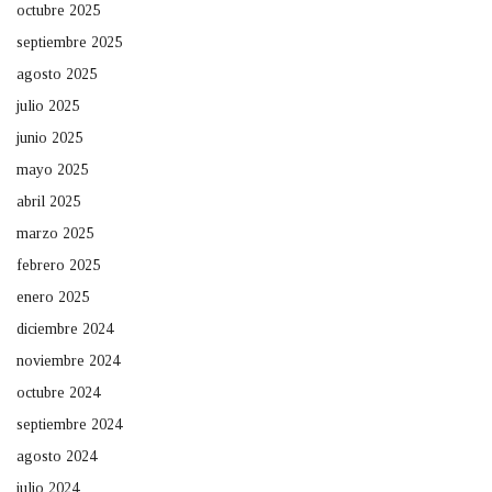
octubre 2025
septiembre 2025
agosto 2025
julio 2025
junio 2025
mayo 2025
abril 2025
marzo 2025
febrero 2025
enero 2025
diciembre 2024
noviembre 2024
octubre 2024
septiembre 2024
agosto 2024
julio 2024