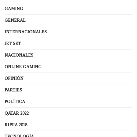
GAMING
GENERAL
INTERNACIONALES
JET SET
NACIONALES
ONLINE GAMING
OPINIÓN
PARTIES
POLÍTICA
QATAR 2022
RUSIA 2018
TECNOLOGÍA