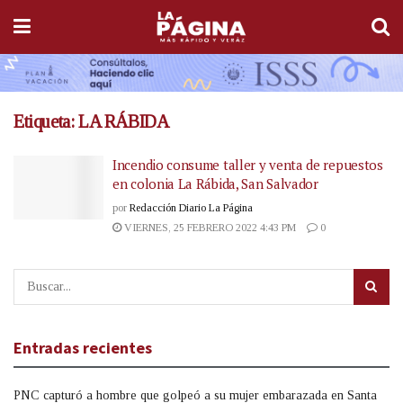
Etiqueta:
LA RÁBIDA
Incendio consume taller y venta de repuestos
en colonia La Rábida, San Salvador
por
Redacción Diario La Página
VIERNES, 25 FEBRERO 2022 4:43 PM
0
Entradas recientes
PNC capturó a hombre que golpeó a su mujer embarazada en Santa