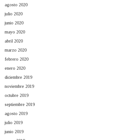
agosto 2020
julio 2020
junio 2020
mayo 2020
abril 2020
marzo 2020
febrero 2020
enero 2020
diciembre 2019
noviembre 2019
octubre 2019
septiembre 2019
agosto 2019
julio 2019
junio 2019