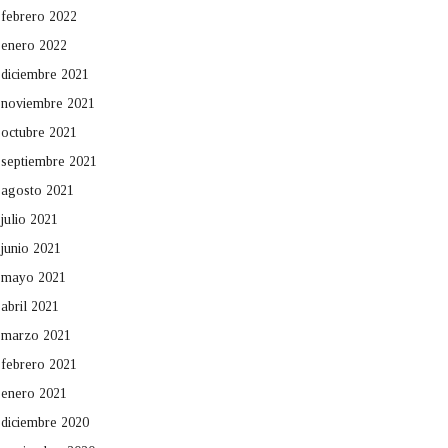
febrero 2022
enero 2022
diciembre 2021
noviembre 2021
octubre 2021
septiembre 2021
agosto 2021
julio 2021
junio 2021
mayo 2021
abril 2021
marzo 2021
febrero 2021
enero 2021
diciembre 2020