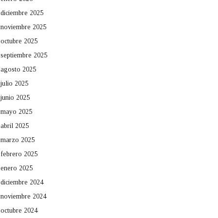
diciembre 2025
noviembre 2025
octubre 2025
septiembre 2025
agosto 2025
julio 2025
junio 2025
mayo 2025
abril 2025
marzo 2025
febrero 2025
enero 2025
diciembre 2024
noviembre 2024
octubre 2024