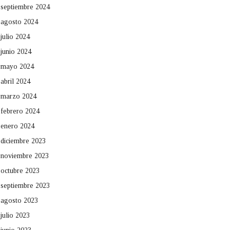
septiembre 2024
agosto 2024
julio 2024
junio 2024
mayo 2024
abril 2024
marzo 2024
febrero 2024
enero 2024
diciembre 2023
noviembre 2023
octubre 2023
septiembre 2023
agosto 2023
julio 2023