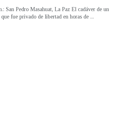
m.: San Pedro Masahuat, La Paz El cadáver de un
que fue privado de libertad en horas de ...