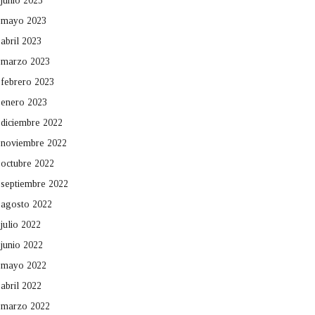
junio 2023
mayo 2023
abril 2023
marzo 2023
febrero 2023
enero 2023
diciembre 2022
noviembre 2022
octubre 2022
septiembre 2022
agosto 2022
julio 2022
junio 2022
mayo 2022
abril 2022
marzo 2022