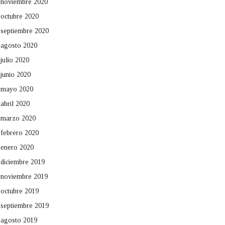
noviembre 2020
octubre 2020
septiembre 2020
agosto 2020
julio 2020
junio 2020
mayo 2020
abril 2020
marzo 2020
febrero 2020
enero 2020
diciembre 2019
noviembre 2019
octubre 2019
septiembre 2019
agosto 2019