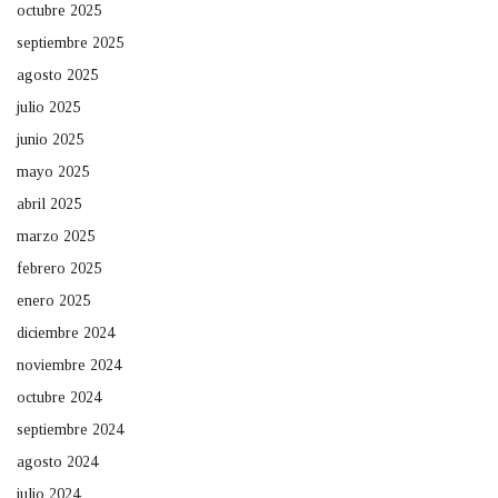
octubre 2025
septiembre 2025
agosto 2025
julio 2025
junio 2025
mayo 2025
abril 2025
marzo 2025
febrero 2025
enero 2025
diciembre 2024
noviembre 2024
octubre 2024
septiembre 2024
agosto 2024
julio 2024