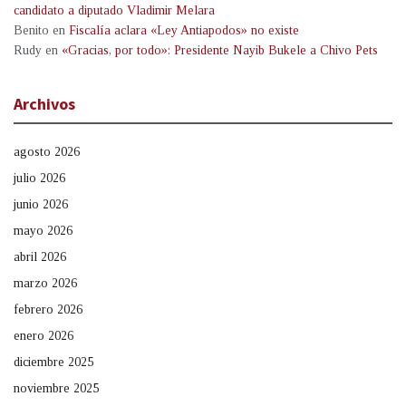
candidato a diputado Vladimir Melara
Benito
en
Fiscalía aclara «Ley Antiapodos» no existe
Rudy
en
«Gracias, por todo»: Presidente Nayib Bukele a Chivo Pets
Archivos
agosto 2026
julio 2026
junio 2026
mayo 2026
abril 2026
marzo 2026
febrero 2026
enero 2026
diciembre 2025
noviembre 2025