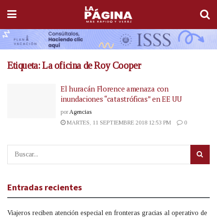
Etiqueta:
La oficina de Roy Cooper
El huracán Florence amenaza con
inundaciones “catastróficas” en EE UU
por
Agencias
MARTES, 11 SEPTIEMBRE 2018 12:53 PM
0
Entradas recientes
Viajeros reciben atención especial en fronteras gracias al operativo de