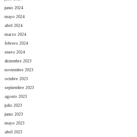
junio 2024
mayo 2024
abril 2024
marzo 2024
febrero 2024
enero 2024
diciembre 2023
noviembre 2023
octubre 2023
septiembre 2023
agosto 2023
julio 2023
junio 2023
mayo 2023
abril 2023