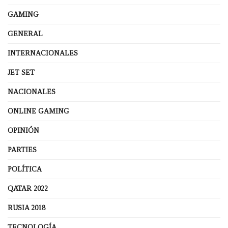
GAMING
GENERAL
INTERNACIONALES
JET SET
NACIONALES
ONLINE GAMING
OPINIÓN
PARTIES
POLÍTICA
QATAR 2022
RUSIA 2018
TECNOLOGÍA