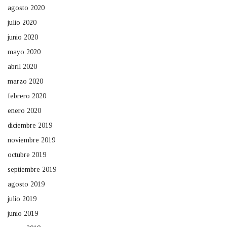
agosto 2020
julio 2020
junio 2020
mayo 2020
abril 2020
marzo 2020
febrero 2020
enero 2020
diciembre 2019
noviembre 2019
octubre 2019
septiembre 2019
agosto 2019
julio 2019
junio 2019