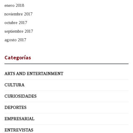
enero 2018
noviembre 2017
octubre 2017
septiembre 2017
agosto 2017
Categorías
ARTS AND ENTERTAINMENT
CULTURA
CURIOSIDADES
DEPORTES
EMPRESARIAL
ENTREVISTAS