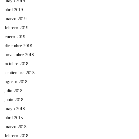
mayo 2019
abril 2019
marzo 2019
febrero 2019
enero 2019
diciembre 2018
noviembre 2018
octubre 2018
septiembre 2018
agosto 2018
julio 2018
junio 2018
mayo 2018
abril 2018
marzo 2018
febrero 2018