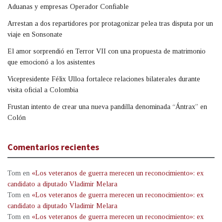
Aduanas y empresas Operador Confiable
Arrestan a dos repartidores por protagonizar pelea tras disputa por un
viaje en Sonsonate
El amor sorprendió en Terror VII con una propuesta de matrimonio
que emocionó a los asistentes
Vicepresidente Félix Ulloa fortalece relaciones bilaterales durante
visita oficial a Colombia
Frustan intento de crear una nueva pandilla denominada “Ántrax” en
Colón
Comentarios recientes
Tom
en
«Los veteranos de guerra merecen un reconocimiento»: ex
candidato a diputado Vladimir Melara
Tom
en
«Los veteranos de guerra merecen un reconocimiento»: ex
candidato a diputado Vladimir Melara
Tom
en
«Los veteranos de guerra merecen un reconocimiento»: ex