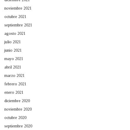
noviembre 2021
octubre 2021
septiembre 2021
agosto 2021
julio 2021
junio 2021
mayo 2021
abril 2021
marzo 2021
febrero 2021
enero 2021
diciembre 2020
noviembre 2020
octubre 2020
septiembre 2020