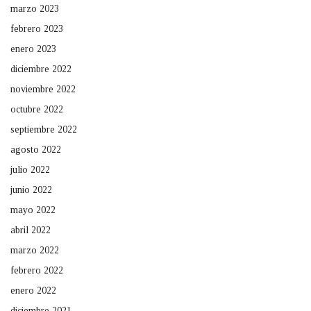
marzo 2023
febrero 2023
enero 2023
diciembre 2022
noviembre 2022
octubre 2022
septiembre 2022
agosto 2022
julio 2022
junio 2022
mayo 2022
abril 2022
marzo 2022
febrero 2022
enero 2022
diciembre 2021