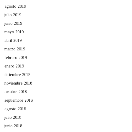
agosto 2019
julio 2019
junio 2019
mayo 2019
abril 2019
marzo 2019
febrero 2019
enero 2019
diciembre 2018
noviembre 2018
octubre 2018
septiembre 2018
agosto 2018
julio 2018
junio 2018