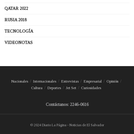
QATAR 2022
RUSIA 2018
TECNOLOGÍA
VIDEONOTAS
Nacionales
Internacionales
Entrevistas
Empresarial
Opinión
Cultura
Deportes
Jet Set
Curiosidades
Contáctanos: 2246-0616
© 2024 Diario La Página - Noticias de El Salvador