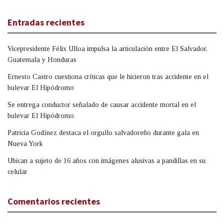
Entradas recientes
Vicepresidente Félix Ulloa impulsa la articulación entre El Salvador,
Guatemala y Honduras
Ernesto Castro cuestiona críticas que le hicieron tras accidente en el
bulevar El Hipódromo
Se entrega conductor señalado de causar accidente mortal en el
bulevar El Hipódromo
Patricia Godínez destaca el orgullo salvadoreño durante gala en
Nueva York
Ubican a sujeto de 16 años con imágenes alusivas a pandillas en su
celular
Comentarios recientes