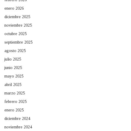
enero 2026
diciembre 2025
noviembre 2025
octubre 2025
septiembre 2025
agosto 2025
julio 2025
junio 2025
mayo 2025
abril 2025
marzo 2025
febrero 2025
enero 2025
diciembre 2024
noviembre 2024