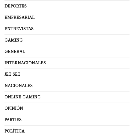
DEPORTES
EMPRESARIAL
ENTREVISTAS
GAMING
GENERAL
INTERNACIONALES
JET SET
NACIONALES
ONLINE GAMING
OPINIÓN
PARTIES
POLÍTICA