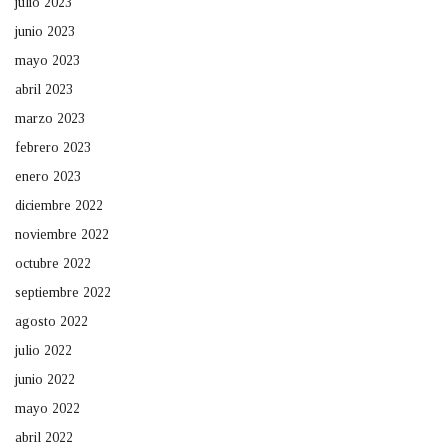
julio 2023
junio 2023
mayo 2023
abril 2023
marzo 2023
febrero 2023
enero 2023
diciembre 2022
noviembre 2022
octubre 2022
septiembre 2022
agosto 2022
julio 2022
junio 2022
mayo 2022
abril 2022