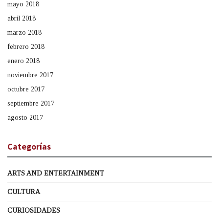
mayo 2018
abril 2018
marzo 2018
febrero 2018
enero 2018
noviembre 2017
octubre 2017
septiembre 2017
agosto 2017
Categorías
ARTS AND ENTERTAINMENT
CULTURA
CURIOSIDADES