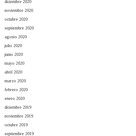
diciembre 2020
noviembre 2020
octubre 2020
septiembre 2020
agosto 2020
julio 2020
junio 2020
mayo 2020
abril 2020
marzo 2020
febrero 2020
enero 2020
diciembre 2019
noviembre 2019
octubre 2019
septiembre 2019