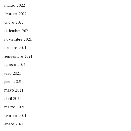
marzo 2022
febrero 2022
enero 2022
diciembre 2021
noviembre 2021
octubre 2021
septiembre 2021
agosto 2021
julio 2021
junio 2021
mayo 2021
abril 2021
marzo 2021
febrero 2021
enero 2021