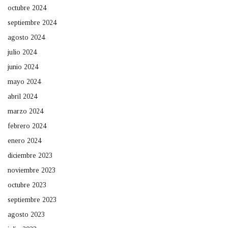
octubre 2024
septiembre 2024
agosto 2024
julio 2024
junio 2024
mayo 2024
abril 2024
marzo 2024
febrero 2024
enero 2024
diciembre 2023
noviembre 2023
octubre 2023
septiembre 2023
agosto 2023