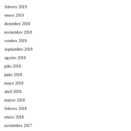
febrero 2019
enero 2019
diciembre 2018
noviembre 2018
octubre 2018
septiembre 2018
agosto 2018
julio 2018
junio 2018
mayo 2018
abril 2018
marzo 2018
febrero 2018
enero 2018
noviembre 2017