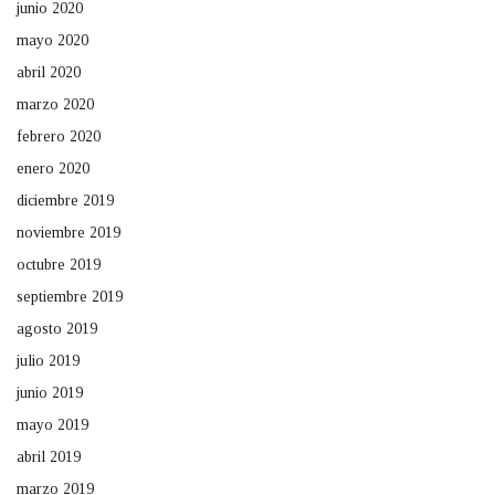
junio 2020
mayo 2020
abril 2020
marzo 2020
febrero 2020
enero 2020
diciembre 2019
noviembre 2019
octubre 2019
septiembre 2019
agosto 2019
julio 2019
junio 2019
mayo 2019
abril 2019
marzo 2019