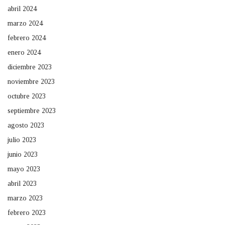
abril 2024
marzo 2024
febrero 2024
enero 2024
diciembre 2023
noviembre 2023
octubre 2023
septiembre 2023
agosto 2023
julio 2023
junio 2023
mayo 2023
abril 2023
marzo 2023
febrero 2023