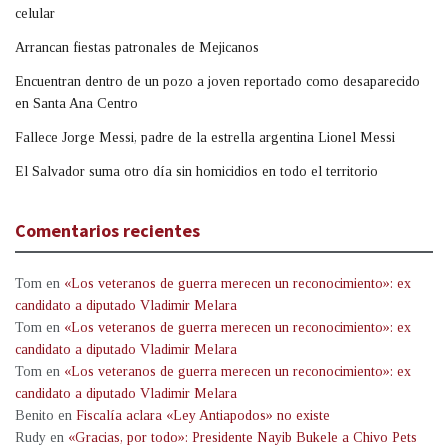
celular
Arrancan fiestas patronales de Mejicanos
Encuentran dentro de un pozo a joven reportado como desaparecido
en Santa Ana Centro
Fallece Jorge Messi, padre de la estrella argentina Lionel Messi
El Salvador suma otro día sin homicidios en todo el territorio
Comentarios recientes
Tom
en
«Los veteranos de guerra merecen un reconocimiento»: ex
candidato a diputado Vladimir Melara
Tom
en
«Los veteranos de guerra merecen un reconocimiento»: ex
candidato a diputado Vladimir Melara
Tom
en
«Los veteranos de guerra merecen un reconocimiento»: ex
candidato a diputado Vladimir Melara
Benito
en
Fiscalía aclara «Ley Antiapodos» no existe
Rudy
en
«Gracias, por todo»: Presidente Nayib Bukele a Chivo Pets