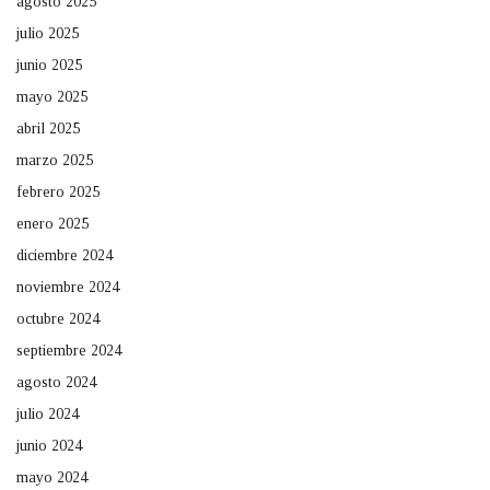
agosto 2025
julio 2025
junio 2025
mayo 2025
abril 2025
marzo 2025
febrero 2025
enero 2025
diciembre 2024
noviembre 2024
octubre 2024
septiembre 2024
agosto 2024
julio 2024
junio 2024
mayo 2024