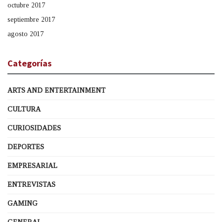
octubre 2017
septiembre 2017
agosto 2017
Categorías
ARTS AND ENTERTAINMENT
CULTURA
CURIOSIDADES
DEPORTES
EMPRESARIAL
ENTREVISTAS
GAMING