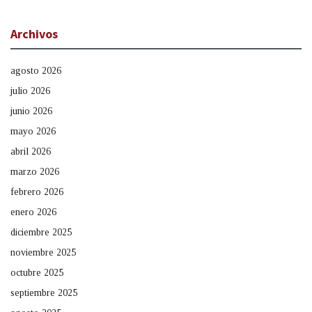
Archivos
agosto 2026
julio 2026
junio 2026
mayo 2026
abril 2026
marzo 2026
febrero 2026
enero 2026
diciembre 2025
noviembre 2025
octubre 2025
septiembre 2025