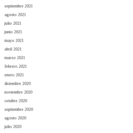
septiembre 2021
agosto 2021
julio 2021
junio 2021
mayo 2021
abril 2021
marzo 2021
febrero 2021
enero 2021
diciembre 2020
noviembre 2020
octubre 2020
septiembre 2020
agosto 2020
julio 2020