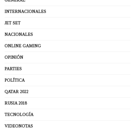
GENERAL
INTERNACIONALES
JET SET
NACIONALES
ONLINE GAMING
OPINIÓN
PARTIES
POLÍTICA
QATAR 2022
RUSIA 2018
TECNOLOGÍA
VIDEONOTAS