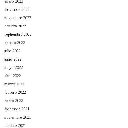
enero 2023
diciembre 2022
noviembre 2022
octubre 2022
septiembre 2022
agosto 2022
julio 2022
junio 2022
mayo 2022
abril 2022
marzo 2022
febrero 2022
enero 2022
diciembre 2021
noviembre 2021
octubre 2021