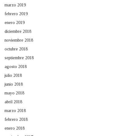
marzo 2019
febrero 2019
enero 2019
diciembre 2018
noviembre 2018
octubre 2018
septiembre 2018
agosto 2018
julio 2018
junio 2018
mayo 2018
abril 2018
marzo 2018
febrero 2018
enero 2018