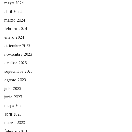
mayo 2024
abril 2024
marzo 2024
febrero 2024
enero 2024
diciembre 2023
noviembre 2023
octubre 2023
septiembre 2023
agosto 2023
julio 2023
junio 2023
mayo 2023
abril 2023
marzo 2023
febrero 2023