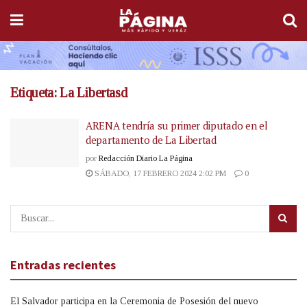
Etiqueta:
La Libertasd
ARENA tendría su primer diputado en el
departamento de La Libertad
por
Redacción Diario La Página
SÁBADO, 17 FEBRERO 2024 2:02 PM
0
Entradas recientes
El Salvador participa en la Ceremonia de Posesión del nuevo