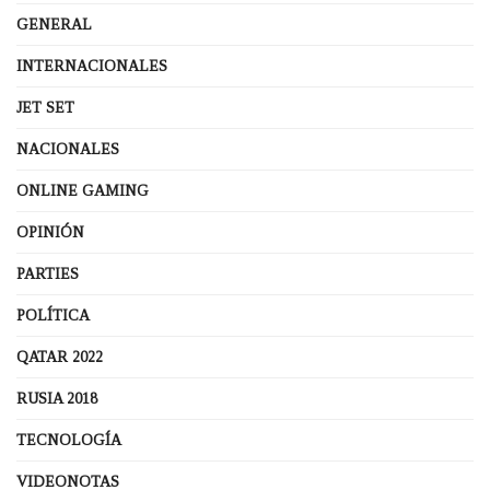
GENERAL
INTERNACIONALES
JET SET
NACIONALES
ONLINE GAMING
OPINIÓN
PARTIES
POLÍTICA
QATAR 2022
RUSIA 2018
TECNOLOGÍA
VIDEONOTAS