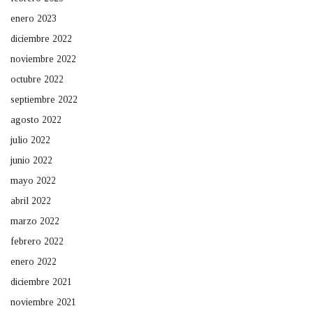
enero 2023
diciembre 2022
noviembre 2022
octubre 2022
septiembre 2022
agosto 2022
julio 2022
junio 2022
mayo 2022
abril 2022
marzo 2022
febrero 2022
enero 2022
diciembre 2021
noviembre 2021