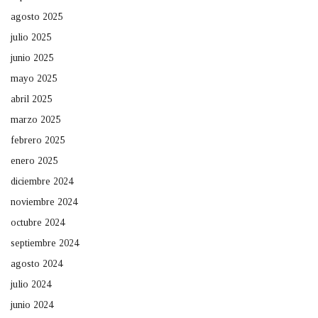
agosto 2025
julio 2025
junio 2025
mayo 2025
abril 2025
marzo 2025
febrero 2025
enero 2025
diciembre 2024
noviembre 2024
octubre 2024
septiembre 2024
agosto 2024
julio 2024
junio 2024