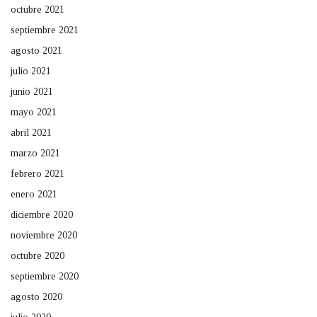
octubre 2021
septiembre 2021
agosto 2021
julio 2021
junio 2021
mayo 2021
abril 2021
marzo 2021
febrero 2021
enero 2021
diciembre 2020
noviembre 2020
octubre 2020
septiembre 2020
agosto 2020