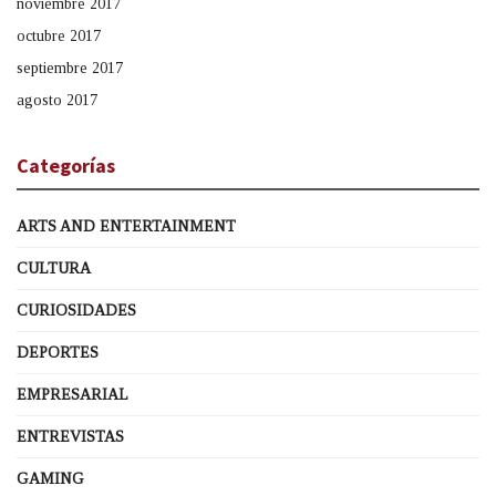
noviembre 2017
octubre 2017
septiembre 2017
agosto 2017
Categorías
ARTS AND ENTERTAINMENT
CULTURA
CURIOSIDADES
DEPORTES
EMPRESARIAL
ENTREVISTAS
GAMING