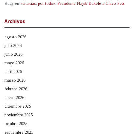
Rudy
en
«Gracias, por todo»: Presidente Nayib Bukele a Chivo Pets
Archivos
agosto 2026
julio 2026
junio 2026
mayo 2026
abril 2026
marzo 2026
febrero 2026
enero 2026
diciembre 2025
noviembre 2025
octubre 2025
septiembre 2025