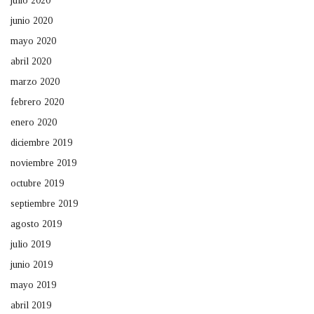
julio 2020
junio 2020
mayo 2020
abril 2020
marzo 2020
febrero 2020
enero 2020
diciembre 2019
noviembre 2019
octubre 2019
septiembre 2019
agosto 2019
julio 2019
junio 2019
mayo 2019
abril 2019