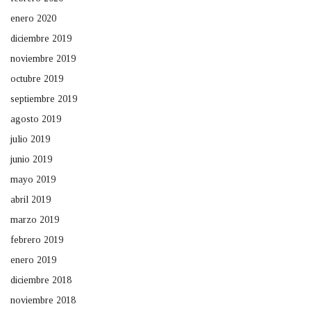
enero 2020
diciembre 2019
noviembre 2019
octubre 2019
septiembre 2019
agosto 2019
julio 2019
junio 2019
mayo 2019
abril 2019
marzo 2019
febrero 2019
enero 2019
diciembre 2018
noviembre 2018