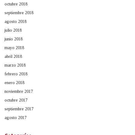
octubre 2018
septiembre 2018
agosto 2018
julio 2018
junio 2018
mayo 2018
abril 2018
marzo 2018
febrero 2018
enero 2018
noviembre 2017
octubre 2017
septiembre 2017
agosto 2017