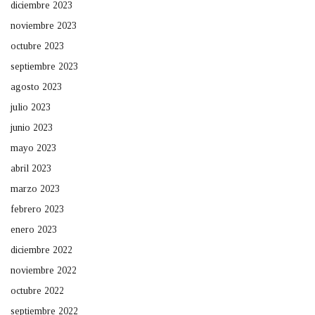
diciembre 2023
noviembre 2023
octubre 2023
septiembre 2023
agosto 2023
julio 2023
junio 2023
mayo 2023
abril 2023
marzo 2023
febrero 2023
enero 2023
diciembre 2022
noviembre 2022
octubre 2022
septiembre 2022