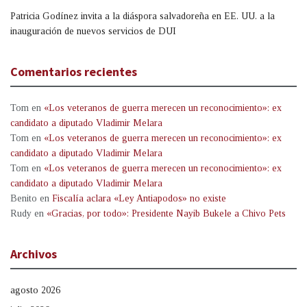
Patricia Godínez invita a la diáspora salvadoreña en EE. UU. a la
inauguración de nuevos servicios de DUI
Comentarios recientes
Tom
en
«Los veteranos de guerra merecen un reconocimiento»: ex
candidato a diputado Vladimir Melara
Tom
en
«Los veteranos de guerra merecen un reconocimiento»: ex
candidato a diputado Vladimir Melara
Tom
en
«Los veteranos de guerra merecen un reconocimiento»: ex
candidato a diputado Vladimir Melara
Benito
en
Fiscalía aclara «Ley Antiapodos» no existe
Rudy
en
«Gracias, por todo»: Presidente Nayib Bukele a Chivo Pets
Archivos
agosto 2026