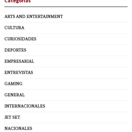
Categorías
ARTS AND ENTERTAINMENT
CULTURA
CURIOSIDADES
DEPORTES
EMPRESARIAL
ENTREVISTAS
GAMING
GENERAL
INTERNACIONALES
JET SET
NACIONALES