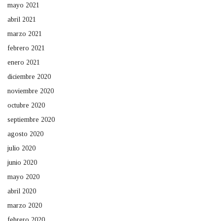
mayo 2021
abril 2021
marzo 2021
febrero 2021
enero 2021
diciembre 2020
noviembre 2020
octubre 2020
septiembre 2020
agosto 2020
julio 2020
junio 2020
mayo 2020
abril 2020
marzo 2020
febrero 2020