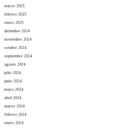
marzo 2025
febrero 2025
enero 2025
diciembre 2024
noviembre 2024
octubre 2024
septiembre 2024
agosto 2024
julio 2024
junio 2024
mayo 2024
abril 2024
marzo 2024
febrero 2024
enero 2024