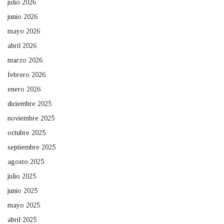
julio 2026
junio 2026
mayo 2026
abril 2026
marzo 2026
febrero 2026
enero 2026
diciembre 2025
noviembre 2025
octubre 2025
septiembre 2025
agosto 2025
julio 2025
junio 2025
mayo 2025
abril 2025