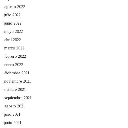
agosto 2022
julio 2022
junio 2022
mayo 2022
abril 2022
marzo 2022
febrero 2022
enero 2022
diciembre 2021
noviembre 2021
octubre 2021
septiembre 2021
agosto 2021
julio 2021
junio 2021