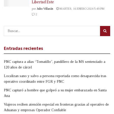
Libertad Este
por
Julio Villarán
MARTES, 16 ENERO 2024 5:49 PM
2
Entradas recientes
PNC captura a alias “Tomatillo”, pandillero de la MS sentenciado a
120 años de cárcel
Localizan sano y salvo a persona reportada como desaparecida tras
operativo coordinado entre FGR y PNC
PNC capturó a hombre que golpeó a su mujer embarazada en Santa
Ana
Viajeros reciben atención especial en fronteras gracias al operativo de
Aduanas y empresas Operador Confiable