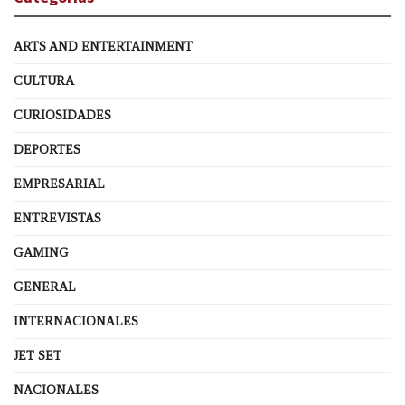
ARTS AND ENTERTAINMENT
CULTURA
CURIOSIDADES
DEPORTES
EMPRESARIAL
ENTREVISTAS
GAMING
GENERAL
INTERNACIONALES
JET SET
NACIONALES