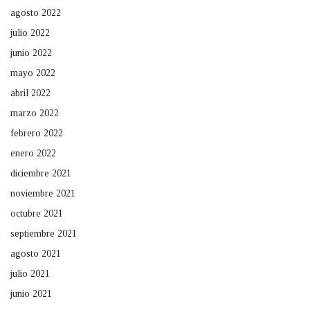
agosto 2022
julio 2022
junio 2022
mayo 2022
abril 2022
marzo 2022
febrero 2022
enero 2022
diciembre 2021
noviembre 2021
octubre 2021
septiembre 2021
agosto 2021
julio 2021
junio 2021