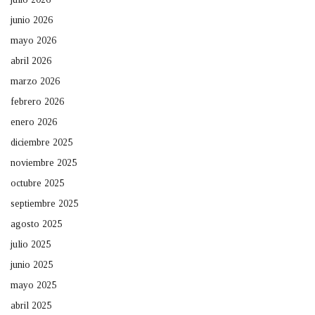
junio 2026
mayo 2026
abril 2026
marzo 2026
febrero 2026
enero 2026
diciembre 2025
noviembre 2025
octubre 2025
septiembre 2025
agosto 2025
julio 2025
junio 2025
mayo 2025
abril 2025