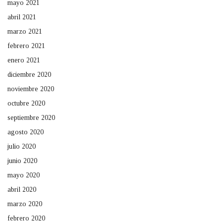
mayo 2021
abril 2021
marzo 2021
febrero 2021
enero 2021
diciembre 2020
noviembre 2020
octubre 2020
septiembre 2020
agosto 2020
julio 2020
junio 2020
mayo 2020
abril 2020
marzo 2020
febrero 2020