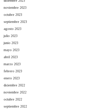
diciembre 2023
noviembre 2023
octubre 2023
septiembre 2023
agosto 2023
julio 2023
junio 2023
mayo 2023
abril 2023
marzo 2023
febrero 2023
enero 2023
diciembre 2022
noviembre 2022
octubre 2022
septiembre 2022