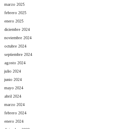
marzo 2025
febrero 2025
enero 2025
diciembre 2024
noviembre 2024
octubre 2024
septiembre 2024
agosto 2024
julio 2024
junio 2024
mayo 2024
abril 2024
marzo 2024
febrero 2024
enero 2024