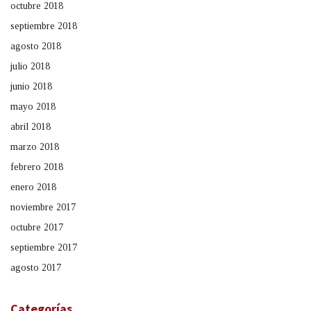
octubre 2018
septiembre 2018
agosto 2018
julio 2018
junio 2018
mayo 2018
abril 2018
marzo 2018
febrero 2018
enero 2018
noviembre 2017
octubre 2017
septiembre 2017
agosto 2017
Categorías