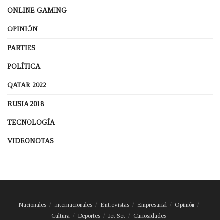
ONLINE GAMING
OPINIÓN
PARTIES
POLÍTICA
QATAR 2022
RUSIA 2018
TECNOLOGÍA
VIDEONOTAS
Nacionales
Internacionales
Entrevistas
Empresarial
Opinión
Cultura
Deportes
Jet Set
Curiosidades