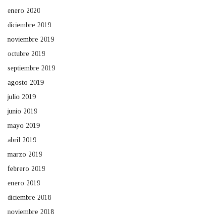
enero 2020
diciembre 2019
noviembre 2019
octubre 2019
septiembre 2019
agosto 2019
julio 2019
junio 2019
mayo 2019
abril 2019
marzo 2019
febrero 2019
enero 2019
diciembre 2018
noviembre 2018