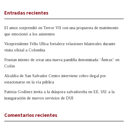
Entradas recientes
El amor sorprendió en Terror VII con una propuesta de matrimonio
que emocionó a los asistentes
Vicepresidente Félix Ulloa fortalece relaciones bilaterales durante
visita oficial a Colombia
Frustan intento de crear una nueva pandilla denominada “Ántrax” en
Colón
Alcaldía de San Salvador Centro interviene cobro ilegal por
estacionarse en la vía pública
Patricia Godínez invita a la diáspora salvadoreña en EE. UU. a la
inauguración de nuevos servicios de DUI
Comentarios recientes