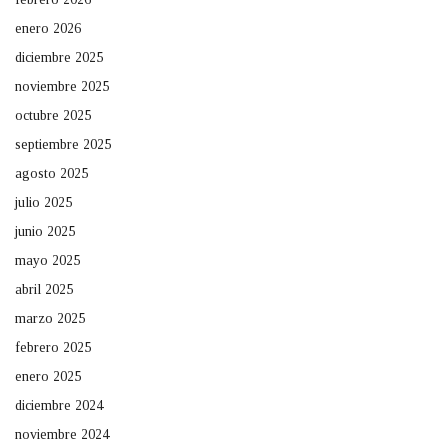
enero 2026
diciembre 2025
noviembre 2025
octubre 2025
septiembre 2025
agosto 2025
julio 2025
junio 2025
mayo 2025
abril 2025
marzo 2025
febrero 2025
enero 2025
diciembre 2024
noviembre 2024