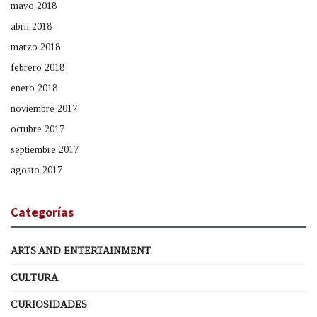
mayo 2018
abril 2018
marzo 2018
febrero 2018
enero 2018
noviembre 2017
octubre 2017
septiembre 2017
agosto 2017
Categorías
ARTS AND ENTERTAINMENT
CULTURA
CURIOSIDADES