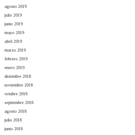
agosto 2019
julio 2019
junio 2019
mayo 2019
abril 2019
marzo 2019
febrero 2019
enero 2019
diciembre 2018
noviembre 2018
octubre 2018
septiembre 2018
agosto 2018
julio 2018
junio 2018