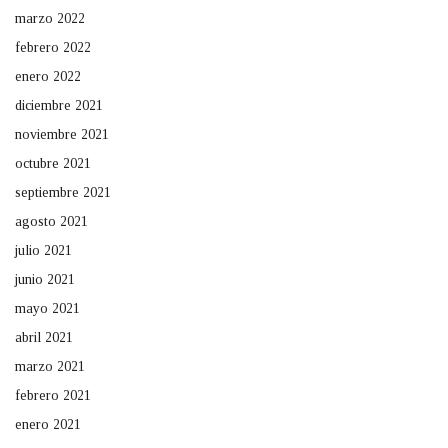
marzo 2022
febrero 2022
enero 2022
diciembre 2021
noviembre 2021
octubre 2021
septiembre 2021
agosto 2021
julio 2021
junio 2021
mayo 2021
abril 2021
marzo 2021
febrero 2021
enero 2021