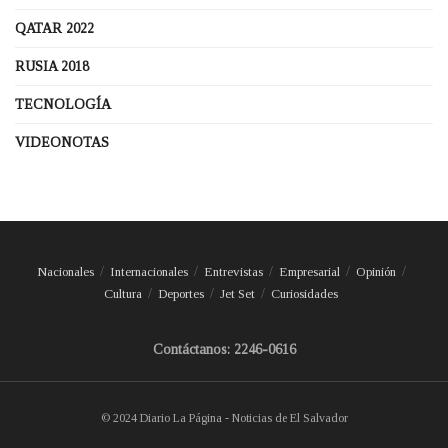
QATAR 2022
RUSIA 2018
TECNOLOGÍA
VIDEONOTAS
Nacionales
Internacionales
Entrevistas
Empresarial
Opinión
Cultura
Deportes
Jet Set
Curiosidades
Contáctanos: 2246-0616
© 2024 Diario La Página - Noticias de El Salvador