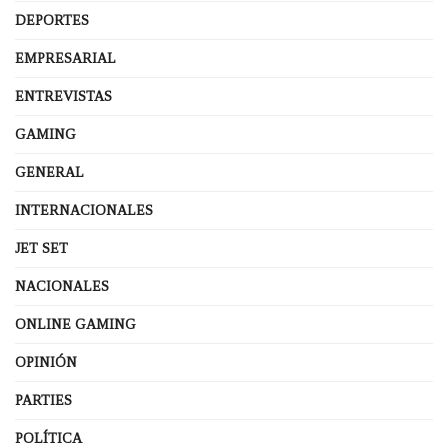
DEPORTES
EMPRESARIAL
ENTREVISTAS
GAMING
GENERAL
INTERNACIONALES
JET SET
NACIONALES
ONLINE GAMING
OPINIÓN
PARTIES
POLÍTICA