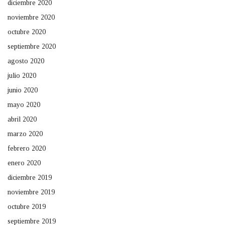
diciembre 2020
noviembre 2020
octubre 2020
septiembre 2020
agosto 2020
julio 2020
junio 2020
mayo 2020
abril 2020
marzo 2020
febrero 2020
enero 2020
diciembre 2019
noviembre 2019
octubre 2019
septiembre 2019