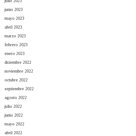
julio 2023
junio 2023
mayo 2023
abril 2023
marzo 2023
febrero 2023
enero 2023
diciembre 2022
noviembre 2022
octubre 2022
septiembre 2022
agosto 2022
julio 2022
junio 2022
mayo 2022
abril 2022