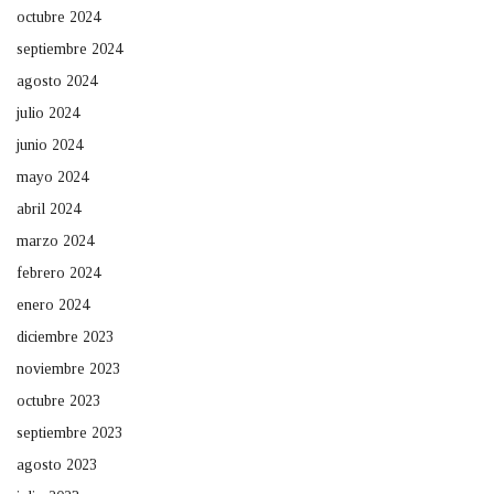
octubre 2024
septiembre 2024
agosto 2024
julio 2024
junio 2024
mayo 2024
abril 2024
marzo 2024
febrero 2024
enero 2024
diciembre 2023
noviembre 2023
octubre 2023
septiembre 2023
agosto 2023