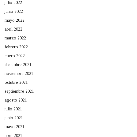
julio 2022
junio 2022
mayo 2022
abril 2022
marzo 2022
febrero 2022
enero 2022
diciembre 2021
noviembre 2021
octubre 2021
septiembre 2021
agosto 2021
julio 2021
junio 2021
mayo 2021
abril 2021