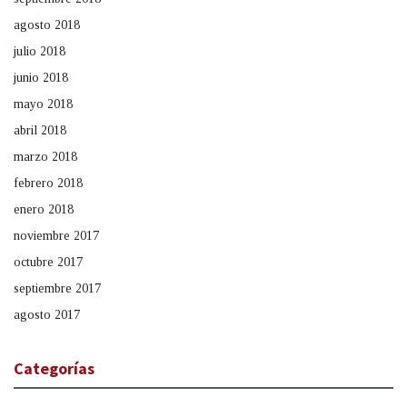
agosto 2018
julio 2018
junio 2018
mayo 2018
abril 2018
marzo 2018
febrero 2018
enero 2018
noviembre 2017
octubre 2017
septiembre 2017
agosto 2017
Categorías