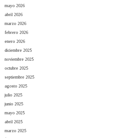
mayo 2026
abril 2026
marzo 2026
febrero 2026
enero 2026
diciembre 2025
noviembre 2025
octubre 2025
septiembre 2025
agosto 2025
julio 2025
junio 2025
mayo 2025
abril 2025
marzo 2025