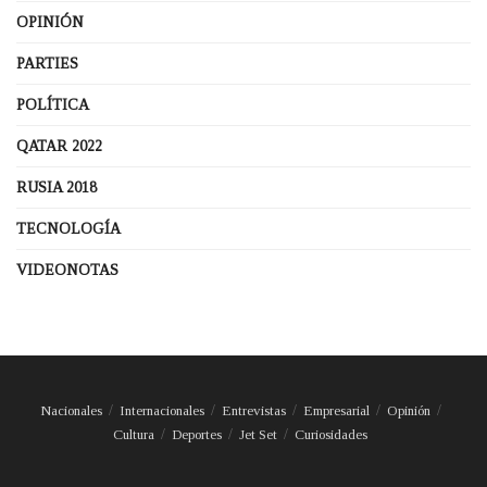
OPINIÓN
PARTIES
POLÍTICA
QATAR 2022
RUSIA 2018
TECNOLOGÍA
VIDEONOTAS
Nacionales
Internacionales
Entrevistas
Empresarial
Opinión
Cultura
Deportes
Jet Set
Curiosidades