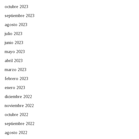
octubre 2023
septiembre 2023
agosto 2023
julio 2023
junio 2023
mayo 2023
abril 2023
marzo 2023
febrero 2023
enero 2023
diciembre 2022
noviembre 2022
octubre 2022
septiembre 2022
agosto 2022