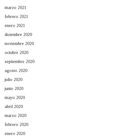
marzo 2021
febrero 2021
enero 2021
diciembre 2020
noviembre 2020
octubre 2020
septiembre 2020
agosto 2020
julio 2020
junio 2020
mayo 2020
abril 2020
marzo 2020
febrero 2020
enero 2020