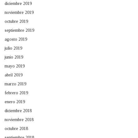
diciembre 2019
noviembre 2019
octubre 2019
septiembre 2019
agosto 2019
julio 2019
junio 2019
mayo 2019
abril 2019
marzo 2019
febrero 2019
enero 2019
diciembre 2018
noviembre 2018
octubre 2018
septiembre 2018