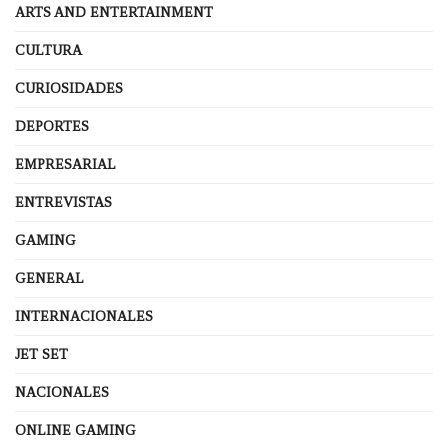
ARTS AND ENTERTAINMENT
CULTURA
CURIOSIDADES
DEPORTES
EMPRESARIAL
ENTREVISTAS
GAMING
GENERAL
INTERNACIONALES
JET SET
NACIONALES
ONLINE GAMING