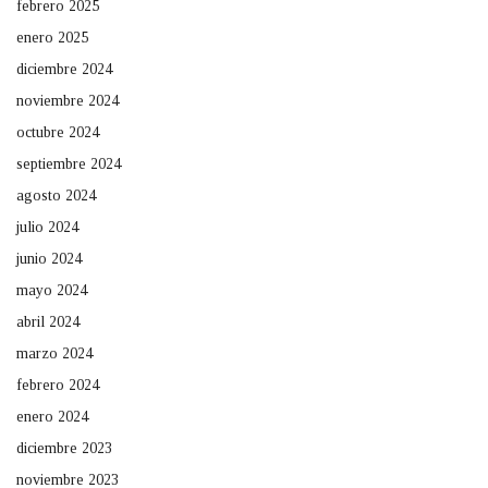
febrero 2025
enero 2025
diciembre 2024
noviembre 2024
octubre 2024
septiembre 2024
agosto 2024
julio 2024
junio 2024
mayo 2024
abril 2024
marzo 2024
febrero 2024
enero 2024
diciembre 2023
noviembre 2023