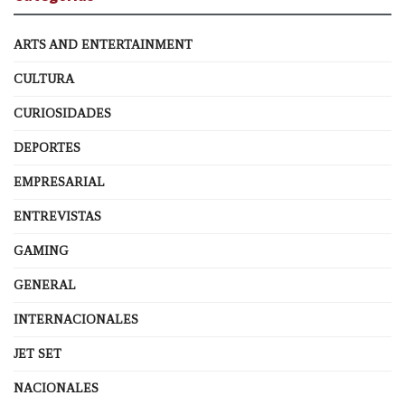
ARTS AND ENTERTAINMENT
CULTURA
CURIOSIDADES
DEPORTES
EMPRESARIAL
ENTREVISTAS
GAMING
GENERAL
INTERNACIONALES
JET SET
NACIONALES