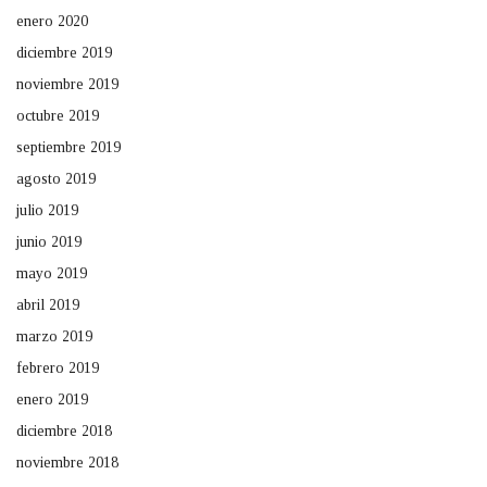
enero 2020
diciembre 2019
noviembre 2019
octubre 2019
septiembre 2019
agosto 2019
julio 2019
junio 2019
mayo 2019
abril 2019
marzo 2019
febrero 2019
enero 2019
diciembre 2018
noviembre 2018