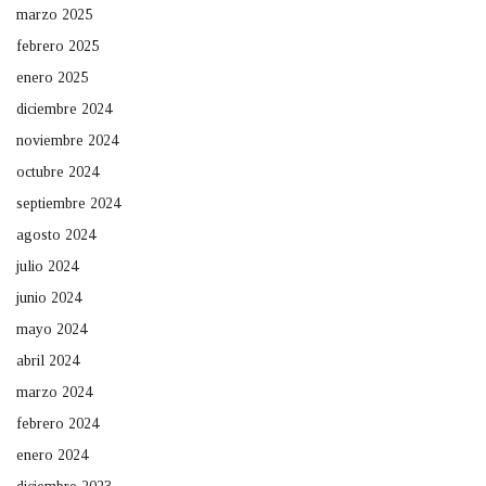
marzo 2025
febrero 2025
enero 2025
diciembre 2024
noviembre 2024
octubre 2024
septiembre 2024
agosto 2024
julio 2024
junio 2024
mayo 2024
abril 2024
marzo 2024
febrero 2024
enero 2024