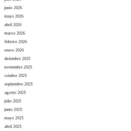
junio 2026
mayo 2026
abril 2026
marzo 2026
febrero 2026
enero 2026
diciembre 2025
noviembre 2025
octubre 2025
septiembre 2025
agosto 2025
julio 2025
junio 2025
mayo 2025
abril 2025