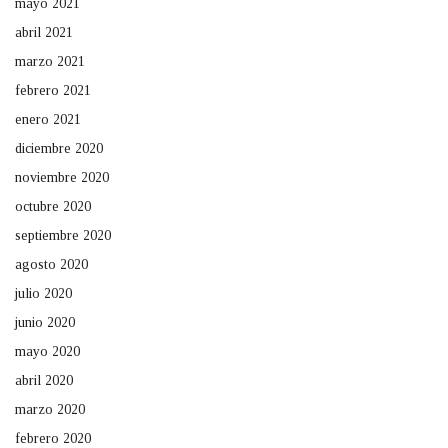
mayo 2021
abril 2021
marzo 2021
febrero 2021
enero 2021
diciembre 2020
noviembre 2020
octubre 2020
septiembre 2020
agosto 2020
julio 2020
junio 2020
mayo 2020
abril 2020
marzo 2020
febrero 2020