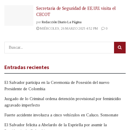
Secretaria de Seguridad de EE.UU. visita el
CECOT
por
Redacción Diario La Página
MIÉRCOLES, 26 MARZO 2025 4:52 PM
0
Entradas recientes
El Salvador participa en la Ceremonia de Posesión del nuevo
Presidente de Colombia
Juzgado de lo Criminal ordena detención provisional por feminicidio
agravado imperfecto
Fuerte accidente involucra a cinco vehículos en Caluco, Sonsonate
El Salvador felicita a Abelardo de la Espriella por asumir la