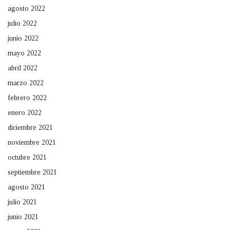
agosto 2022
julio 2022
junio 2022
mayo 2022
abril 2022
marzo 2022
febrero 2022
enero 2022
diciembre 2021
noviembre 2021
octubre 2021
septiembre 2021
agosto 2021
julio 2021
junio 2021