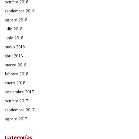
octubre 2018
septiembre 2018
agosto 2018
julio 2018
junio 2018
mayo 2018
abril 2018
marzo 2018
febrero 2018
enero 2018
noviembre 2017
octubre 2017
septiembre 2017
agosto 2017
Categorías