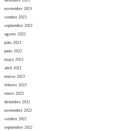
diciembre 2023
noviembre 2023
octubre 2023
septiembre 2023
agosto 2023
julio 2023
junio 2023
mayo 2023
abril 2023
marzo 2023
febrero 2023
enero 2023
diciembre 2022
noviembre 2022
octubre 2022
septiembre 2022