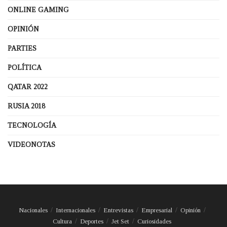
ONLINE GAMING
OPINIÓN
PARTIES
POLÍTICA
QATAR 2022
RUSIA 2018
TECNOLOGÍA
VIDEONOTAS
Nacionales
Internacionales
Entrevistas
Empresarial
Opinión
Cultura
Deportes
Jet Set
Curiosidades