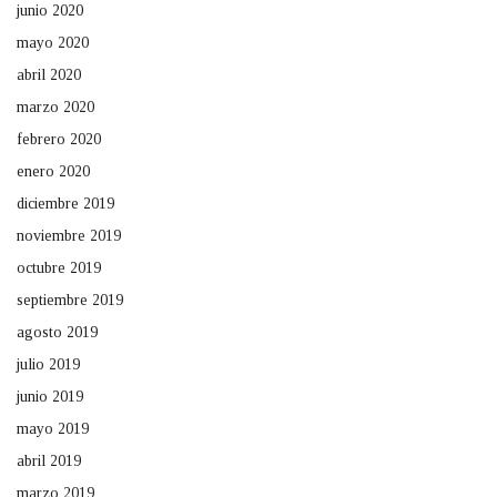
junio 2020
mayo 2020
abril 2020
marzo 2020
febrero 2020
enero 2020
diciembre 2019
noviembre 2019
octubre 2019
septiembre 2019
agosto 2019
julio 2019
junio 2019
mayo 2019
abril 2019
marzo 2019