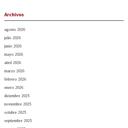
Archivos
agosto 2026
julio 2026
junio 2026
mayo 2026
abril 2026
marzo 2026
febrero 2026
enero 2026
diciembre 2025
noviembre 2025
octubre 2025
septiembre 2025