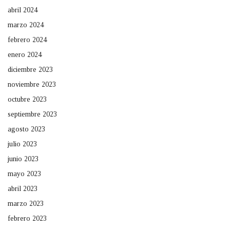
abril 2024
marzo 2024
febrero 2024
enero 2024
diciembre 2023
noviembre 2023
octubre 2023
septiembre 2023
agosto 2023
julio 2023
junio 2023
mayo 2023
abril 2023
marzo 2023
febrero 2023