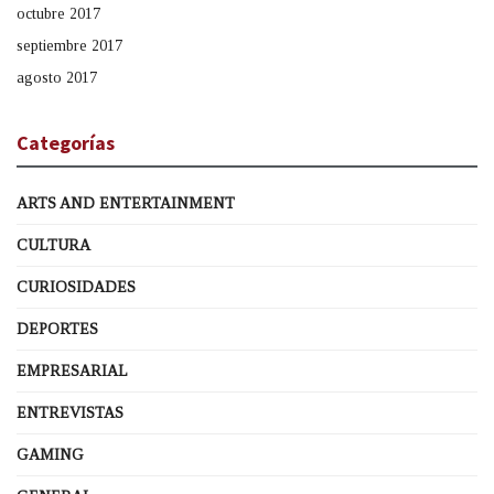
octubre 2017
septiembre 2017
agosto 2017
Categorías
ARTS AND ENTERTAINMENT
CULTURA
CURIOSIDADES
DEPORTES
EMPRESARIAL
ENTREVISTAS
GAMING