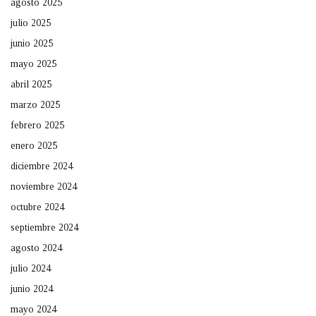
agosto 2025
julio 2025
junio 2025
mayo 2025
abril 2025
marzo 2025
febrero 2025
enero 2025
diciembre 2024
noviembre 2024
octubre 2024
septiembre 2024
agosto 2024
julio 2024
junio 2024
mayo 2024