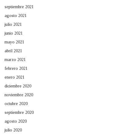
septiembre 2021
agosto 2021
julio 2021
junio 2021
mayo 2021
abril 2021
marzo 2021
febrero 2021
enero 2021
diciembre 2020
noviembre 2020
octubre 2020
septiembre 2020
agosto 2020
julio 2020