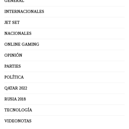
GENERAL
INTERNACIONALES
JET SET
NACIONALES
ONLINE GAMING
OPINIÓN
PARTIES
POLÍTICA
QATAR 2022
RUSIA 2018
TECNOLOGÍA
VIDEONOTAS