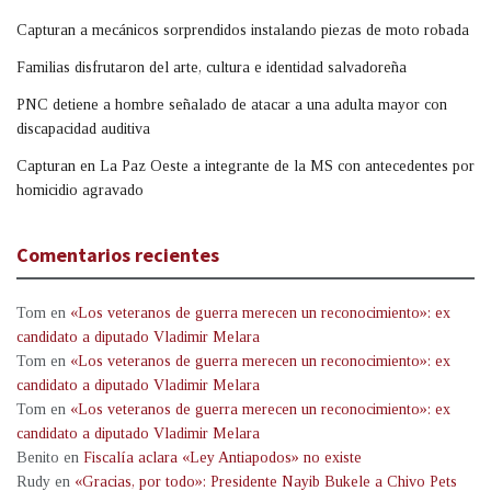
Capturan a mecánicos sorprendidos instalando piezas de moto robada
Familias disfrutaron del arte, cultura e identidad salvadoreña
PNC detiene a hombre señalado de atacar a una adulta mayor con
discapacidad auditiva
Capturan en La Paz Oeste a integrante de la MS con antecedentes por
homicidio agravado
Comentarios recientes
Tom
en
«Los veteranos de guerra merecen un reconocimiento»: ex
candidato a diputado Vladimir Melara
Tom
en
«Los veteranos de guerra merecen un reconocimiento»: ex
candidato a diputado Vladimir Melara
Tom
en
«Los veteranos de guerra merecen un reconocimiento»: ex
candidato a diputado Vladimir Melara
Benito
en
Fiscalía aclara «Ley Antiapodos» no existe
Rudy
en
«Gracias, por todo»: Presidente Nayib Bukele a Chivo Pets