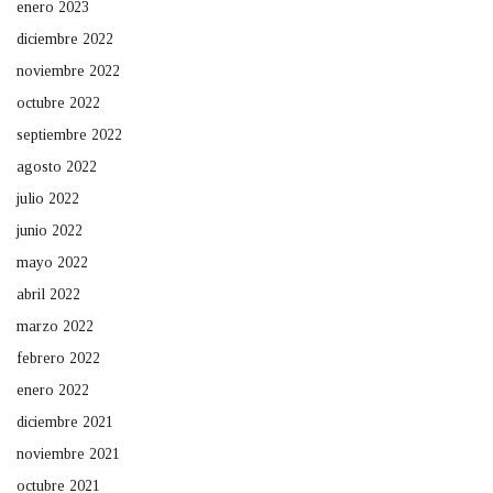
enero 2023
diciembre 2022
noviembre 2022
octubre 2022
septiembre 2022
agosto 2022
julio 2022
junio 2022
mayo 2022
abril 2022
marzo 2022
febrero 2022
enero 2022
diciembre 2021
noviembre 2021
octubre 2021