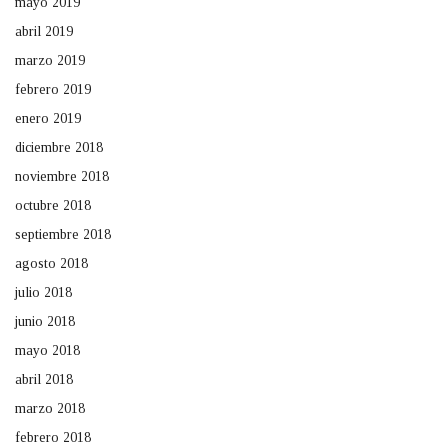
mayo 2019
abril 2019
marzo 2019
febrero 2019
enero 2019
diciembre 2018
noviembre 2018
octubre 2018
septiembre 2018
agosto 2018
julio 2018
junio 2018
mayo 2018
abril 2018
marzo 2018
febrero 2018