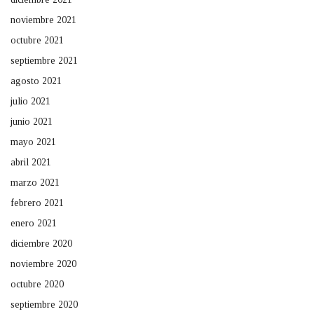
noviembre 2021
octubre 2021
septiembre 2021
agosto 2021
julio 2021
junio 2021
mayo 2021
abril 2021
marzo 2021
febrero 2021
enero 2021
diciembre 2020
noviembre 2020
octubre 2020
septiembre 2020