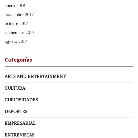
enero 2018
noviembre 2017
octubre 2017
septiembre 2017
agosto 2017
Categorías
ARTS AND ENTERTAINMENT
CULTURA
CURIOSIDADES
DEPORTES
EMPRESARIAL
ENTREVISTAS