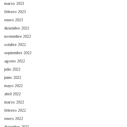
marzo 2023
febrero 2023
enero 2023
diciembre 2022
noviembre 2022
octubre 2022
septiembre 2022
agosto 2022
julio 2022
junio 2022
mayo 2022
abril 2022
marzo 2022
febrero 2022
enero 2022
diciembre 2021