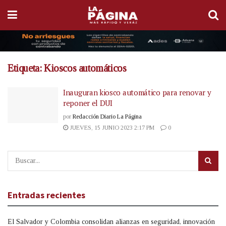
Etiqueta:
Kioscos automáticos
Inauguran kiosco automático para renovar y
reponer el DUI
por
Redacción Diario La Página
JUEVES, 15 JUNIO 2023 2:17 PM
0
Entradas recientes
El Salvador y Colombia consolidan alianzas en seguridad, innovación