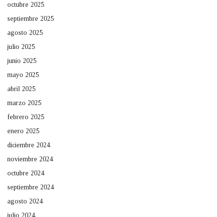
octubre 2025
septiembre 2025
agosto 2025
julio 2025
junio 2025
mayo 2025
abril 2025
marzo 2025
febrero 2025
enero 2025
diciembre 2024
noviembre 2024
octubre 2024
septiembre 2024
agosto 2024
julio 2024