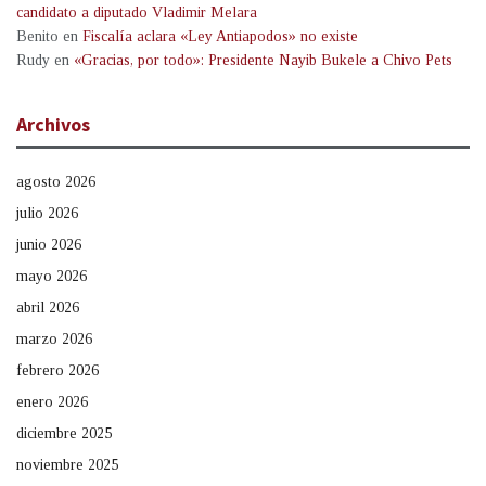
candidato a diputado Vladimir Melara
Benito
en
Fiscalía aclara «Ley Antiapodos» no existe
Rudy
en
«Gracias, por todo»: Presidente Nayib Bukele a Chivo Pets
Archivos
agosto 2026
julio 2026
junio 2026
mayo 2026
abril 2026
marzo 2026
febrero 2026
enero 2026
diciembre 2025
noviembre 2025