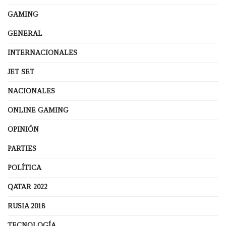
GAMING
GENERAL
INTERNACIONALES
JET SET
NACIONALES
ONLINE GAMING
OPINIÓN
PARTIES
POLÍTICA
QATAR 2022
RUSIA 2018
TECNOLOGÍA