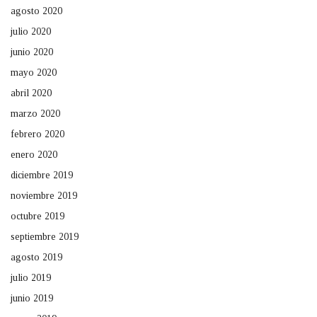
agosto 2020
julio 2020
junio 2020
mayo 2020
abril 2020
marzo 2020
febrero 2020
enero 2020
diciembre 2019
noviembre 2019
octubre 2019
septiembre 2019
agosto 2019
julio 2019
junio 2019