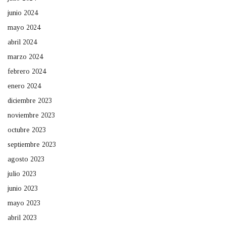
junio 2024
mayo 2024
abril 2024
marzo 2024
febrero 2024
enero 2024
diciembre 2023
noviembre 2023
octubre 2023
septiembre 2023
agosto 2023
julio 2023
junio 2023
mayo 2023
abril 2023