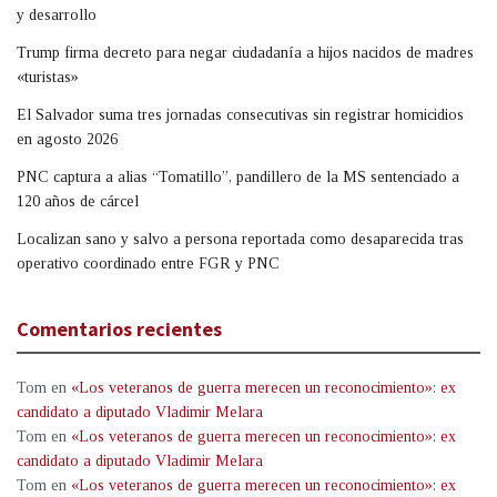
y desarrollo
Trump firma decreto para negar ciudadanía a hijos nacidos de madres
«turistas»
El Salvador suma tres jornadas consecutivas sin registrar homicidios
en agosto 2026
PNC captura a alias “Tomatillo”, pandillero de la MS sentenciado a
120 años de cárcel
Localizan sano y salvo a persona reportada como desaparecida tras
operativo coordinado entre FGR y PNC
Comentarios recientes
Tom
en
«Los veteranos de guerra merecen un reconocimiento»: ex
candidato a diputado Vladimir Melara
Tom
en
«Los veteranos de guerra merecen un reconocimiento»: ex
candidato a diputado Vladimir Melara
Tom
en
«Los veteranos de guerra merecen un reconocimiento»: ex