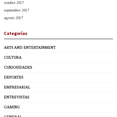
octubre 2017
septiembre 2017
agosto 2017
Categorías
ARTS AND ENTERTAINMENT
CULTURA
CURIOSIDADES
DEPORTES
EMPRESARIAL
ENTREVISTAS
GAMING