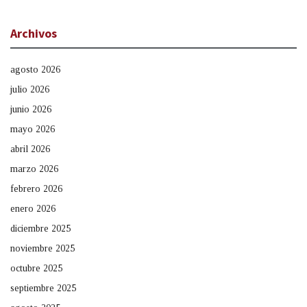
Archivos
agosto 2026
julio 2026
junio 2026
mayo 2026
abril 2026
marzo 2026
febrero 2026
enero 2026
diciembre 2025
noviembre 2025
octubre 2025
septiembre 2025