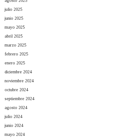
agosto 2025
julio 2025
junio 2025
mayo 2025
abril 2025
marzo 2025
febrero 2025
enero 2025
diciembre 2024
noviembre 2024
octubre 2024
septiembre 2024
agosto 2024
julio 2024
junio 2024
mayo 2024