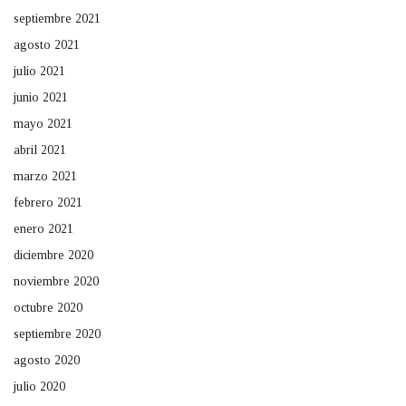
septiembre 2021
agosto 2021
julio 2021
junio 2021
mayo 2021
abril 2021
marzo 2021
febrero 2021
enero 2021
diciembre 2020
noviembre 2020
octubre 2020
septiembre 2020
agosto 2020
julio 2020