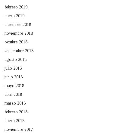
febrero 2019
enero 2019
diciembre 2018
noviembre 2018
octubre 2018
septiembre 2018
agosto 2018
julio 2018
junio 2018
mayo 2018
abril 2018
marzo 2018
febrero 2018
enero 2018
noviembre 2017