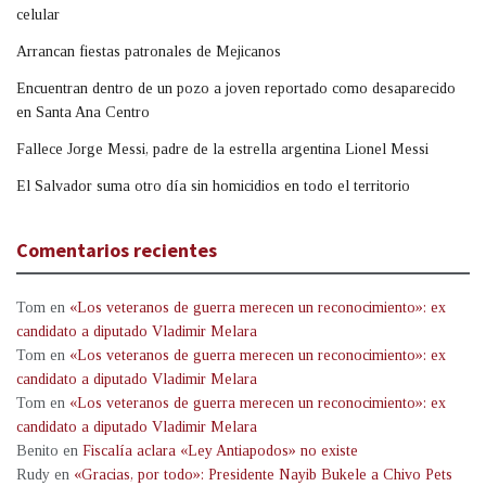
celular
Arrancan fiestas patronales de Mejicanos
Encuentran dentro de un pozo a joven reportado como desaparecido
en Santa Ana Centro
Fallece Jorge Messi, padre de la estrella argentina Lionel Messi
El Salvador suma otro día sin homicidios en todo el territorio
Comentarios recientes
Tom
en
«Los veteranos de guerra merecen un reconocimiento»: ex
candidato a diputado Vladimir Melara
Tom
en
«Los veteranos de guerra merecen un reconocimiento»: ex
candidato a diputado Vladimir Melara
Tom
en
«Los veteranos de guerra merecen un reconocimiento»: ex
candidato a diputado Vladimir Melara
Benito
en
Fiscalía aclara «Ley Antiapodos» no existe
Rudy
en
«Gracias, por todo»: Presidente Nayib Bukele a Chivo Pets