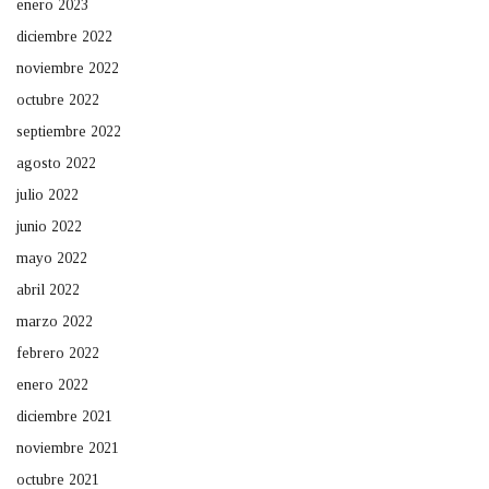
enero 2023
diciembre 2022
noviembre 2022
octubre 2022
septiembre 2022
agosto 2022
julio 2022
junio 2022
mayo 2022
abril 2022
marzo 2022
febrero 2022
enero 2022
diciembre 2021
noviembre 2021
octubre 2021