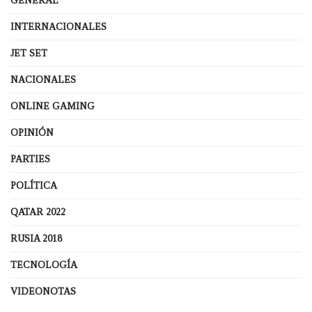
GENERAL
INTERNACIONALES
JET SET
NACIONALES
ONLINE GAMING
OPINIÓN
PARTIES
POLÍTICA
QATAR 2022
RUSIA 2018
TECNOLOGÍA
VIDEONOTAS