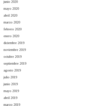
junio 2020
mayo 2020
abril 2020
marzo 2020
febrero 2020
enero 2020
diciembre 2019
noviembre 2019
octubre 2019
septiembre 2019
agosto 2019
julio 2019
junio 2019
mayo 2019
abril 2019
marzo 2019