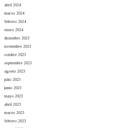
abril 2024
marzo 2024
febrero 2024
enero 2024
diciembre 2023
noviembre 2023
octubre 2023
septiembre 2023
agosto 2023
julio 2023
junio 2023
mayo 2023
abril 2023
marzo 2023
febrero 2023