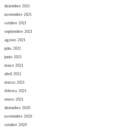
diciembre 2021
noviembre 2021
octubre 2021
septiembre 2021
agosto 2021
julio 2021
junio 2021
mayo 2021
abril 2021
marzo 2021
febrero 2021
enero 2021
diciembre 2020
noviembre 2020
octubre 2020