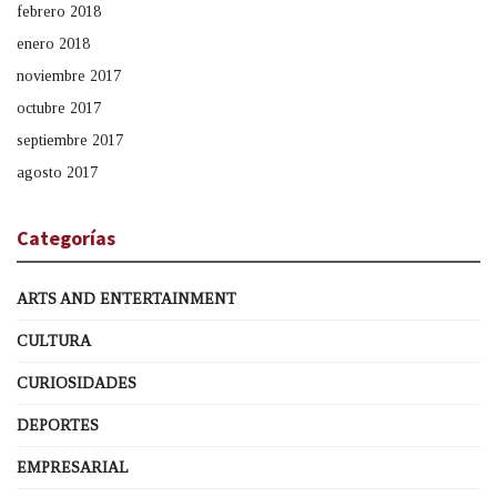
febrero 2018
enero 2018
noviembre 2017
octubre 2017
septiembre 2017
agosto 2017
Categorías
ARTS AND ENTERTAINMENT
CULTURA
CURIOSIDADES
DEPORTES
EMPRESARIAL