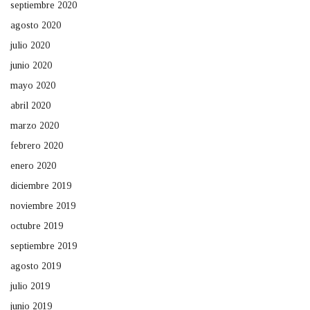
septiembre 2020
agosto 2020
julio 2020
junio 2020
mayo 2020
abril 2020
marzo 2020
febrero 2020
enero 2020
diciembre 2019
noviembre 2019
octubre 2019
septiembre 2019
agosto 2019
julio 2019
junio 2019