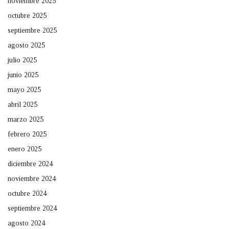
noviembre 2025
octubre 2025
septiembre 2025
agosto 2025
julio 2025
junio 2025
mayo 2025
abril 2025
marzo 2025
febrero 2025
enero 2025
diciembre 2024
noviembre 2024
octubre 2024
septiembre 2024
agosto 2024