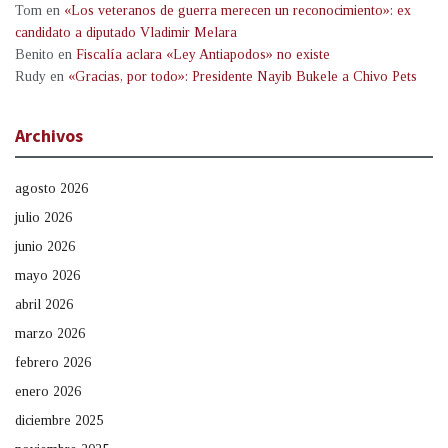
Tom
en
«Los veteranos de guerra merecen un reconocimiento»: ex
candidato a diputado Vladimir Melara
Benito
en
Fiscalía aclara «Ley Antiapodos» no existe
Rudy
en
«Gracias, por todo»: Presidente Nayib Bukele a Chivo Pets
Archivos
agosto 2026
julio 2026
junio 2026
mayo 2026
abril 2026
marzo 2026
febrero 2026
enero 2026
diciembre 2025