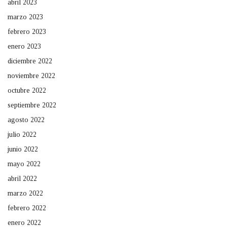
abril 2023
marzo 2023
febrero 2023
enero 2023
diciembre 2022
noviembre 2022
octubre 2022
septiembre 2022
agosto 2022
julio 2022
junio 2022
mayo 2022
abril 2022
marzo 2022
febrero 2022
enero 2022