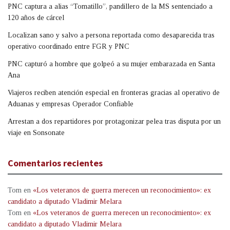
PNC captura a alias “Tomatillo”, pandillero de la MS sentenciado a
120 años de cárcel
Localizan sano y salvo a persona reportada como desaparecida tras
operativo coordinado entre FGR y PNC
PNC capturó a hombre que golpeó a su mujer embarazada en Santa
Ana
Viajeros reciben atención especial en fronteras gracias al operativo de
Aduanas y empresas Operador Confiable
Arrestan a dos repartidores por protagonizar pelea tras disputa por un
viaje en Sonsonate
Comentarios recientes
Tom
en
«Los veteranos de guerra merecen un reconocimiento»: ex
candidato a diputado Vladimir Melara
Tom
en
«Los veteranos de guerra merecen un reconocimiento»: ex
candidato a diputado Vladimir Melara