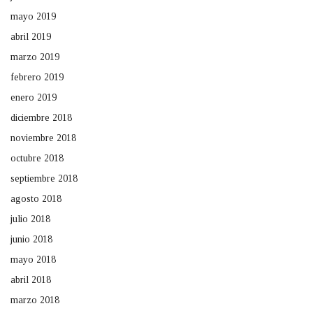
mayo 2019
abril 2019
marzo 2019
febrero 2019
enero 2019
diciembre 2018
noviembre 2018
octubre 2018
septiembre 2018
agosto 2018
julio 2018
junio 2018
mayo 2018
abril 2018
marzo 2018