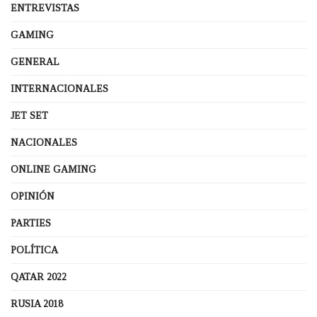
ENTREVISTAS
GAMING
GENERAL
INTERNACIONALES
JET SET
NACIONALES
ONLINE GAMING
OPINIÓN
PARTIES
POLÍTICA
QATAR 2022
RUSIA 2018