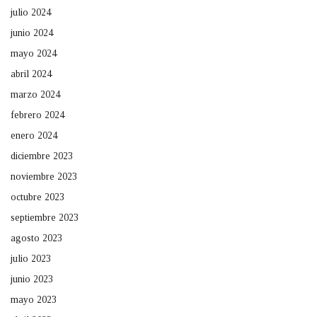
julio 2024
junio 2024
mayo 2024
abril 2024
marzo 2024
febrero 2024
enero 2024
diciembre 2023
noviembre 2023
octubre 2023
septiembre 2023
agosto 2023
julio 2023
junio 2023
mayo 2023