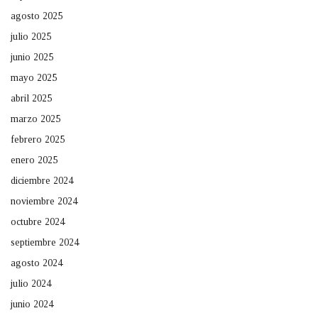
agosto 2025
julio 2025
junio 2025
mayo 2025
abril 2025
marzo 2025
febrero 2025
enero 2025
diciembre 2024
noviembre 2024
octubre 2024
septiembre 2024
agosto 2024
julio 2024
junio 2024