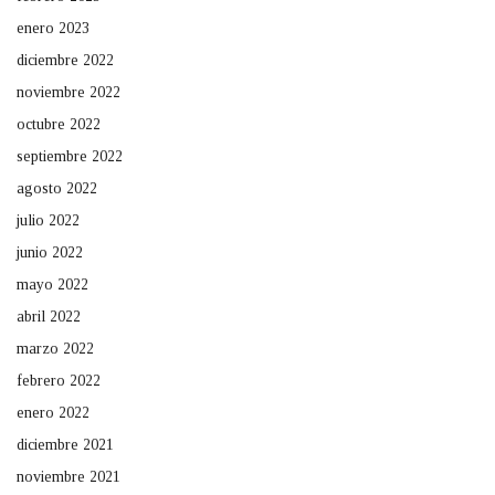
enero 2023
diciembre 2022
noviembre 2022
octubre 2022
septiembre 2022
agosto 2022
julio 2022
junio 2022
mayo 2022
abril 2022
marzo 2022
febrero 2022
enero 2022
diciembre 2021
noviembre 2021