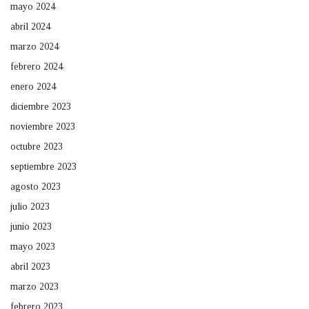
mayo 2024
abril 2024
marzo 2024
febrero 2024
enero 2024
diciembre 2023
noviembre 2023
octubre 2023
septiembre 2023
agosto 2023
julio 2023
junio 2023
mayo 2023
abril 2023
marzo 2023
febrero 2023