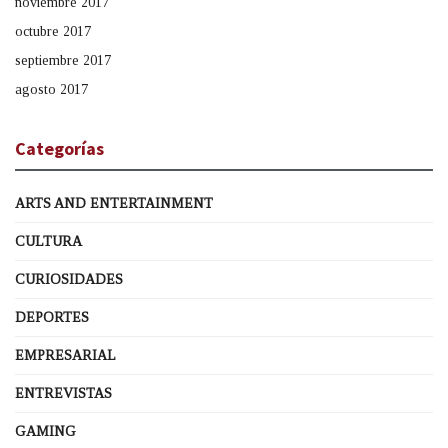
noviembre 2017
octubre 2017
septiembre 2017
agosto 2017
Categorías
ARTS AND ENTERTAINMENT
CULTURA
CURIOSIDADES
DEPORTES
EMPRESARIAL
ENTREVISTAS
GAMING