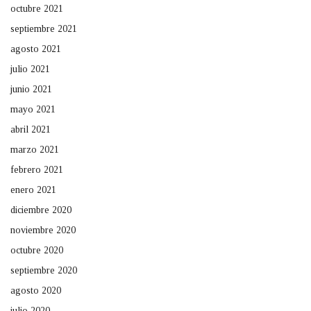
octubre 2021
septiembre 2021
agosto 2021
julio 2021
junio 2021
mayo 2021
abril 2021
marzo 2021
febrero 2021
enero 2021
diciembre 2020
noviembre 2020
octubre 2020
septiembre 2020
agosto 2020
julio 2020