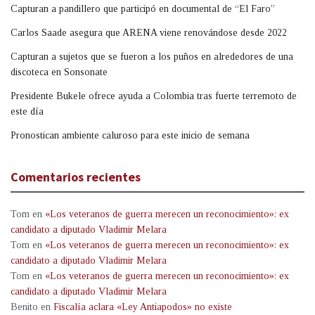
Capturan a pandillero que participó en documental de “El Faro”
Carlos Saade asegura que ARENA viene renovándose desde 2022
Capturan a sujetos que se fueron a los puños en alrededores de una
discoteca en Sonsonate
Presidente Bukele ofrece ayuda a Colombia tras fuerte terremoto de
este día
Pronostican ambiente caluroso para este inicio de semana
Comentarios recientes
Tom
en
«Los veteranos de guerra merecen un reconocimiento»: ex
candidato a diputado Vladimir Melara
Tom
en
«Los veteranos de guerra merecen un reconocimiento»: ex
candidato a diputado Vladimir Melara
Tom
en
«Los veteranos de guerra merecen un reconocimiento»: ex
candidato a diputado Vladimir Melara
Benito
en
Fiscalía aclara «Ley Antiapodos» no existe