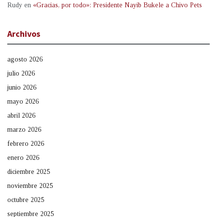
Rudy
en
«Gracias, por todo»: Presidente Nayib Bukele a Chivo Pets
Archivos
agosto 2026
julio 2026
junio 2026
mayo 2026
abril 2026
marzo 2026
febrero 2026
enero 2026
diciembre 2025
noviembre 2025
octubre 2025
septiembre 2025