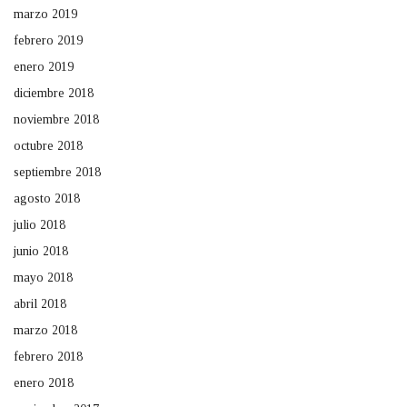
marzo 2019
febrero 2019
enero 2019
diciembre 2018
noviembre 2018
octubre 2018
septiembre 2018
agosto 2018
julio 2018
junio 2018
mayo 2018
abril 2018
marzo 2018
febrero 2018
enero 2018