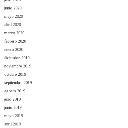
junio 2020
mayo 2020
abril 2020
marzo 2020
febrero 2020
enero 2020
diciembre 2019
noviembre 2019
octubre 2019
septiembre 2019
agosto 2019
julio 2019
junio 2019
mayo 2019
abril 2019