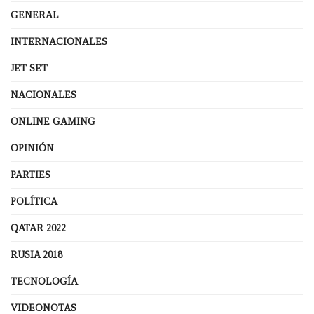
GENERAL
INTERNACIONALES
JET SET
NACIONALES
ONLINE GAMING
OPINIÓN
PARTIES
POLÍTICA
QATAR 2022
RUSIA 2018
TECNOLOGÍA
VIDEONOTAS