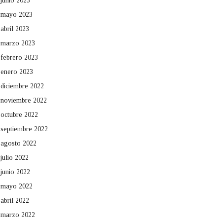
junio 2023
mayo 2023
abril 2023
marzo 2023
febrero 2023
enero 2023
diciembre 2022
noviembre 2022
octubre 2022
septiembre 2022
agosto 2022
julio 2022
junio 2022
mayo 2022
abril 2022
marzo 2022