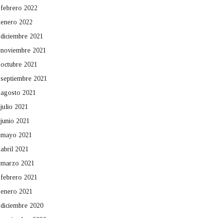
febrero 2022
enero 2022
diciembre 2021
noviembre 2021
octubre 2021
septiembre 2021
agosto 2021
julio 2021
junio 2021
mayo 2021
abril 2021
marzo 2021
febrero 2021
enero 2021
diciembre 2020