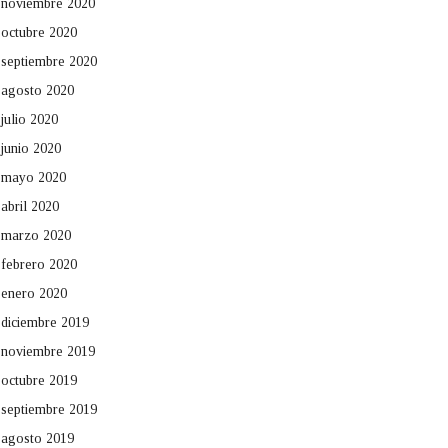
noviembre 2020
octubre 2020
septiembre 2020
agosto 2020
julio 2020
junio 2020
mayo 2020
abril 2020
marzo 2020
febrero 2020
enero 2020
diciembre 2019
noviembre 2019
octubre 2019
septiembre 2019
agosto 2019