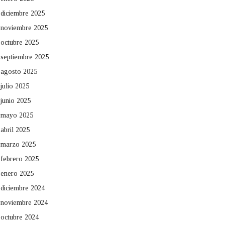
diciembre 2025
noviembre 2025
octubre 2025
septiembre 2025
agosto 2025
julio 2025
junio 2025
mayo 2025
abril 2025
marzo 2025
febrero 2025
enero 2025
diciembre 2024
noviembre 2024
octubre 2024