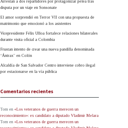
Arrestan a dos repartidores por protagonizar pelea tras
disputa por un viaje en Sonsonate
El amor sorprendió en Terror VII con una propuesta de
matrimonio que emocionó a los asistentes
Vicepresidente Félix Ulloa fortalece relaciones bilaterales
durante visita oficial a Colombia
Frustan intento de crear una nueva pandilla denominada
“Ántrax” en Colón
Alcaldía de San Salvador Centro interviene cobro ilegal
por estacionarse en la vía pública
Comentarios recientes
Tom
en
«Los veteranos de guerra merecen un
reconocimiento»: ex candidato a diputado Vladimir Melara
Tom
en
«Los veteranos de guerra merecen un