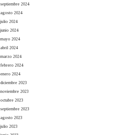
septiembre 2024
agosto 2024
julio 2024
junio 2024
mayo 2024
abril 2024
marzo 2024
febrero 2024
enero 2024
diciembre 2023
noviembre 2023
octubre 2023
septiembre 2023
agosto 2023
julio 2023