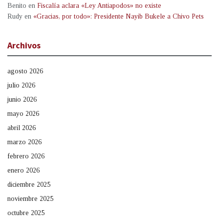
Benito
en
Fiscalía aclara «Ley Antiapodos» no existe
Rudy
en
«Gracias, por todo»: Presidente Nayib Bukele a Chivo Pets
Archivos
agosto 2026
julio 2026
junio 2026
mayo 2026
abril 2026
marzo 2026
febrero 2026
enero 2026
diciembre 2025
noviembre 2025
octubre 2025