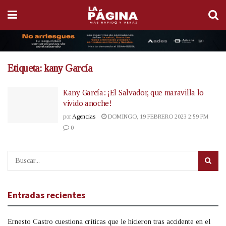
Etiqueta:
kany García
Kany García: ¡El Salvador, que maravilla lo
vivido anoche!
por
Agencias
DOMINGO, 19 FEBRERO 2023 2:59 PM
0
Entradas recientes
Ernesto Castro cuestiona críticas que le hicieron tras accidente en el