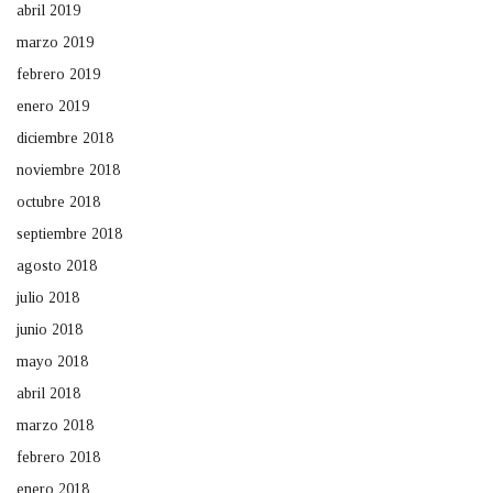
abril 2019
marzo 2019
febrero 2019
enero 2019
diciembre 2018
noviembre 2018
octubre 2018
septiembre 2018
agosto 2018
julio 2018
junio 2018
mayo 2018
abril 2018
marzo 2018
febrero 2018
enero 2018