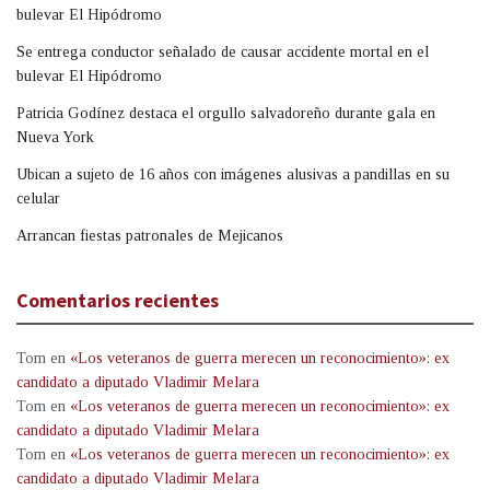
bulevar El Hipódromo
Se entrega conductor señalado de causar accidente mortal en el
bulevar El Hipódromo
Patricia Godínez destaca el orgullo salvadoreño durante gala en
Nueva York
Ubican a sujeto de 16 años con imágenes alusivas a pandillas en su
celular
Arrancan fiestas patronales de Mejicanos
Comentarios recientes
Tom
en
«Los veteranos de guerra merecen un reconocimiento»: ex
candidato a diputado Vladimir Melara
Tom
en
«Los veteranos de guerra merecen un reconocimiento»: ex
candidato a diputado Vladimir Melara
Tom
en
«Los veteranos de guerra merecen un reconocimiento»: ex
candidato a diputado Vladimir Melara