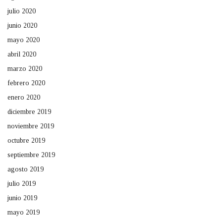
julio 2020
junio 2020
mayo 2020
abril 2020
marzo 2020
febrero 2020
enero 2020
diciembre 2019
noviembre 2019
octubre 2019
septiembre 2019
agosto 2019
julio 2019
junio 2019
mayo 2019