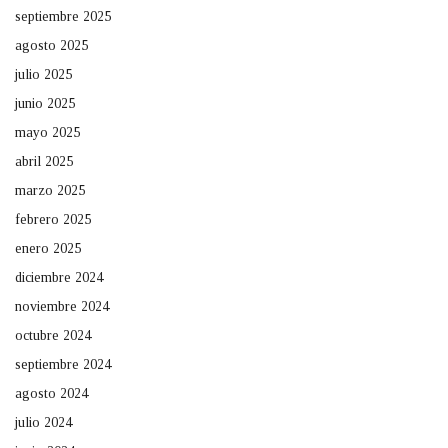
septiembre 2025
agosto 2025
julio 2025
junio 2025
mayo 2025
abril 2025
marzo 2025
febrero 2025
enero 2025
diciembre 2024
noviembre 2024
octubre 2024
septiembre 2024
agosto 2024
julio 2024