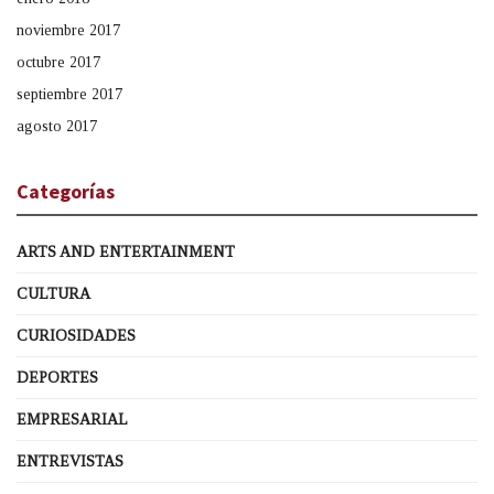
noviembre 2017
octubre 2017
septiembre 2017
agosto 2017
Categorías
ARTS AND ENTERTAINMENT
CULTURA
CURIOSIDADES
DEPORTES
EMPRESARIAL
ENTREVISTAS