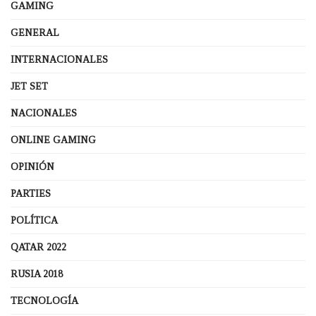
GAMING
GENERAL
INTERNACIONALES
JET SET
NACIONALES
ONLINE GAMING
OPINIÓN
PARTIES
POLÍTICA
QATAR 2022
RUSIA 2018
TECNOLOGÍA