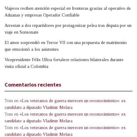
Viajeros reciben atención especial en fronteras gracias al operativo de
Aduanas y empresas Operador Confiable
Arrestan a dos repartidores por protagonizar pelea tras disputa por un
viaje en Sonsonate
El amor sorprendió en Terror VII con una propuesta de matrimonio
que emocionó a los asistentes
Vicepresidente Félix Ulloa fortalece relaciones bilaterales durante
visita oficial a Colombia
Comentarios recientes
Tom
en
«Los veteranos de guerra merecen un reconocimiento»: ex
candidato a diputado Vladimir Melara
Tom
en
«Los veteranos de guerra merecen un reconocimiento»: ex
candidato a diputado Vladimir Melara
Tom
en
«Los veteranos de guerra merecen un reconocimiento»: ex
candidato a diputado Vladimir Melara