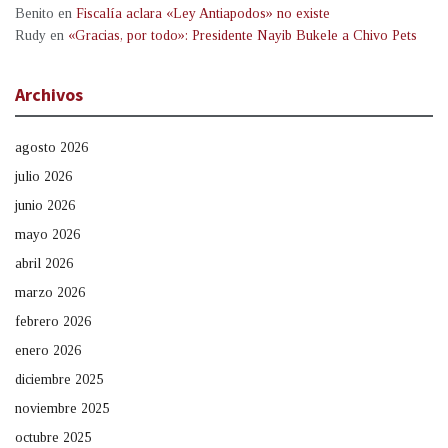
Benito
en
Fiscalía aclara «Ley Antiapodos» no existe
Rudy
en
«Gracias, por todo»: Presidente Nayib Bukele a Chivo Pets
Archivos
agosto 2026
julio 2026
junio 2026
mayo 2026
abril 2026
marzo 2026
febrero 2026
enero 2026
diciembre 2025
noviembre 2025
octubre 2025