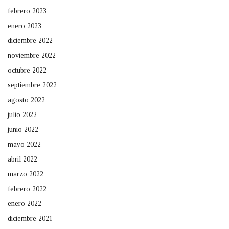
febrero 2023
enero 2023
diciembre 2022
noviembre 2022
octubre 2022
septiembre 2022
agosto 2022
julio 2022
junio 2022
mayo 2022
abril 2022
marzo 2022
febrero 2022
enero 2022
diciembre 2021