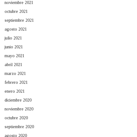
noviembre 2021
octubre 2021
septiembre 2021
agosto 2021
julio 2021
junio 2021
mayo 2021
abril 2021
marzo 2021
febrero 2021
enero 2021
diciembre 2020
noviembre 2020
octubre 2020
septiembre 2020
agosto 2020