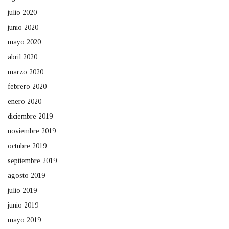
julio 2020
junio 2020
mayo 2020
abril 2020
marzo 2020
febrero 2020
enero 2020
diciembre 2019
noviembre 2019
octubre 2019
septiembre 2019
agosto 2019
julio 2019
junio 2019
mayo 2019