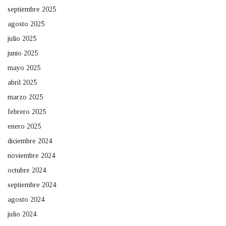
septiembre 2025
agosto 2025
julio 2025
junio 2025
mayo 2025
abril 2025
marzo 2025
febrero 2025
enero 2025
diciembre 2024
noviembre 2024
octubre 2024
septiembre 2024
agosto 2024
julio 2024