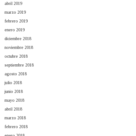
abril 2019
marzo 2019
febrero 2019
enero 2019
diciembre 2018
noviembre 2018
octubre 2018
septiembre 2018
agosto 2018
julio 2018
junio 2018
mayo 2018
abril 2018
marzo 2018
febrero 2018
enero 2018