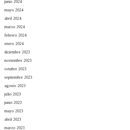
junio 2024
mayo 2024
abril 2024
marzo 2024
febrero 2024
enero 2024
diciembre 2023
noviembre 2023
octubre 2023
septiembre 2023
agosto 2023
julio 2023
junio 2023
mayo 2023
abril 2023
marzo 2023