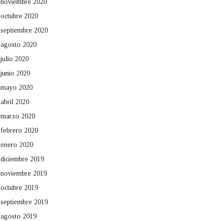
noviembre 2020
octubre 2020
septiembre 2020
agosto 2020
julio 2020
junio 2020
mayo 2020
abril 2020
marzo 2020
febrero 2020
enero 2020
diciembre 2019
noviembre 2019
octubre 2019
septiembre 2019
agosto 2019