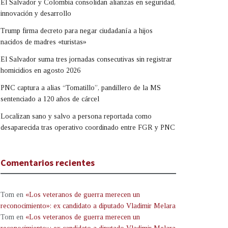
El Salvador y Colombia consolidan alianzas en seguridad,
innovación y desarrollo
Trump firma decreto para negar ciudadanía a hijos
nacidos de madres «turistas»
El Salvador suma tres jornadas consecutivas sin registrar
homicidios en agosto 2026
PNC captura a alias “Tomatillo”, pandillero de la MS
sentenciado a 120 años de cárcel
Localizan sano y salvo a persona reportada como
desaparecida tras operativo coordinado entre FGR y PNC
Comentarios recientes
Tom
en
«Los veteranos de guerra merecen un
reconocimiento»: ex candidato a diputado Vladimir Melara
Tom
en
«Los veteranos de guerra merecen un