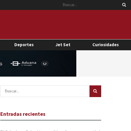
Deportes
Jet Set
Curiosidades
Entradas recientes