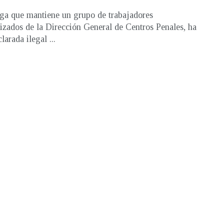
ga que mantiene un grupo de trabajadores
lizados de la Dirección General de Centros Penales, ha
larada ilegal ...