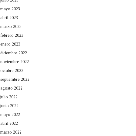
junio 2023
mayo 2023
abril 2023
marzo 2023
febrero 2023
enero 2023
diciembre 2022
noviembre 2022
octubre 2022
septiembre 2022
agosto 2022
julio 2022
junio 2022
mayo 2022
abril 2022
marzo 2022