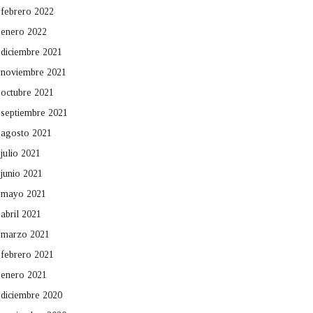
febrero 2022
enero 2022
diciembre 2021
noviembre 2021
octubre 2021
septiembre 2021
agosto 2021
julio 2021
junio 2021
mayo 2021
abril 2021
marzo 2021
febrero 2021
enero 2021
diciembre 2020