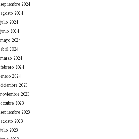
septiembre 2024
agosto 2024
julio 2024
junio 2024
mayo 2024
abril 2024
marzo 2024
febrero 2024
enero 2024
diciembre 2023
noviembre 2023
octubre 2023
septiembre 2023
agosto 2023
julio 2023