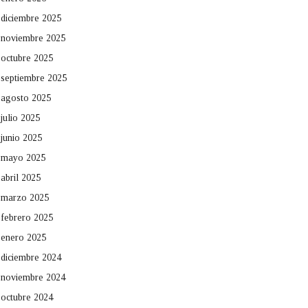
diciembre 2025
noviembre 2025
octubre 2025
septiembre 2025
agosto 2025
julio 2025
junio 2025
mayo 2025
abril 2025
marzo 2025
febrero 2025
enero 2025
diciembre 2024
noviembre 2024
octubre 2024