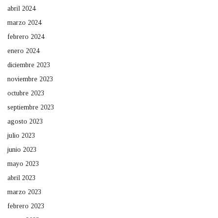
abril 2024
marzo 2024
febrero 2024
enero 2024
diciembre 2023
noviembre 2023
octubre 2023
septiembre 2023
agosto 2023
julio 2023
junio 2023
mayo 2023
abril 2023
marzo 2023
febrero 2023