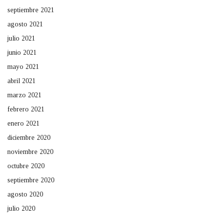
septiembre 2021
agosto 2021
julio 2021
junio 2021
mayo 2021
abril 2021
marzo 2021
febrero 2021
enero 2021
diciembre 2020
noviembre 2020
octubre 2020
septiembre 2020
agosto 2020
julio 2020