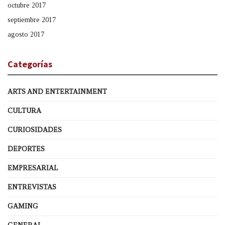
octubre 2017
septiembre 2017
agosto 2017
Categorías
ARTS AND ENTERTAINMENT
CULTURA
CURIOSIDADES
DEPORTES
EMPRESARIAL
ENTREVISTAS
GAMING