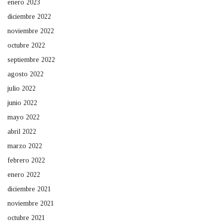
enero 2023
diciembre 2022
noviembre 2022
octubre 2022
septiembre 2022
agosto 2022
julio 2022
junio 2022
mayo 2022
abril 2022
marzo 2022
febrero 2022
enero 2022
diciembre 2021
noviembre 2021
octubre 2021