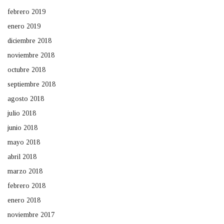
febrero 2019
enero 2019
diciembre 2018
noviembre 2018
octubre 2018
septiembre 2018
agosto 2018
julio 2018
junio 2018
mayo 2018
abril 2018
marzo 2018
febrero 2018
enero 2018
noviembre 2017