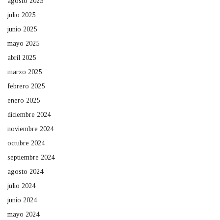
agosto 2025
julio 2025
junio 2025
mayo 2025
abril 2025
marzo 2025
febrero 2025
enero 2025
diciembre 2024
noviembre 2024
octubre 2024
septiembre 2024
agosto 2024
julio 2024
junio 2024
mayo 2024