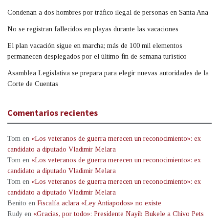
Condenan a dos hombres por tráfico ilegal de personas en Santa Ana
No se registran fallecidos en playas durante las vacaciones
El plan vacación sigue en marcha; más de 100 mil elementos
permanecen desplegados por el último fin de semana turístico
Asamblea Legislativa se prepara para elegir nuevas autoridades de la
Corte de Cuentas
Comentarios recientes
Tom
en
«Los veteranos de guerra merecen un reconocimiento»: ex
candidato a diputado Vladimir Melara
Tom
en
«Los veteranos de guerra merecen un reconocimiento»: ex
candidato a diputado Vladimir Melara
Tom
en
«Los veteranos de guerra merecen un reconocimiento»: ex
candidato a diputado Vladimir Melara
Benito
en
Fiscalía aclara «Ley Antiapodos» no existe
Rudy
en
«Gracias, por todo»: Presidente Nayib Bukele a Chivo Pets