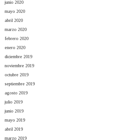
junio 2020
mayo 2020
abril 2020
marzo 2020
febrero 2020
enero 2020
diciembre 2019
noviembre 2019
octubre 2019
septiembre 2019
agosto 2019
julio 2019
junio 2019
mayo 2019
abril 2019
marzo 2019