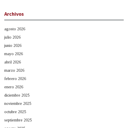
Archivos
agosto 2026
julio 2026
junio 2026
mayo 2026
abril 2026
marzo 2026
febrero 2026
enero 2026
diciembre 2025
noviembre 2025
octubre 2025
septiembre 2025