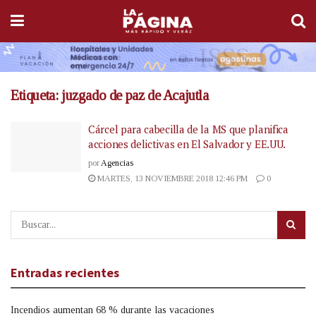
Etiqueta:
juzgado de paz de Acajutla
Cárcel para cabecilla de la MS que planifica
acciones delictivas en El Salvador y EE.UU.
por
Agencias
MARTES, 13 NOVIEMBRE 2018 12:46 PM
0
Entradas recientes
Incendios aumentan 68 % durante las vacaciones