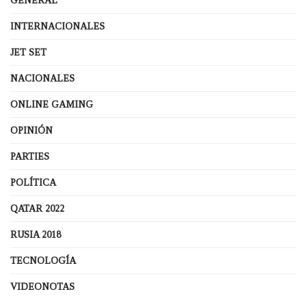
GENERAL
INTERNACIONALES
JET SET
NACIONALES
ONLINE GAMING
OPINIÓN
PARTIES
POLÍTICA
QATAR 2022
RUSIA 2018
TECNOLOGÍA
VIDEONOTAS