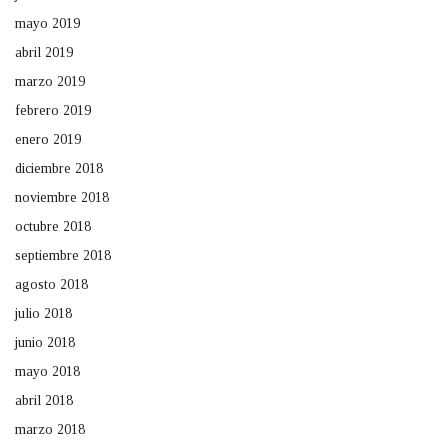
mayo 2019
abril 2019
marzo 2019
febrero 2019
enero 2019
diciembre 2018
noviembre 2018
octubre 2018
septiembre 2018
agosto 2018
julio 2018
junio 2018
mayo 2018
abril 2018
marzo 2018