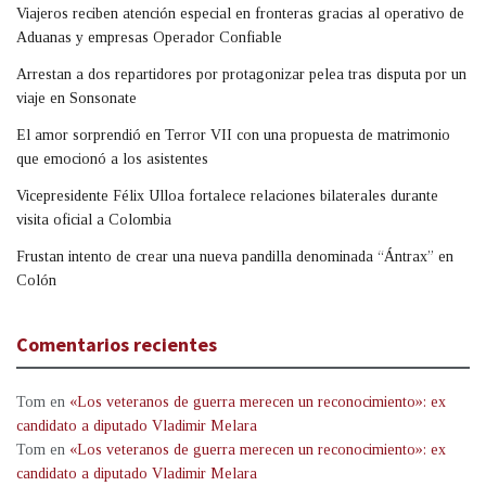
Viajeros reciben atención especial en fronteras gracias al operativo de
Aduanas y empresas Operador Confiable
Arrestan a dos repartidores por protagonizar pelea tras disputa por un
viaje en Sonsonate
El amor sorprendió en Terror VII con una propuesta de matrimonio
que emocionó a los asistentes
Vicepresidente Félix Ulloa fortalece relaciones bilaterales durante
visita oficial a Colombia
Frustan intento de crear una nueva pandilla denominada “Ántrax” en
Colón
Comentarios recientes
Tom
en
«Los veteranos de guerra merecen un reconocimiento»: ex
candidato a diputado Vladimir Melara
Tom
en
«Los veteranos de guerra merecen un reconocimiento»: ex
candidato a diputado Vladimir Melara