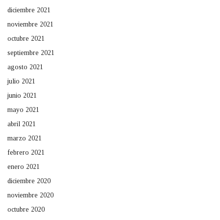
diciembre 2021
noviembre 2021
octubre 2021
septiembre 2021
agosto 2021
julio 2021
junio 2021
mayo 2021
abril 2021
marzo 2021
febrero 2021
enero 2021
diciembre 2020
noviembre 2020
octubre 2020