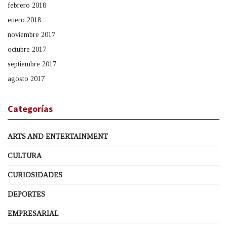
febrero 2018
enero 2018
noviembre 2017
octubre 2017
septiembre 2017
agosto 2017
Categorías
ARTS AND ENTERTAINMENT
CULTURA
CURIOSIDADES
DEPORTES
EMPRESARIAL