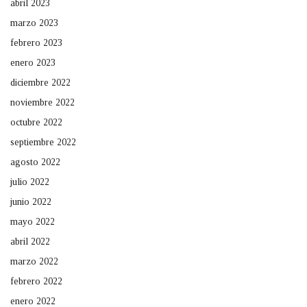
abril 2023
marzo 2023
febrero 2023
enero 2023
diciembre 2022
noviembre 2022
octubre 2022
septiembre 2022
agosto 2022
julio 2022
junio 2022
mayo 2022
abril 2022
marzo 2022
febrero 2022
enero 2022