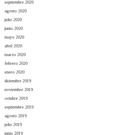
septiembre 2020
agosto 2020
julio 2020
junio 2020
mayo 2020
abril 2020
marzo 2020
febrero 2020
enero 2020
diciembre 2019
noviembre 2019
octubre 2019
septiembre 2019
agosto 2019
julio 2019
junio 2019