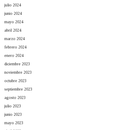
julio 2024
junio 2024
mayo 2024
abril 2024
marzo 2024
febrero 2024
enero 2024
diciembre 2023
noviembre 2023
octubre 2023
septiembre 2023
agosto 2023
julio 2023
junio 2023
mayo 2023