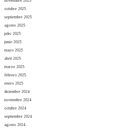
noviembre 2025
octubre 2025
septiembre 2025
agosto 2025
julio 2025
junio 2025
mayo 2025
abril 2025
marzo 2025
febrero 2025
enero 2025
diciembre 2024
noviembre 2024
octubre 2024
septiembre 2024
agosto 2024