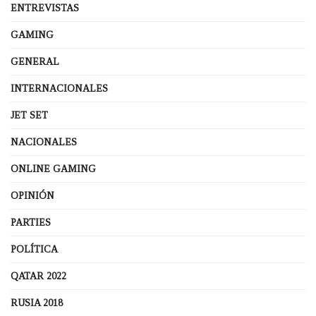
ENTREVISTAS
GAMING
GENERAL
INTERNACIONALES
JET SET
NACIONALES
ONLINE GAMING
OPINIÓN
PARTIES
POLÍTICA
QATAR 2022
RUSIA 2018