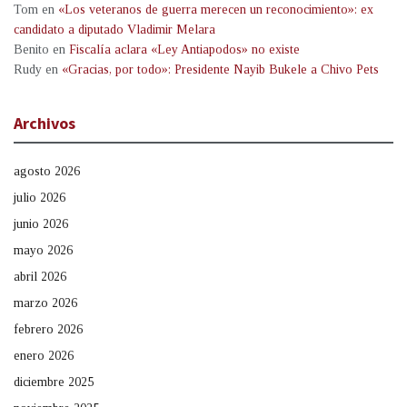
Tom
en
«Los veteranos de guerra merecen un reconocimiento»: ex
candidato a diputado Vladimir Melara
Benito
en
Fiscalía aclara «Ley Antiapodos» no existe
Rudy
en
«Gracias, por todo»: Presidente Nayib Bukele a Chivo Pets
Archivos
agosto 2026
julio 2026
junio 2026
mayo 2026
abril 2026
marzo 2026
febrero 2026
enero 2026
diciembre 2025