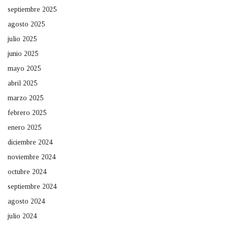
septiembre 2025
agosto 2025
julio 2025
junio 2025
mayo 2025
abril 2025
marzo 2025
febrero 2025
enero 2025
diciembre 2024
noviembre 2024
octubre 2024
septiembre 2024
agosto 2024
julio 2024