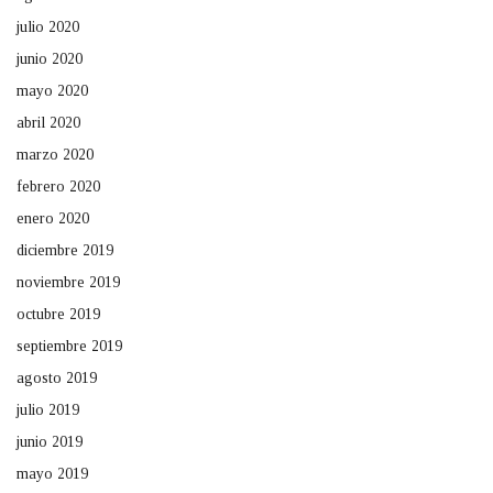
julio 2020
junio 2020
mayo 2020
abril 2020
marzo 2020
febrero 2020
enero 2020
diciembre 2019
noviembre 2019
octubre 2019
septiembre 2019
agosto 2019
julio 2019
junio 2019
mayo 2019