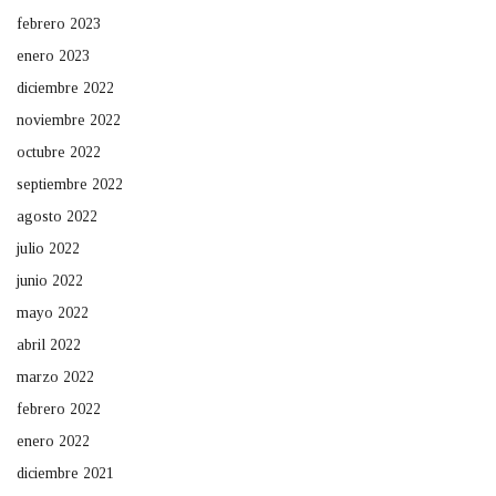
febrero 2023
enero 2023
diciembre 2022
noviembre 2022
octubre 2022
septiembre 2022
agosto 2022
julio 2022
junio 2022
mayo 2022
abril 2022
marzo 2022
febrero 2022
enero 2022
diciembre 2021