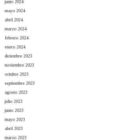
junio 2024
mayo 2024
abril 2024
marzo 2024
febrero 2024
enero 2024
diciembre 2023
noviembre 2023
octubre 2023
septiembre 2023
agosto 2023
julio 2023
junio 2023
mayo 2023
abril 2023
marzo 2023