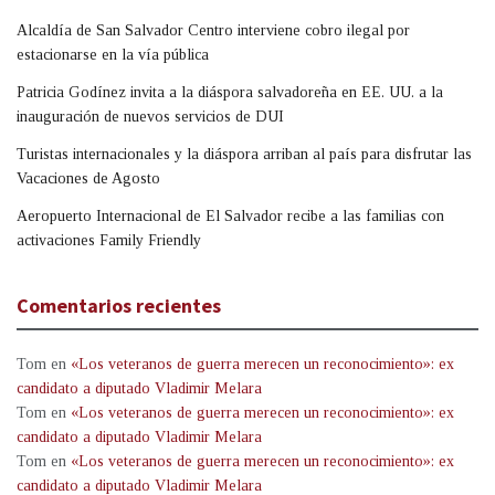
Alcaldía de San Salvador Centro interviene cobro ilegal por
estacionarse en la vía pública
Patricia Godínez invita a la diáspora salvadoreña en EE. UU. a la
inauguración de nuevos servicios de DUI
Turistas internacionales y la diáspora arriban al país para disfrutar las
Vacaciones de Agosto
Aeropuerto Internacional de El Salvador recibe a las familias con
activaciones Family Friendly
Comentarios recientes
Tom
en
«Los veteranos de guerra merecen un reconocimiento»: ex
candidato a diputado Vladimir Melara
Tom
en
«Los veteranos de guerra merecen un reconocimiento»: ex
candidato a diputado Vladimir Melara
Tom
en
«Los veteranos de guerra merecen un reconocimiento»: ex
candidato a diputado Vladimir Melara