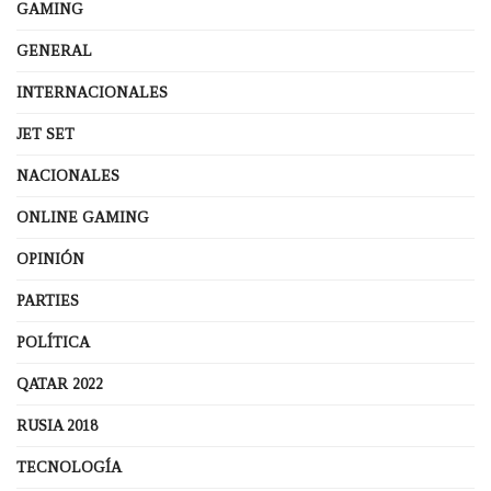
GAMING
GENERAL
INTERNACIONALES
JET SET
NACIONALES
ONLINE GAMING
OPINIÓN
PARTIES
POLÍTICA
QATAR 2022
RUSIA 2018
TECNOLOGÍA